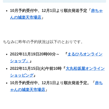
10月予約受付中、12月1日より順次発送予定「
赤ちゃ
んの城楽天市場店
」
ちなみに昨年の予約状況は以下のとおりです。
2022年11月19日20時00分～ 『
まるひろオンライン
ショップ」
』
2022年11月15日(火)午前10時『
大丸松坂屋オンライン
ショッピング
』
10月予約受付中、12月1日より順次発送予定。「
赤ち
ゃんの城楽天市場店
」