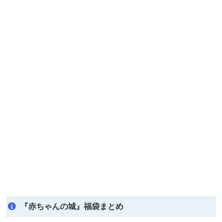
『赤ちゃんの城』福袋まとめ