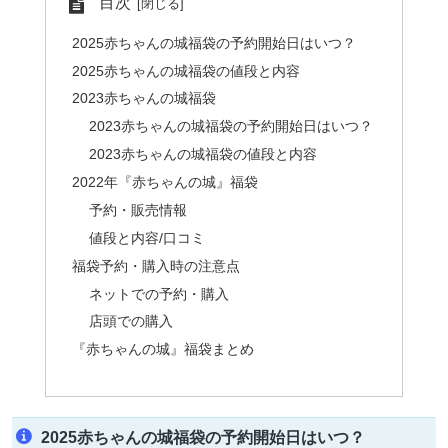
目次
2025赤ちゃんの城福袋の予約開始日はいつ？
2025赤ちゃんの城福袋の値段と内容
2023赤ちゃんの城福袋
2023赤ちゃんの城福袋の予約開始日はいつ？
2023赤ちゃんの城福袋の値段と内容
2022年『赤ちゃんの城』福袋
予約・販売情報
値段と内容/口コミ
福袋予約・購入時の注意点
ネットでの予約・購入
店頭での購入
『赤ちゃんの城』福袋まとめ
2025赤ちゃんの城福袋の予約開始日はいつ？