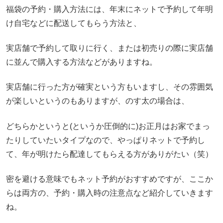
福袋の予約・購入方法には、年末にネットで予約して年明
け自宅などに配送してもらう方法と、
実店舗で予約して取りに行く、または初売りの際に実店舗
に並んで購入する方法などがありますね。
実店舗に行った方が確実という方もいますし、その雰囲気
が楽しいというのもありますが、のす太の場合は、
どちらかというと(というか圧倒的に)お正月はお家でまっ
たりしていたいタイプなので、やっぱりネットで予約し
て、年が明けたら配達してもらえる方がありがたい（笑）
密を避ける意味でもネット予約がおすすめですが、ここか
らは両方の、予約・購入時の注意点など紹介していきます
ね。