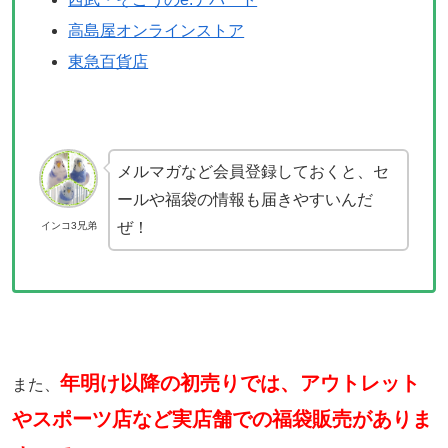
高島屋オンラインストア
東急百貨店
メルマガなど会員登録しておくと、セ
ールや福袋の情報も届きやすいんだ
ぜ！
インコ3兄弟
年明け以降の初売りでは、アウトレット
また、
やスポーツ店など実店舗での福袋販売がありま