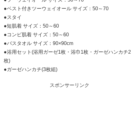
●ベスト付きツーウェイオール サイズ：50～70
●スタイ
●短肌着 サイズ：50～60
●コンビ肌着 サイズ：50～60
●バスタオル サイズ：90×90cm
●浴用セット(浴用ガーゼ1枚・浴巾1枚・ガーゼハンカチ2
枚)
●ガーゼハンカチ(3枚組)
スポンサーリンク