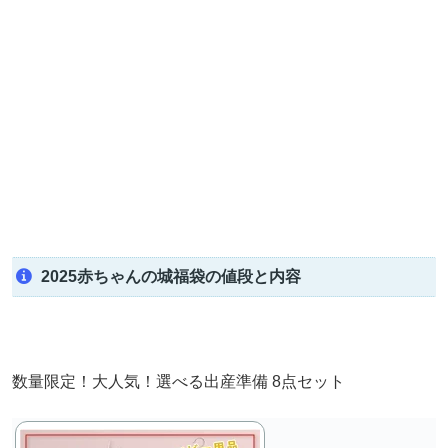
2025赤ちゃんの城福袋の値段と内容
数量限定！大人気！選べる出産準備 8点セット