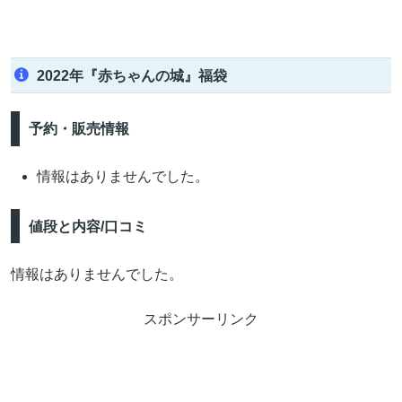
2022年『赤ちゃんの城』福袋
予約・販売情報
情報はありませんでした。
値段と内容/口コミ
情報はありませんでした。
スポンサーリンク