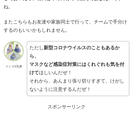
ね。
またこちらもお友達や家族同士で行って、チームで手分け
するのもいいかもしれません。
ただし
新型コロナウイルスのこともあるか
ら、
マスクなど感染症対策にはくれぐれも気を付
インコ3兄弟
けて
ほしいんだぜ！
それから、あんまり張り切りすぎて、けがし
ないように注意するんだぜ！
スポンサーリンク