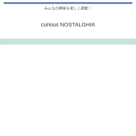
みんなの興味を楽しく調査！
curious NOSTALGHIA