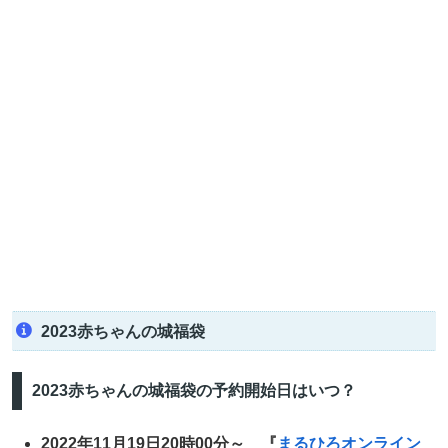
2023赤ちゃんの城福袋
2023赤ちゃんの城福袋の予約開始日はいつ？
2022年11月19日20時00分～ 『
まるひろオンライン