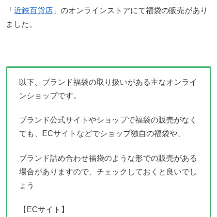
「
近鉄百貨店
」のオンラインストアにて福袋の販売があり
ました。
以下、ブランド福袋の取り扱いがある主なオンライ
ンショップです。
ブランド公式サイトやショップで福袋の販売がなく
ても、ECサイトなどでショップ独自の福袋や、
ブランド詰め合わせ福袋のような形での販売がある
場合がありますので、チェックしておくと良いでし
ょう
【ECサイト】