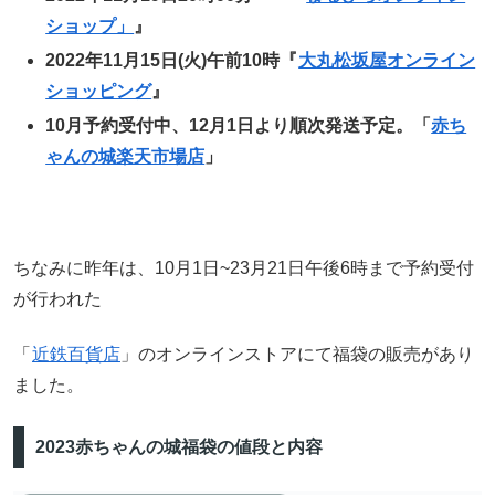
ショップ」
』
2022年11月15日(火)午前10時『
大丸松坂屋オンライン
ショッピング
』
10月予約受付中、12月1日より順次発送予定。「
赤ち
ゃんの城楽天市場店
」
ちなみに昨年は、10月1日~23月21日午後6時まで予約受付
が行われた
「
近鉄百貨店
」のオンラインストアにて福袋の販売があり
ました。
2023赤ちゃんの城福袋の値段と内容