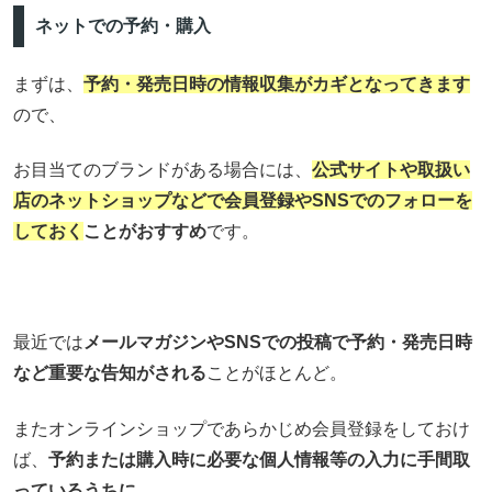
ネットでの予約・購入
まずは、
予約・発売日時の情報収集がカギとなってきます
ので、
お目当てのブランドがある場合には、
公式サイトや取扱い
店のネットショップなどで会員登録やSNSでのフォローを
しておく
ことがおすすめ
です。
最近では
メールマガジンやSNSでの投稿で予約・発売日時
など重要な告知がされる
ことがほとんど。
またオンラインショップであらかじめ会員登録をしておけ
ば、
予約または購入時に必要な個人情報等の入力に手間取
っているうちに