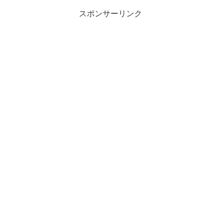
スポンサーリンク