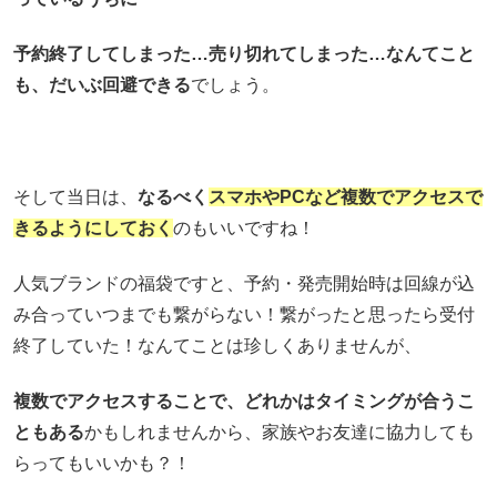
予約終了してしまった…売り切れてしまった…なんてこと
も、だいぶ回避できる
でしょう。
そして当日は、
なるべく
スマホやPCなど複数でアクセスで
きるようにしておく
のもいいですね！
人気ブランドの福袋ですと、予約・発売開始時は回線が込
み合っていつまでも繋がらない！繋がったと思ったら受付
終了していた！なんてことは珍しくありませんが、
複数でアクセスすることで、どれかはタイミングが合うこ
ともある
かもしれませんから、家族やお友達に協力しても
らってもいいかも？！