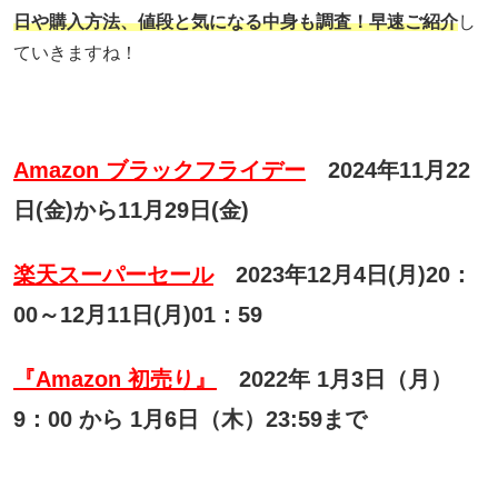
日や購入方法、
値段と気になる中身も調査！早速ご紹介
し
ていきますね！
Amazon ブラックフライデー
2024年11月22
日(金)から11月29日(金)
楽天スーパーセール
2023年12月4日(月)20：
00～12月11日(月)01：59
『Amazon 初売り』
2022年 1月3日（月）
9：00 から 1月6日（木）23:59まで