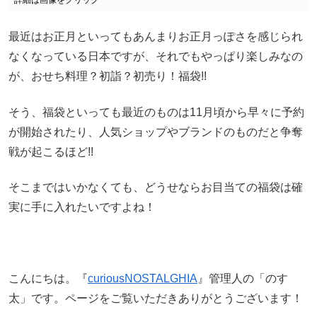
最近はお正月といってもあんまりお正月っぽさを感じられ
なくなっている日本ですが、それでもやっぱり楽しみなの
が、おせち料理？初詣？初売り！福袋!!
そう、福袋といっても最近のものは11月頃から早々に予約
が開始されたり、人気ショップやブランドのものだと争奪
戦が起こるほど!!
そこまではいかなくても、どうせならお目当ての福袋は確
実に手に入れたいですよね！
こんにちは。『
curiousNOSTALGHIA
』管理人の「のす
太」です。ページをご覧いただきありがとうございます！