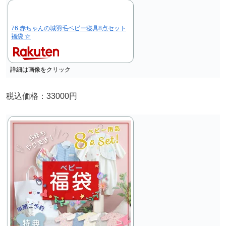
76 赤ちゃんの城羽毛ベビー寝具8点セット
福袋 ☆
詳細は画像をクリック
税込価格：33000円