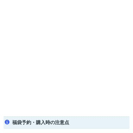
福袋予約・購入時の注意点