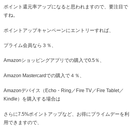
ポイント還元率アップになると思われますので、要注目で
すね。
ポイントアップキャンペーンにエントリーすれば、
プライム会員なら３％、
Amazonショッピングアプリでの購入で0.5％、
Amazon Mastercardでの購入で４％、
Amazonデバイス（Echo・Ring／Fire TV／Fire Tablet／
Kindle）を購入する場合は
さらに7.5%ポイントアップなど、お得にプライムデーを利
用できますので、