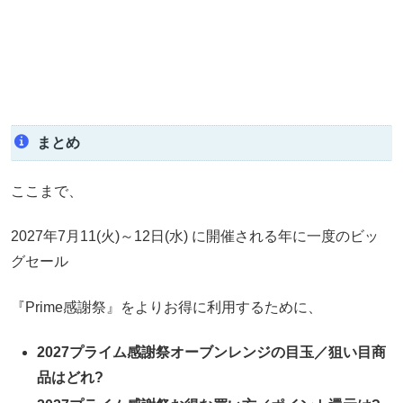
まとめ
ここまで、
2027年7月11(火)～12日(水) に開催される年に一度のビッ
グセール
『Prime感謝祭』をよりお得に利用するために、
2027プライム感謝祭オーブンレンジの目玉／狙い目商
品はどれ?