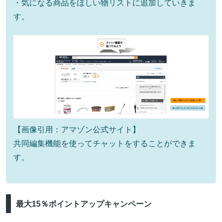
・気になる商品をほしい物リストに追加していきま
す。
【画像引用：アマゾン公式サイト】
共同編集機能を使ってチャットをすることができま
す。
最大15％ポイントアップキャンペーン