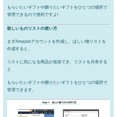
もらいたいギフトや贈りたいギフトをひとつの場所で
管理できるので便利ですよ!
欲しいものリストの使い方
まずAmazonアカウントを作成し、ほしい物リストを
作成すると、
リストに気になる商品が追加でき、リストを共有する
と
もらいたいギフトや贈りたいギフトをひとつの場所で
管理できます。