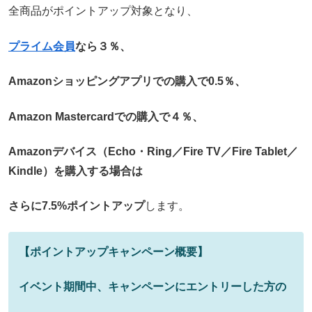
全商品がポイントアップ対象となり、
プライム会員
なら３％、
Amazonショッピングアプリでの購入で0.5％、
Amazon Mastercardでの購入で４％、
Amazonデバイス（Echo・Ring／Fire TV／Fire Tablet／
Kindle）を購入する場合は
さらに7.5%ポイントアップ
します。
【ポイントアップキャンペーン概要】
イベント期間中、キャンペーンにエントリーした方の