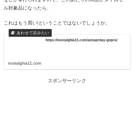
ル対象品になったら、
これはもう買い!ということではないでしょうか。
https://nostalghia11.com/amaprday-gopro/
nostalghia11.com
スポンサーリンク