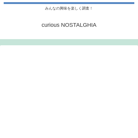
みんなの興味を楽しく調査！
curious NOSTALGHIA