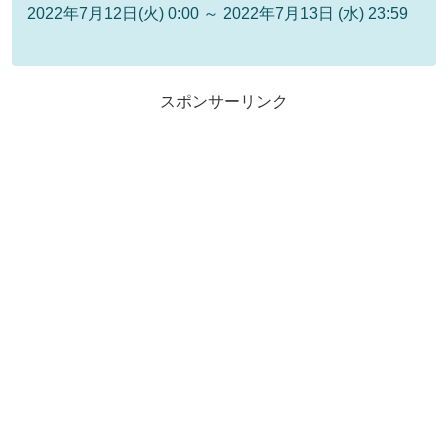
2022年7月12日(火) 0:00 ～ 2022年7月13日 (水) 23:59
スポンサーリンク