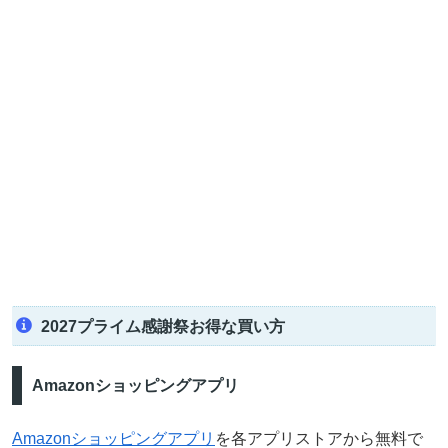
2027プライム感謝祭お得な買い方
Amazonショッピングアプリ
Amazonショッピングアプリ
を各アプリストアから無料で