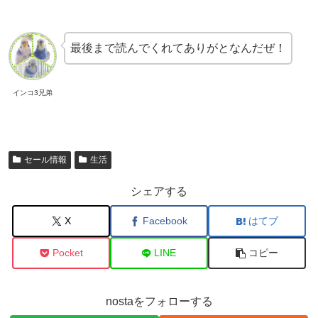
最後まで読んでくれてありがとなんだぜ！
インコ3兄弟
セール情報
生活
シェアする
X
Facebook
はてブ
Pocket
LINE
コピー
nostaをフォローする