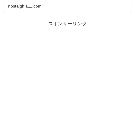
nostalghia11.com
スポンサーリンク