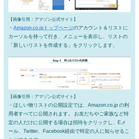
【画像引用：アマゾン公式サイト】
・
Amazon.co.jpトップページ
のアカウント＆リストに
カーソルを持って行き、メニューを表示し、リストの
「新しいリストを作成する」をクリックします。
【画像引用：アマゾン公式サイト】
・ほしい物リストの公開設定では、Amazon.co.jp の利
用者すべてに公開されます。 お友だちやご家族など特
定の人だけに公開する場合は招待をクリックし、Eメ
ール、Twitter、Facebook経由で特定の人に知らせるこ