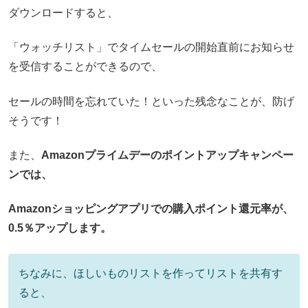
ダウンロードすると、
「ウォッチリスト」でタイムセールの開始直前にお知らせ
を受信することができるので、
セールの時間を忘れていた！といった残念なことが、防げ
そうです！
また、
Amazonプライムデーのポイントアップキャンペー
ンでは、
Amazonショッピングアプリでの購入ポイント還元率が、
0.5％アップします。
ちなみに、ほしいものリストを作ってリストを共有す
ると、