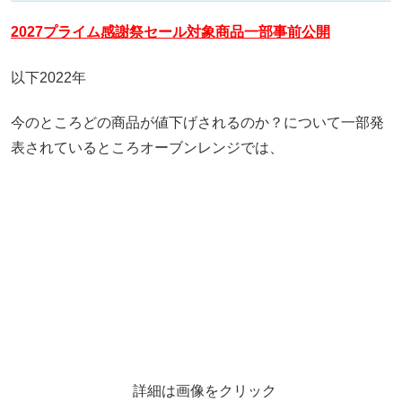
2027プライム感謝祭セール対象商品一部事前公開
以下2022年
今のところどの商品が値下げされるのか？について一部発
表されているところオーブンレンジでは、
詳細は画像をクリック