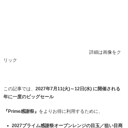
詳細は画像をク
リック
この記事では、
2027年7月11(火)～12日(水) に開催される
年に一度のビッグセール
『Prime感謝祭』
をよりお得に利用するために、
2027プライム感謝祭オーブンレンジの目玉／狙い目商