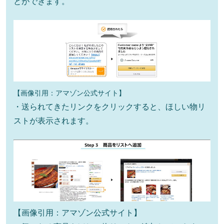
とができます。
【画像引用：アマゾン公式サイト】
・送られてきたリンクをクリックすると、ほしい物リ
ストが表示されます。
【画像引用：アマゾン公式サイト】