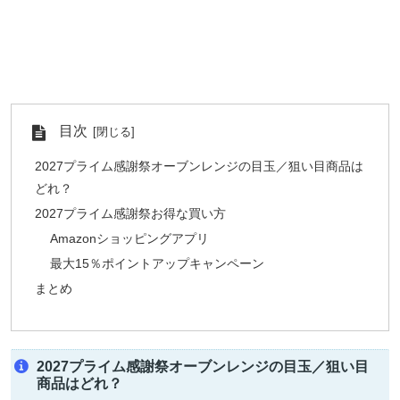
目次
2027プライム感謝祭オーブンレンジの目玉／狙い目商品は
どれ？
2027プライム感謝祭お得な買い方
Amazonショッピングアプリ
最大15％ポイントアップキャンペーン
まとめ
2027プライム感謝祭オーブンレンジの目玉／狙い目
商品はどれ？