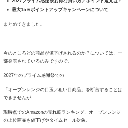
2027プライム感謝祭お得な買い方／ポイント還元は?
最大15％ポイントアップキャンペーンについて
まとめてきました。
今のところどの商品が値下げされるのか？については、一
部発表されているのみですので、
2027年のプライム感謝祭での
「オーブンレンジの目玉／狙い目商品」を断言することは
できませんが、
現時点でのAmazonの売れ筋ランキング、オーブンレンジ
の上位商品も値下げやタイムセール対象、