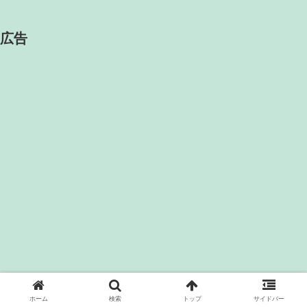
広告
ホーム
検索
トップ
サイドバー