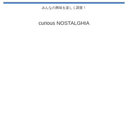
みんなの興味を楽しく調査！
curious NOSTALGHIA