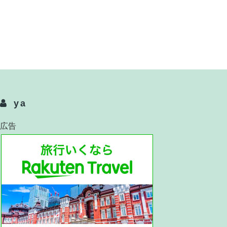
ya
広告