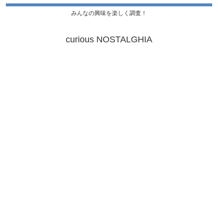
みんなの興味を楽しく調査！
curious NOSTALGHIA