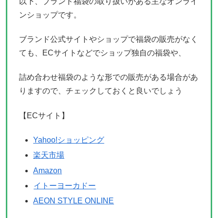
以下、ブランド福袋の取り扱いがある主なオンライ
ンショップです。
ブランド公式サイトやショップで福袋の販売がなく
ても、ECサイトなどでショップ独自の福袋や、
詰め合わせ福袋のような形での販売がある場合があ
りますので、チェックしておくと良いでしょう
【ECサイト】
Yahoo!ショッピング
楽天市場
Amazon
イトーヨーカドー
AEON STYLE ONLINE