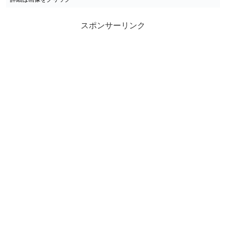
スポンサーリンク