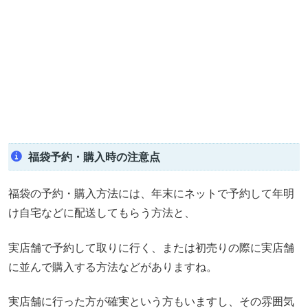
福袋予約・購入時の注意点
福袋の予約・購入方法には、年末にネットで予約して年明
け自宅などに配送してもらう方法と、
実店舗で予約して取りに行く、または初売りの際に実店舗
に並んで購入する方法などがありますね。
実店舗に行った方が確実という方もいますし、その雰囲気