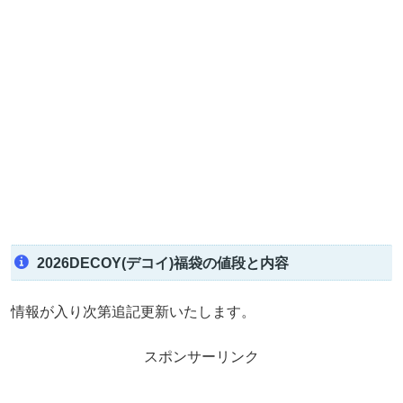
2026DECOY(デコイ)福袋の値段と内容
情報が入り次第追記更新いたします。
スポンサーリンク