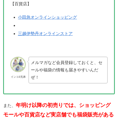
【百貨店】
小田急オンラインショッピング
三越伊勢丹オンラインストア
メルマガなど会員登録しておくと、セ
ールや福袋の情報も届きやすいんだ
ぜ！
インコ3兄弟
年明け以降の初売りでは、ショッピング
また、
モールや百貨店など実店舗でも福袋販売がある