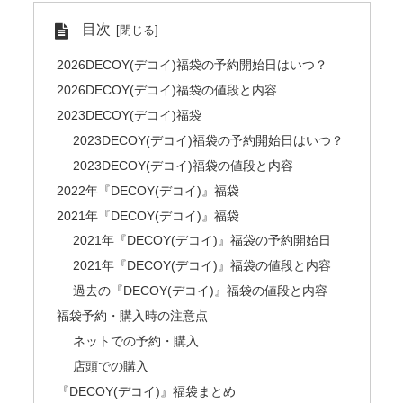
目次
2026DECOY(デコイ)福袋の予約開始日はいつ？
2026DECOY(デコイ)福袋の値段と内容
2023DECOY(デコイ)福袋
2023DECOY(デコイ)福袋の予約開始日はいつ？
2023DECOY(デコイ)福袋の値段と内容
2022年『DECOY(デコイ)』福袋
2021年『DECOY(デコイ)』福袋
2021年『DECOY(デコイ)』福袋の予約開始日
2021年『DECOY(デコイ)』福袋の値段と内容
過去の『DECOY(デコイ)』福袋の値段と内容
福袋予約・購入時の注意点
ネットでの予約・購入
店頭での購入
『DECOY(デコイ)』福袋まとめ