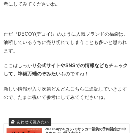
考にしてみてくださいね。
ただ『DECOY(デコイ)』のように人気ブランドの福袋は、
油断しているうちに売り切れてしまうことも多いと思われ
ます。
ここはしっかり
公式サイトやSNSでの情報などもチェック
して、準備万端のぞみたい
ものですね！
新しい情報が入り次第どんどんこちらに追記していきます
ので、たまに覗いて参考にしてみてくださいね。
2027Kappa(カッパ)サッカー福袋の予約開始は?中