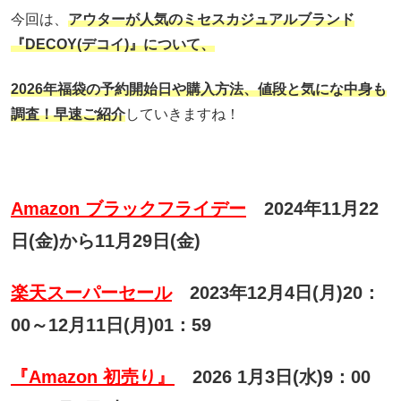
今回は、
アウターが人気のミセスカジュアルブランド
『DECOY(デコイ)
』について、
2026年福袋の予約開始日や購入方法、
値段と気にな中身も
調査！早速ご紹介
していきますね！
Amazon ブラックフライデー
2024年11月22
日(金)から11月29日(金)
楽天スーパーセール
2023年12月4日(月)20：
00～12月11日(月)01：59
『Amazon 初売り』
2026 1月3日(水)9：00