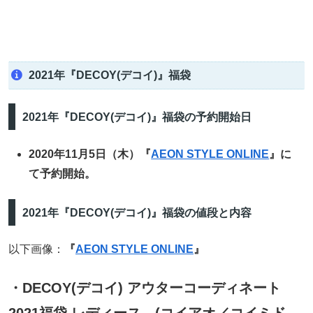
2021年『DECOY(デコイ)』福袋
2021年『DECOY(デコイ)』福袋の予約開始日
2020年11月5日（木）『
AEON STYLE ONLINE
』に
て予約開始。
2021年『DECOY(デコイ)』福袋の値段と内容
以下画像：
『
AEON STYLE ONLINE
』
・DECOY(デコイ) アウターコーディネート
2021福袋 レディース (コイアオ／コイミド