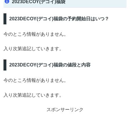
2023DECOY(デコイ)福袋
2023DECOY(デコイ)福袋の予約開始日はいつ？
今のところ情報がありません。
入り次第追記していきます。
2023DECOY(デコイ)福袋の値段と内容
今のところ情報がありません。
入り次第追記していきます。
スポンサーリンク