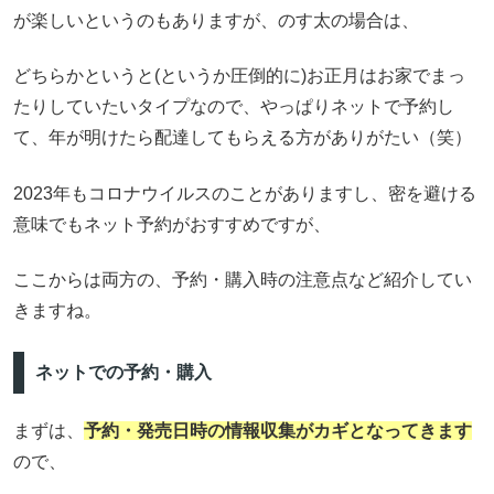
が楽しいというのもありますが、のす太の場合は、
どちらかというと(というか圧倒的に)お正月はお家でまっ
たりしていたいタイプなので、やっぱりネットで予約し
て、年が明けたら配達してもらえる方がありがたい（笑）
2023年もコロナウイルスのことがありますし、密を避ける
意味でもネット予約がおすすめですが、
ここからは両方の、予約・購入時の注意点など紹介してい
きますね。
ネットでの予約・購入
まずは、
予約・発売日時の情報収集がカギとなってきます
ので、