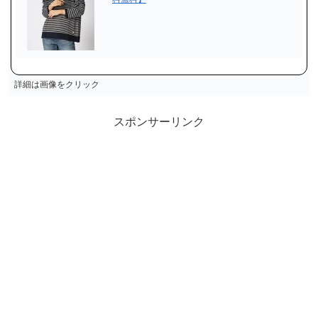
詳細は画像をクリック
スポンサーリンク