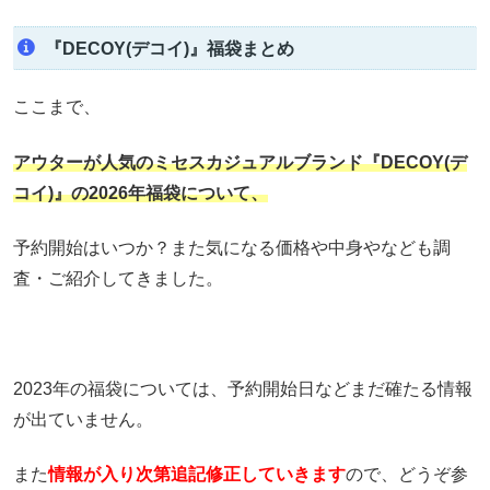
『DECOY(デコイ)』福袋まとめ
ここまで、
アウターが人気のミセスカジュアルブランド『DECOY(デ
コイ)』の2026年福袋について、
予約開始はいつか？また気になる価格や中身やなども調
査・ご紹介してきました。
2023年の福袋については、予約開始日などまだ確たる情報
が出ていません。
また
情報が入り次第追記修正していきます
ので、どうぞ参