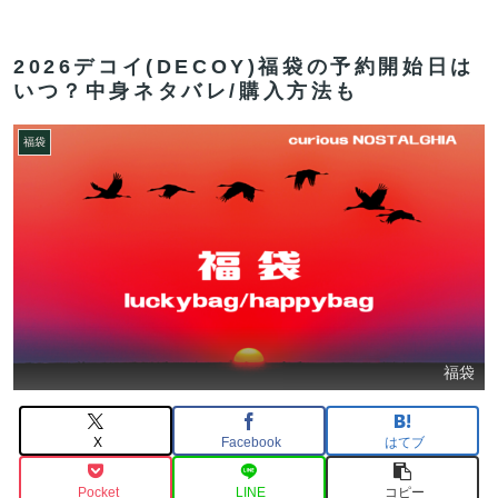
2026デコイ(DECOY)福袋の予約開始日は
いつ？中身ネタバレ/購入方法も
福袋
福袋
X
Facebook
はてブ
Pocket
LINE
コピー