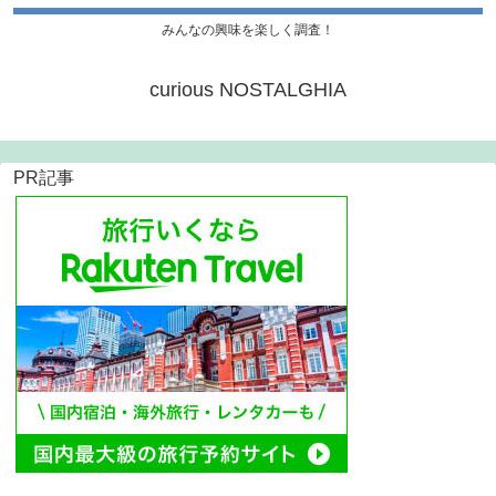
みんなの興味を楽しく調査！
curious NOSTALGHIA
PR記事