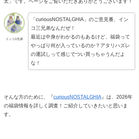
太」です。ページをご覧いただきありがとうございます！
「curiousNOSTALGHIA」のご意見番、イン
コ三兄弟なんだぜ！
最近は中身がわかるのもあるけど、福袋って
インコ3兄弟
やっぱり何が入っているのか？アタリハズレ
の運試しって感じでつい買っちゃうんだよ
な！
そんな方のために、『
curiousNOSTALGHIA
』は、2026年
の福袋情報を詳しく調査！ご紹介していきたいと思いま
す。