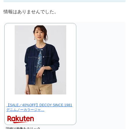
情報はありませんでした。
【SALE／40%OFF】DECOY SINCE 1981
デニムノーカラージャ…
詳細は画像をクリック