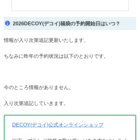
2026DECOY(デコイ)福袋の予約開始日はいつ？
情報が入り次第追記更新いたします。
ちなみに昨年の予約状況は以下のとおりです。
今のところ情報がありません。
入り次第追記していきます。
DECOY(デコイ)公式オンラインショップ