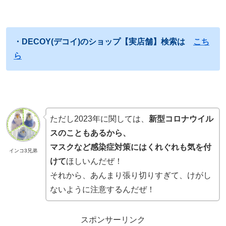
・DECOY(デコイ)のショップ【実店舗】検索は
こち
ら
ただし2023年に関しては、
新型コロナウイル
スのこともあるから、
マスクなど感染症対策にはくれぐれも気を付
インコ3兄弟
けて
ほしいんだぜ！
それから、あんまり張り切りすぎて、けがし
ないように注意するんだぜ！
スポンサーリンク