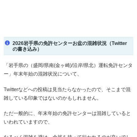
2026岩手県の免許センターお盆の混雑状況（Twitter
の書き込み）
「岩手県の（盛岡/県南(金ヶ崎)/沿岸/県北）運転免許センタ
ー」年末年始の混雑状況について、
Twitterなどへの投稿は見当たらなかったので、そこまで混
雑している印象ではないのかもしれません。
ただ一般的に、年末年始の免許センターは混雑していると
いわれていますので、