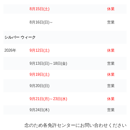
8月15日(土)
休業
8月16日(日)～
営業
シルバー ウィーク
2026年
9月12日(土)
休業
9月13日(日)～18日(金)
営業
9月19日(土)
休業
9月20日(日)
営業
9月21日(月)～23日(水)
休業
9月24日(木)
営業
念のため各免許センターにお問い合わせください