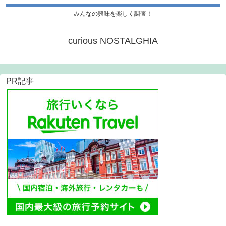
みんなの興味を楽しく調査！
curious NOSTALGHIA
PR記事