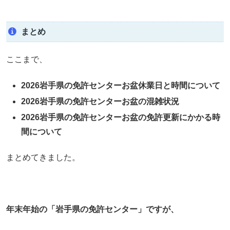
まとめ
ここまで、
2026岩手県の免許センターお盆休業日と時間について
2026岩手県の免許センターお盆の混雑状況
2026岩手県の免許センターお盆の免許更新にかかる時
間について
まとめてきました。
年末年始の「岩手県の免許センター」ですが、