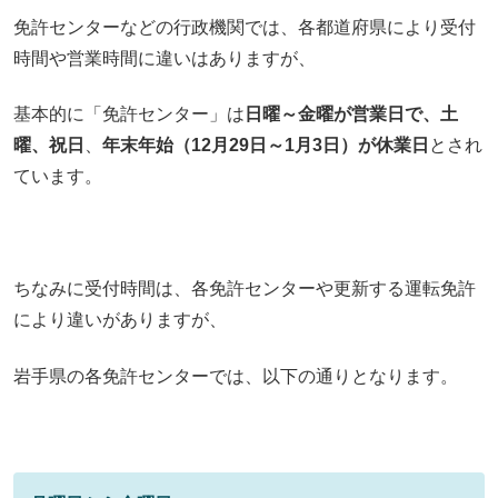
免許センターなどの行政機関では、各都道府県により受付
時間や営業時間に違いはありますが、
基本的に「免許センター」は
日曜～金曜が営業日で、土
曜、祝日
、
年末年始（12月29日～1月3日）が休業日
とされ
ています。
ちなみに受付時間は、各免許センターや更新する運転免許
により違いがありますが、
岩手県の各免許センターでは、以下の通りとなります。