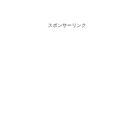
スポンサーリンク