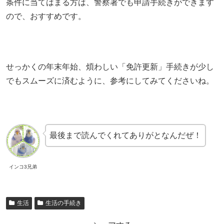
条件に当てはまる方は、警察署でも申請手続きができます
ので、おすすめです。
せっかくの年末年始、煩わしい「免許更新」手続きが少し
でもスムーズに済むように、参考にしてみてくださいね。
最後まで読んでくれてありがとなんだぜ！
インコ3兄弟
生活
生活の手続き