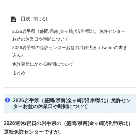
目次
2026岩手県（盛岡/県南(金ヶ崎)/沿岸/県北）免許センター
お盆の休業日や時間について
2026岩手県の免許センターお盆の混雑状況（Twitterの書き
込み）
免許更新にかかる時間について
まとめ
2026岩手県（盛岡/県南(金ヶ崎)/沿岸/県北）免許セン
ターお盆の休業日や時間について
2026連休/祝日の岩手県の（盛岡/県南(金ヶ崎)/沿岸/県北）
運転免許センター
ですが、