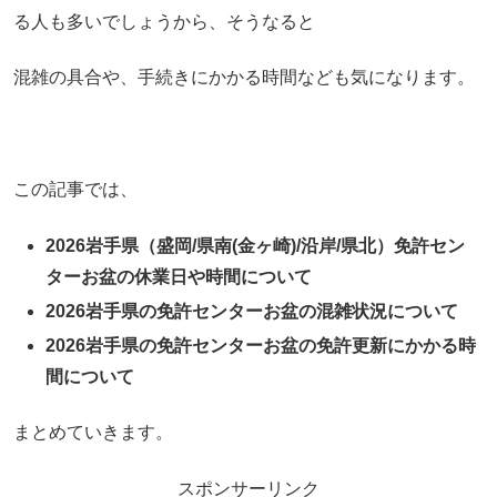
る人も多いでしょうから、そうなると
混雑の具合や、手続きにかかる時間なども気になります。
この記事では、
2026岩手県（盛岡/県南(金ヶ崎)/沿岸/県北）免許セン
ターお盆の休業日や時間について
2026岩手県の免許センターお盆の混雑状況について
2026岩手県の免許センターお盆の免許更新にかかる時
間について
まとめていきます。
スポンサーリンク