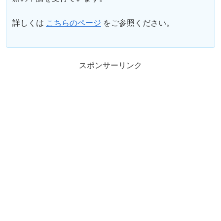
詳しくは
こちらのページ
をご参照ください。
スポンサーリンク