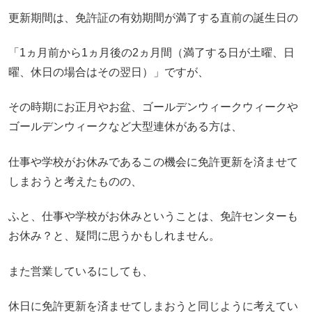
更新期間は、免許証の有効期間が満了する直前の誕生日の
「1ヵ月前から1ヵ月後の2ヵ月間（満了する日が土曜、日
曜、休日の場合はその翌日）」ですが、
その時期にお正月やお盆、ゴールデンウィークウィークや
ゴールデンウィークなど大型連休がある方は、
仕事や学校がお休みであるこの機会に免許更新を済ませて
しまおうと考えたものの、
ふと、仕事や学校がお休みということは、免許センターも
お休み？と、疑問に思うかもしれません。
また営業しているにしても、
休日に免許更新を済ませてしまおうと同じように考えてい