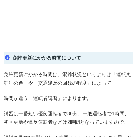
免許更新にかかる時間について
免許更新にかかる時間は、混雑状況というよりは「運転免
許証の色」や「交通違反の回数の程度」によって
時間が違う「運転者講習」によります。
講習は一番短い優良運転者で30分、一般運転者で1時間、
初回更新や違反運転者などは2時間となっていますので、