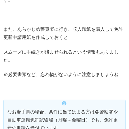
す。
また、あらかじめ警察署に行き、収入印紙を購入して免許
更新申請用紙を作成しておくと
スムーズに手続きが済ませられるという情報もありまし
た。
※必要書類など、忘れ物がないように注意しましょうね！
なお岩手県の場合、条件に当てはまる方は各警察署や
自動車運転免許試験場（月曜～金曜日）でも、免許更
新の申請を受付ています。