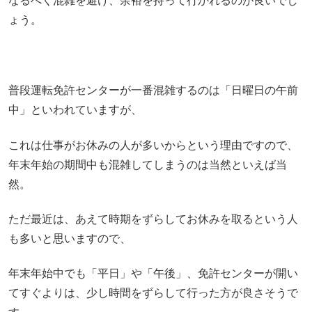
なるべく混雑を避け、余裕を持って行かれるのが良いでし
ょう。
普段運転免許センターが一番混雑するのは「日曜日の午前
中」といわれていますが、
これは仕事がお休みの人が多いからという理由ですので、
年末年始の期間中も混雑してしまうのは当然といえば当
然。
ただ最近は、あえて時期をずらしてお休みを取るという人
も多いと思いますので、
年末年始中でも「平日」や「午後」、免許センターが開い
てすぐよりは、少し時間をずらして行った方が良さそうで