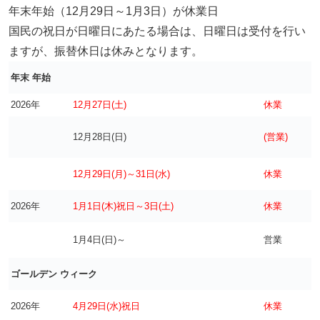
年末年始（12月29日～1月3日）が休業日
国民の祝日が日曜日にあたる場合は、日曜日は受付を行い
ますが、振替休日は休みとなります。
年末 年始
2026年
12月27日(土)
休業
12月28日(日)
(営業)
12月29日(月)～31日(水)
休業
2026年
1月1日(木)祝日～3日(土)
休業
1月4日(日)～
営業
ゴールデン ウィーク
2026年
4月29日(水)祝日
休業