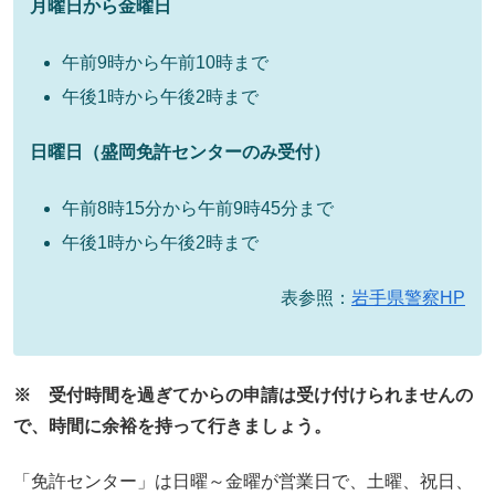
月曜日から金曜日
午前9時から午前10時まで
午後1時から午後2時まで
日曜日（盛岡免許センターのみ受付）
午前8時15分から午前9時45分まで
午後1時から午後2時まで
表参照：
岩手県警察HP
※ 受付時間を過ぎてからの申請は受け付けられませんの
で、時間に余裕を持って行きましょう。
「免許センター」は日曜～金曜が営業日で、土曜、祝日、