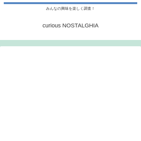
みんなの興味を楽しく調査！
curious NOSTALGHIA