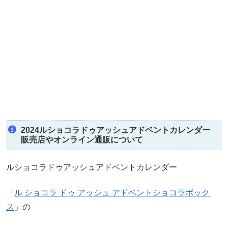
2024ルショコラドゥアッシュアドベントカレンダー
販売店やオンライン通販について
ルショコラドゥアッシュアドベントカレンダー
「
ル ショコラ ドゥ アッシュ アドベントショコラボック
ス
」の