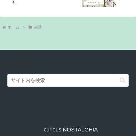
も
ホーム
生活
記事検索
スポンサーリンク
curious NOSTALGHIA