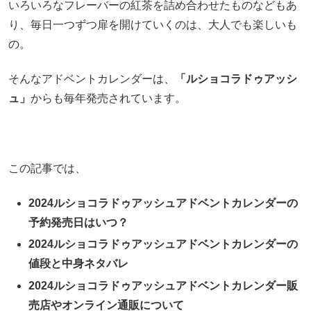
いろいろなフレーバーの紅茶を詰め合わせたものなどもあ
り、毎日一つずつ扉を開けていくのは、大人でも楽しいも
の。
そんなアドベントカレンダーは、
「ルショコラドゥアッシ
ュ」
からも毎年発売されています。
この記事では、
2024ルショコラドゥアッシュアドベントカレンダーの
予約発売日はいつ？
2024ルショコラドゥアッシュアドベントカレンダーの
値段と中身ネタバレ
2024ルショコラドゥアッシュアドベントカレンダー販
売店やオンライン通販について