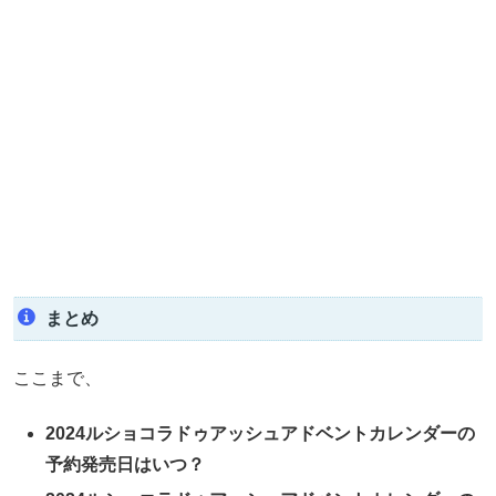
まとめ
ここまで、
2024ルショコラドゥアッシュアドベントカレンダーの
予約発売日はいつ？