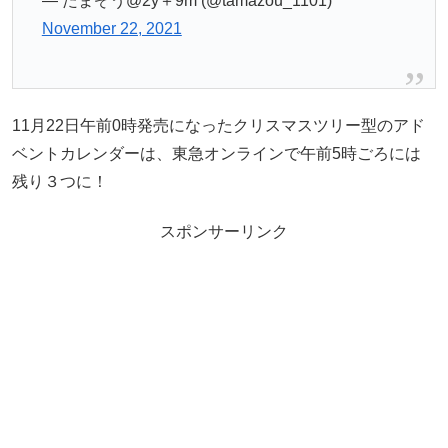
— たまぞう@2y＋9m (@tamazou_1101)
November 22, 2021
11月22日午前0時発売になったクリスマスツリー型のアド
ベントカレンダーは、東急オンラインで午前5時ごろには
残り３つに！
スポンサーリンク