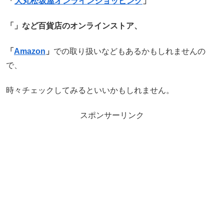
「
大丸松坂屋オンラインショッピング
」
「」など百貨店のオンラインストア、
「
Amazon
」
での取り扱いなどもあるかもしれませんの
で、
時々チェックしてみるといいかもしれません。
スポンサーリンク