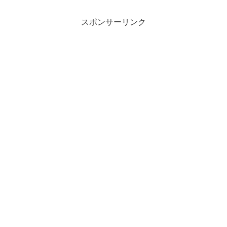
スポンサーリンク