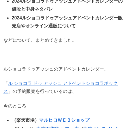
2024ルショコラドゥアッシュアドベントカレンダーの
値段と中身ネタバレ
2024ルショコラドゥアッシュアドベントカレンダー販
売店やオンライン通販について
などについて、まとめてきました。
ルショコラドゥアッシュのアドベントカレンダー、
「
ル ショコラ ドゥ アッシュ アドベントショコラボック
ス
」の予約販売を行っているのは、
今のところ
（楽天市場）
マルヒロＷＥＢショップ