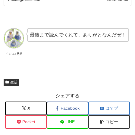
最後まで読んでくれて、ありがとなんだぜ！
インコ3兄弟
生活
シェアする
X
Facebook
はてブ
Pocket
LINE
コピー