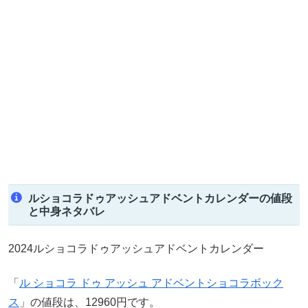
ルショコラドゥアッシュアドベントカレンダーの値段
と中身ネタバレ
2024ルショコラドゥアッシュアドベントカレンダー
「
ル ショコラ ドゥ アッシュ アドベントショコラボック
ス
」の値段は、12960円です。