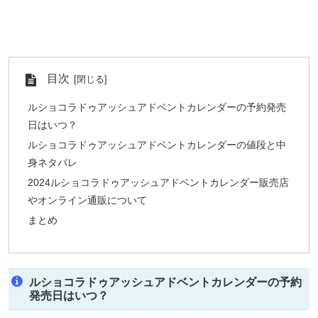
目次
ルショコラドゥアッシュアドベントカレンダーの予約発売
日はいつ？
ルショコラドゥアッシュアドベントカレンダーの値段と中
身ネタバレ
2024ルショコラドゥアッシュアドベントカレンダー販売店
やオンライン通販について
まとめ
ルショコラドゥアッシュアドベントカレンダーの予約
発売日はいつ？