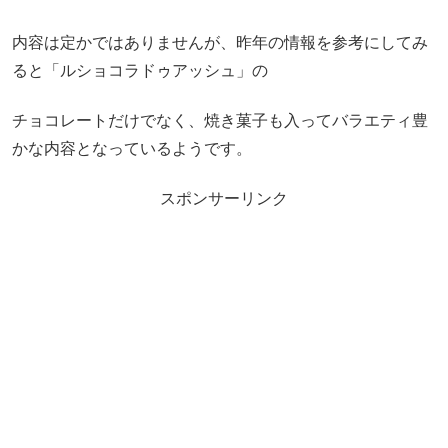
内容は定かではありませんが、昨年の情報を参考にしてみ
ると「ルショコラドゥアッシュ」の
チョコレートだけでなく、焼き菓子も入ってバラエティ豊
かな内容となっているようです。
スポンサーリンク