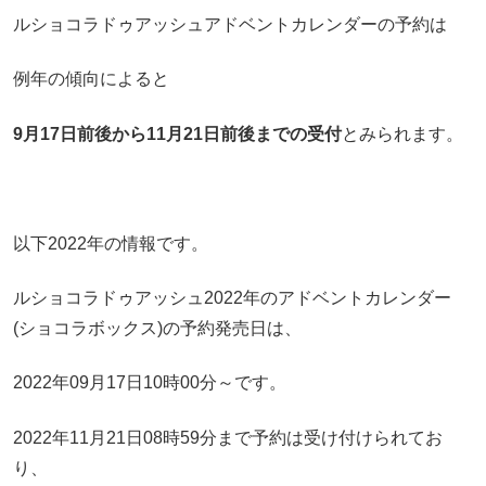
ルショコラドゥアッシュアドベントカレンダーの予約は
例年の傾向によると
9月17日前後から11月21日前後までの受付
とみられます。
以下2022年の情報です。
ルショコラドゥアッシュ2022年のアドベントカレンダー
(ショコラボックス)の予約発売日は、
2022年09月17日10時00分～です。
2022年11月21日08時59分まで予約は受け付けられてお
り、