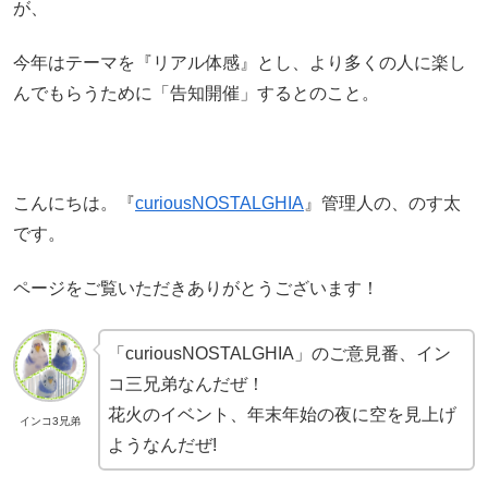
が、
今年はテーマを『リアル体感』とし、より多くの人に楽し
んでもらうために「告知開催」するとのこと。
こんにちは。『
curiousNOSTALGHIA
』管理人の、のす太
です。
ページをご覧いただきありがとうございます！
「curiousNOSTALGHIA」のご意見番、イン
コ三兄弟なんだぜ！
花火のイベント、年末年始の夜に空を見上げ
インコ3兄弟
ようなんだぜ!