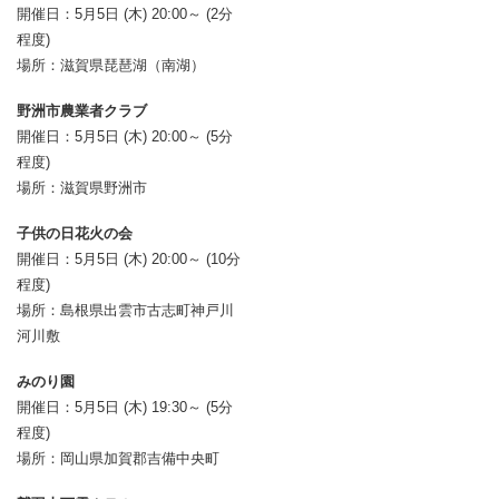
開催日：5月5日 (木) 20:00～ (2分
程度)
場所：滋賀県琵琶湖（南湖）
野洲市農業者クラブ
開催日：5月5日 (木) 20:00～ (5分
程度)
場所：滋賀県野洲市
子供の日花火の会
開催日：5月5日 (木) 20:00～ (10分
程度)
場所：島根県出雲市古志町神戸川
河川敷
みのり園
開催日：5月5日 (木) 19:30～ (5分
程度)
場所：岡山県加賀郡吉備中央町