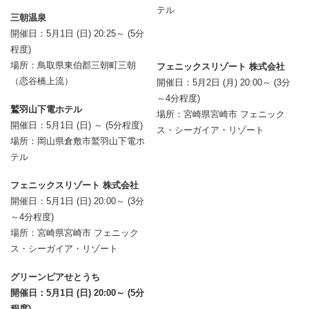
テル
三朝温泉
開催日：5月1日 (日) 20:25～ (5分
程度)
場所：鳥取県東伯郡三朝町三朝
フェニックスリゾート 株式会社
（恋谷橋上流）
開催日：5月2日 (月) 20:00～ (3分
～4分程度)
鷲羽山下電ホテル
場所：宮崎県宮崎市 フェニック
開催日：5月1日 (日) ～ (5分程度)
ス・シーガイア・リゾート
場所：岡山県倉敷市鷲羽山下電ホ
テル
フェニックスリゾート 株式会社
開催日：5月1日 (日) 20:00～ (3分
～4分程度)
場所：宮崎県宮崎市 フェニック
ス・シーガイア・リゾート
グリーンピアせとうち
開催日：5月1日 (日) 20:00～ (5分
程度)