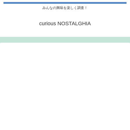
みんなの興味を楽しく調査！
curious NOSTALGHIA