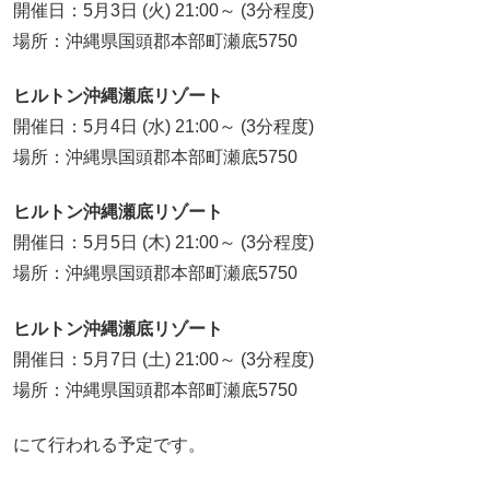
開催日：5月3日 (火) 21:00～ (3分程度)
場所：沖縄県国頭郡本部町瀬底5750
ヒルトン沖縄瀬底リゾート
開催日：5月4日 (水) 21:00～ (3分程度)
場所：沖縄県国頭郡本部町瀬底5750
ヒルトン沖縄瀬底リゾート
開催日：5月5日 (木) 21:00～ (3分程度)
場所：沖縄県国頭郡本部町瀬底5750
ヒルトン沖縄瀬底リゾート
開催日：5月7日 (土) 21:00～ (3分程度)
場所：沖縄県国頭郡本部町瀬底5750
にて行われる予定です。