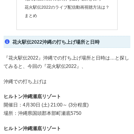
花火駅伝2022のライブ配信動画視聴方法は？
まとめ
花火駅伝2022沖縄の打ち上げ場所と日時
『花火駅伝2022』沖縄での打ち上げ場所と日時は…と探し
てみると、今回の『花火駅伝2022』、
沖縄での打ち上げは
ヒルトン沖縄瀬底リゾート
開催日：4月30日 (土) 21:00～ (3分程度)
場所：沖縄県国頭郡本部町瀬底5750
ヒルトン沖縄瀬底リゾート