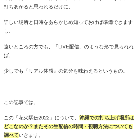
打ちあがると思われるだけに、
詳しい場所と日時をあらかじめ知っておけば準備できます
し、
遠いところの方でも、「LIVE配信」のような形で見られれ
ば、
少しでも『リアル体感』の気分を味わえるというもの。
この記事では、
この「花火駅伝2022」について、
沖縄
での打ち上げ場所は
どこなのか？またその生配信の時間・視聴方法についても
調べて
いきます。