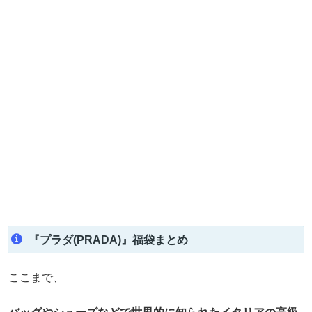
『プラダ(PRADA)』福袋まとめ
ここまで、