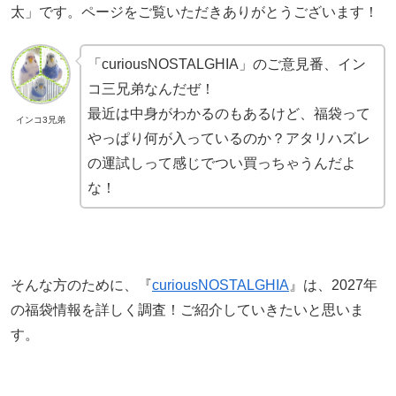
太」です。ページをご覧いただきありがとうございます！
「curiousNOSTALGHIA」のご意見番、イン
コ三兄弟なんだぜ！
最近は中身がわかるのもあるけど、福袋って
インコ3兄弟
やっぱり何が入っているのか？アタリハズレ
の運試しって感じでつい買っちゃうんだよ
な！
そんな方のために、『
curiousNOSTALGHIA
』は、2027年
の福袋情報を詳しく調査！ご紹介していきたいと思いま
す。