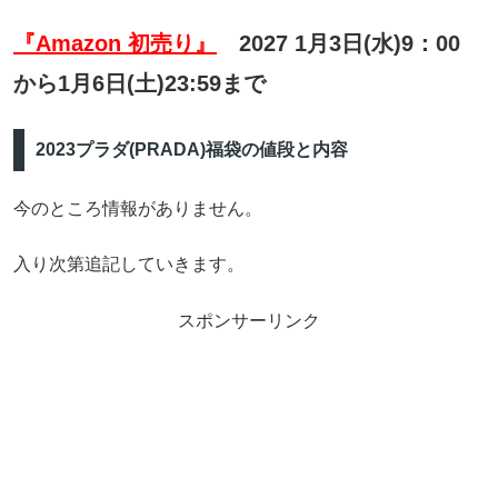
『Amazon 初売り』
2027 1月3日(水)9：00
から1月6日(土)23:59まで
2023プラダ(PRADA)福袋の値段と内容
今のところ情報がありません。
入り次第追記していきます。
スポンサーリンク