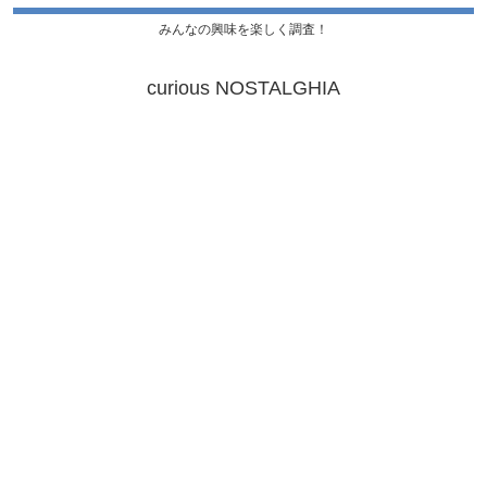
みんなの興味を楽しく調査！
curious NOSTALGHIA