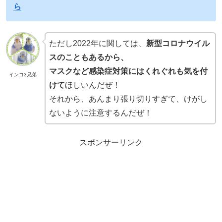
ら
ただし2022年に関しては、
新型コロナウイル
スのこともあるから、
マスクなど感染症対策にはくれぐれも気を付
インコ3兄弟
けて
ほしいんだぜ！
それから、あんまり張り切りすぎて、けがし
ないように注意するんだぜ！
スポンサーリンク