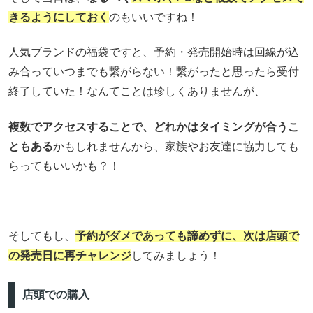
きるようにしておく
のもいいですね！
人気ブランドの福袋ですと、予約・発売開始時は回線が込
み合っていつまでも繋がらない！繋がったと思ったら受付
終了していた！なんてことは珍しくありませんが、
複数でアクセスすることで、どれかはタイミングが合うこ
ともある
かもしれませんから、家族やお友達に協力しても
らってもいいかも？！
そしてもし、
予約がダメであっても諦めずに、次は店頭で
の発売日に再チャレンジ
してみましょう！
店頭での購入