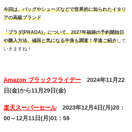
今回は、バッグやシューズなどで世界的に知られたイタリ
アの高級ブランド
「プラダ(PRADA)」
について、
2027年福袋の予約開始日
や購入方法、
値段と気になる中身も調査！早速ご紹介
して
いきますね！
Amazon ブラックフライデー
2024年11月22
日(金)から11月29日(金)
楽天スーパーセール
2023年12月4日(月)20：
00～12月11日(月)01：59