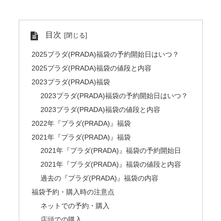
目次
2025プラダ(PRADA)福袋の予約開始日はいつ？
2025プラダ(PRADA)福袋の値段と内容
2023プラダ(PRADA)福袋
2023プラダ(PRADA)福袋の予約開始日はいつ？
2023プラダ(PRADA)福袋の値段と内容
2022年『プラダ(PRADA)』福袋
2021年『プラダ(PRADA)』福袋
2021年『プラダ(PRADA)』福袋の予約開始日
2021年『プラダ(PRADA)』福袋の値段と内容
過去の『プラダ(PRADA)』福袋の内容
福袋予約・購入時の注意点
ネットでの予約・購入
店頭での購入