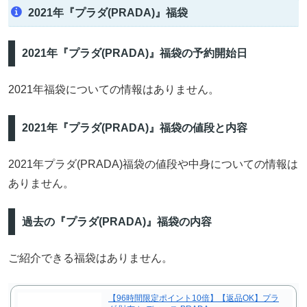
2021年『プラダ(PRADA)』福袋
2021年『プラダ(PRADA)』福袋の予約開始日
2021年福袋についての情報はありません。
2021年『プラダ(PRADA)』福袋の値段と内容
2021年プラダ(PRADA)福袋の値段や中身についての情報は
ありません。
過去の『プラダ(PRADA)』福袋の内容
ご紹介できる福袋はありません。
【96時間限定ポイント10倍】【返品OK】プラ