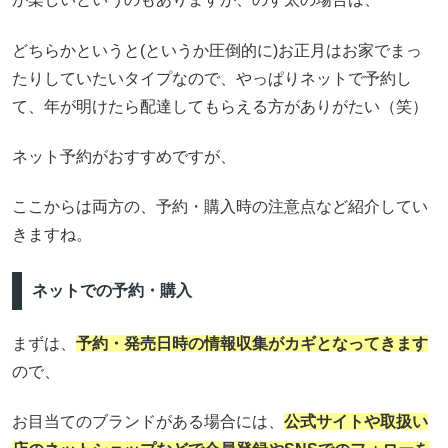
どちらかというと(というか圧倒的に)お正月はお家でまっ
たりしていたいタイプなので、やっぱりネットで予約し
て、年が明けたら配達してもらえる方がありがたい（笑）
ネット予約がおすすめですが、
ここからは両方の、予約・購入時の注意点など紹介してい
きますね。
ネットでの予約・購入
まずは、
予約・発売日時の情報収集がカギとなってきます
ので、
お目当てのブランドがある場合には、
公式サイトや取扱い