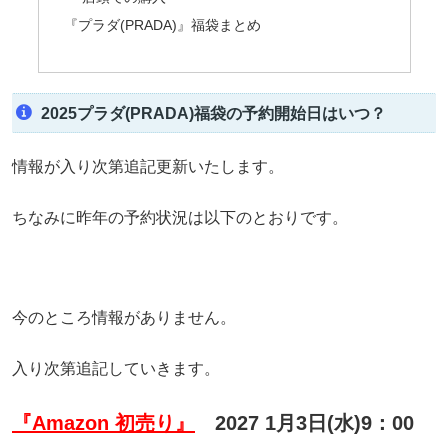
『プラダ(PRADA)』福袋まとめ
2025プラダ(PRADA)福袋の予約開始日はいつ？
情報が入り次第追記更新いたします。
ちなみに昨年の予約状況は以下のとおりです。
今のところ情報がありません。
入り次第追記していきます。
『Amazon 初売り』
2027 1月3日(水)9：00