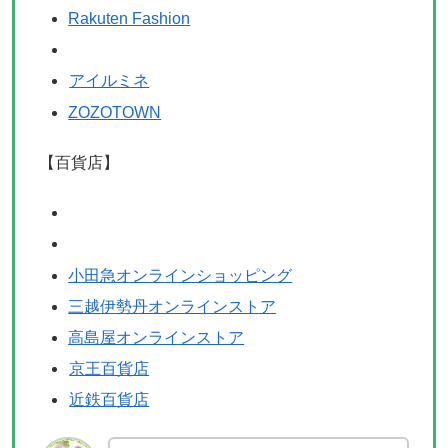
Rakuten Fashion
アイルミネ
ZOZOTOWN
【百貨店】
小田急オンラインショッピング
三越伊勢丹オンラインストア
高島屋オンラインストア
京王百貨店
近鉄百貨店