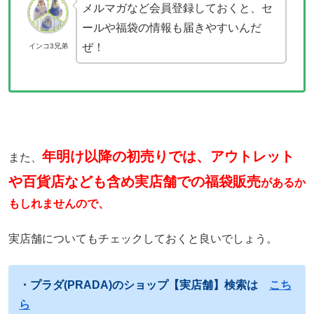
メルマガなど会員登録しておくと、セ
ールや福袋の情報も届きやすいんだ
ぜ！
インコ3兄弟
年明け以降の初売りでは、アウトレット
また、
や百貨店なども含め実店舗での福袋販売
があるか
もしれませんので、
実店舗についてもチェックしておくと良いでしょう。
・プラダ(PRADA)のショップ【実店舗】検索は
こち
ら