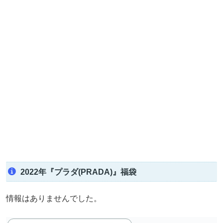
2022年『プラダ(PRADA)』福袋
情報はありませんでした。