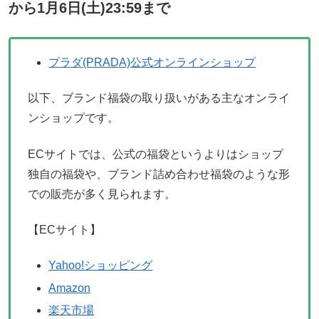
から1月6日(土)23:59まで
プラダ(PRADA)公式オンラインショップ
以下、ブランド福袋の取り扱いがある主なオンライ
ンショップです。
ECサイトでは、公式の福袋というよりはショップ
独自の福袋や、ブランド詰め合わせ福袋のような形
での販売が多く見られます。
【ECサイト】
Yahoo!ショッピング
Amazon
楽天市場