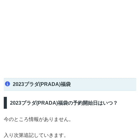
2023プラダ(PRADA)福袋
2023プラダ(PRADA)福袋の予約開始日はいつ？
今のところ情報がありません。
入り次第追記していきます。