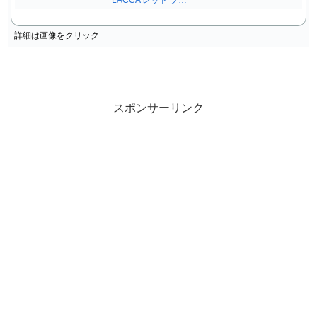
詳細は画像をクリック
スポンサーリンク