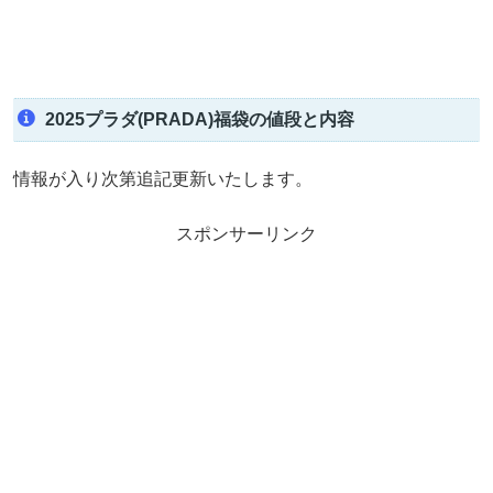
2025プラダ(PRADA)福袋の値段と内容
情報が入り次第追記更新いたします。
スポンサーリンク