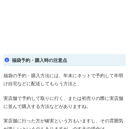
福袋予約・購入時の注意点
福袋の予約・購入方法には、年末にネットで予約して年明
け自宅などに配送してもらう方法と、
実店舗で予約して取りに行く、または初売りの際に実店舗
に並んで購入する方法などがありますね。
実店舗に行った方が確実という方もいますし、その雰囲気
が楽しいというのもありますが、のす太の場合は、