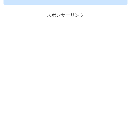
スポンサーリンク