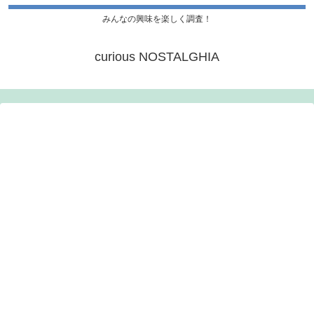
みんなの興味を楽しく調査！
curious NOSTALGHIA