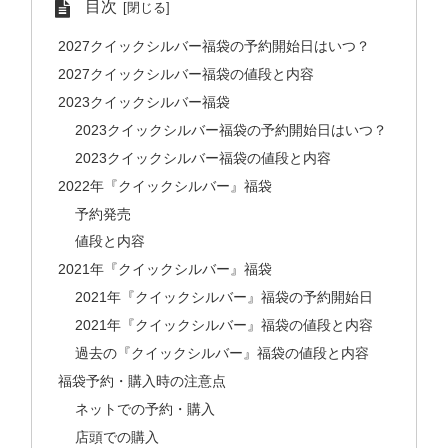
目次
2027クイックシルバー福袋の予約開始日はいつ？
2027クイックシルバー福袋の値段と内容
2023クイックシルバー福袋
2023クイックシルバー福袋の予約開始日はいつ？
2023クイックシルバー福袋の値段と内容
2022年『クイックシルバー』福袋
予約発売
値段と内容
2021年『クイックシルバー』福袋
2021年『クイックシルバー』福袋の予約開始日
2021年『クイックシルバー』福袋の値段と内容
過去の『クイックシルバー』福袋の値段と内容
福袋予約・購入時の注意点
ネットでの予約・購入
店頭での購入