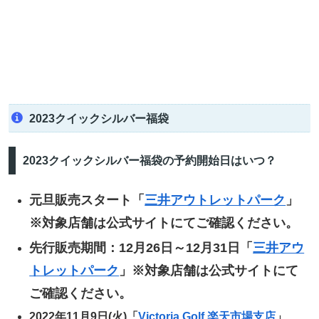
2023クイックシルバー福袋
2023クイックシルバー福袋の予約開始日はいつ？
元旦販売スタート「
三井アウトレットパーク
」
※対象店舗は公式サイトにてご確認ください。
先行販売期間：12月26日～12月31日「
三井アウ
トレットパーク
」※対象店舗は公式サイトにて
ご確認ください。
2022年11月9日(火)「
Victoria Golf 楽天市場支店
」