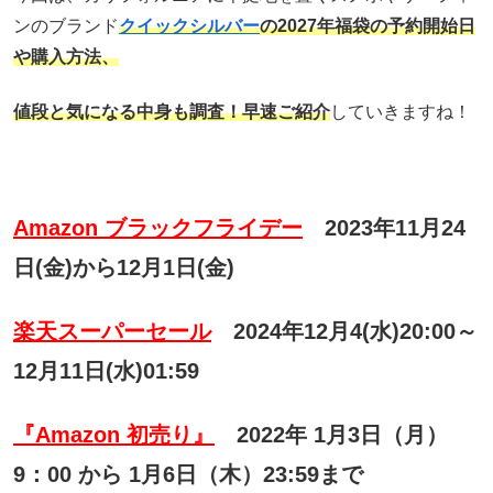
ンのブランド
クイックシルバー
の
2027年福袋の予約開始日
や購入方法、
値段と気になる中身も調査！早速ご紹介
していきますね！
Amazon ブラックフライデー
2023年11月24
日(金)から12月1日(金)
楽天スーパーセール
2024年12月4(水)20:00～
12月11日(水)01:59
『Amazon 初売り』
2022年 1月3日（月）
9：00 から 1月6日（木）23:59まで