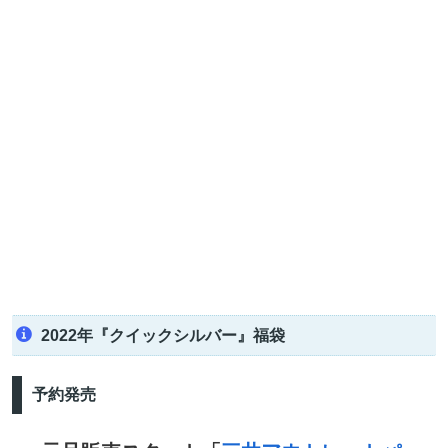
2022年『クイックシルバー』福袋
予約発売