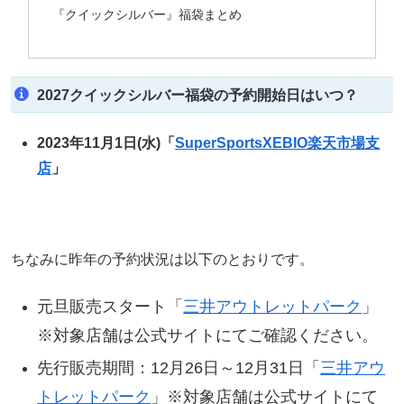
『クイックシルバー』福袋まとめ
2027クイックシルバー福袋の予約開始日はいつ？
2023年11月1日(水)「
SuperSportsXEBIO楽天市場支
店
」
ちなみに昨年の予約状況は以下のとおりです。
元旦販売スタート「
三井アウトレットパーク
」
※対象店舗は公式サイトにてご確認ください。
先行販売期間：12月26日～12月31日「
三井アウ
トレットパーク
」※対象店舗は公式サイトにて