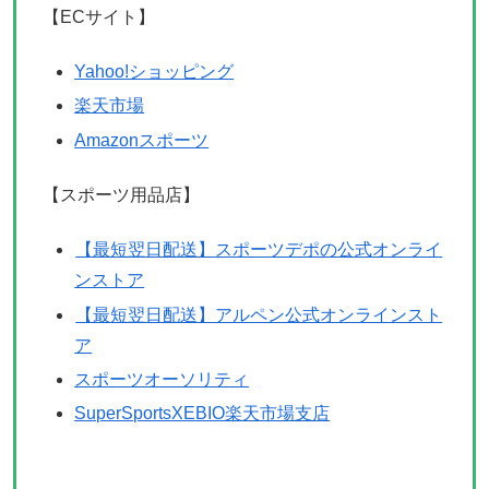
【ECサイト】
Yahoo!ショッピング
楽天市場
Amazonスポーツ
【スポーツ用品店】
【最短翌日配送】スポーツデポの公式オンライ
ンストア
【最短翌日配送】アルペン公式オンラインスト
ア
スポーツオーソリティ
SuperSportsXEBIO楽天市場支店