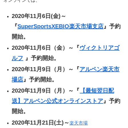
オンラインでは、
2020年11月6日(金)～
『
SuperSportsXEBIO楽天市場支店
』予約
開始。
2020年11月6日（金）～『
ヴィクトリアゴ
ルフ
』予約開始。
2020年11月9日（月）～『
アルペン楽天市
場店
』予約開始。
2020年11月9日（月）～『
【最短翌日配
送】アルペン公式オンラインストア
』予約
開始。
2020年11月21日(土)～
楽天市場