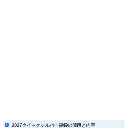
2027クイックシルバー福袋の値段と内容