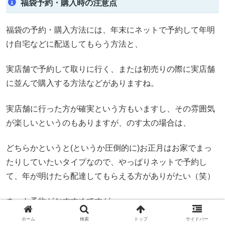
福袋予約・購入時の注意点
福袋の予約・購入方法には、年末にネットで予約して年明
け自宅などに配送してもらう方法と、
実店舗で予約して取りに行く、または初売りの際に実店舗
に並んで購入する方法などがありますね。
実店舗に行った方が確実という方もいますし、その雰囲気
が楽しいというのもありますが、のす太の場合は、
どちらかというと(というか圧倒的に)お正月はお家でまっ
たりしていたいタイプなので、やっぱりネットで予約し
て、年が明けたら配達してもらえる方がありがたい（笑）
ネット予約がおすすめですが、
ホーム
検索
トップ
サイドバー