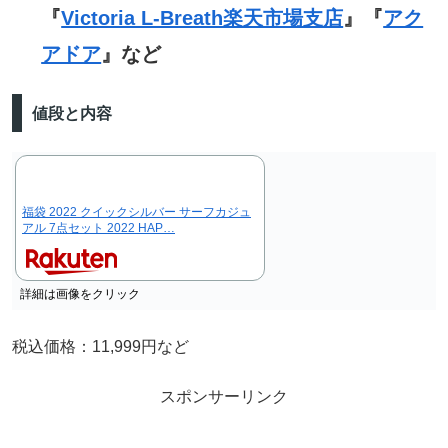
『
Victoria L-Breath楽天市場支店
』『
アク
アドア
』など
値段と内容
福袋 2022 クイックシルバー サーフカジュ
アル 7点セット 2022 HAP…
詳細は画像をクリック
税込価格：11,999円など
スポンサーリンク