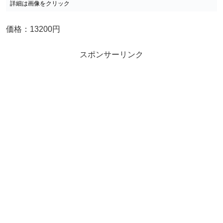
詳細は画像をクリック
価格：13200円
スポンサーリンク