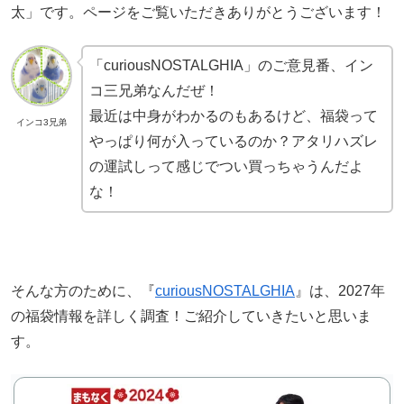
太」です。ページをご覧いただきありがとうございます！
「curiousNOSTALGHIA」のご意見番、イン
コ三兄弟なんだぜ！
最近は中身がわかるのもあるけど、福袋って
インコ3兄弟
やっぱり何が入っているのか？アタリハズレ
の運試しって感じでつい買っちゃうんだよ
な！
そんな方のために、『
curiousNOSTALGHIA
』は、2027年
の福袋情報を詳しく調査！ご紹介していきたいと思いま
す。