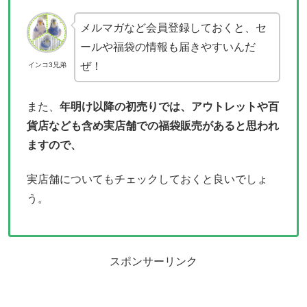
メルマガなど会員登録しておくと、セ
ールや福袋の情報も届きやすいんだ
ぜ！
インコ3兄弟
また、
年明け以降の初売りでは、アウトレットや百
貨店なども含め実店舗での福袋販売があると思われ
ますので、
実店舗についてもチェックしておくと良いでしょ
う。
スポンサーリンク