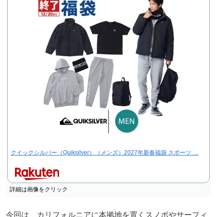
クイックシルバー（Quiksilver）（メンズ）2027年新春福袋 スポーツ …
詳細は画像をクリック
今回は、カリフォルニアに本拠地を置くスノボやサーフィ