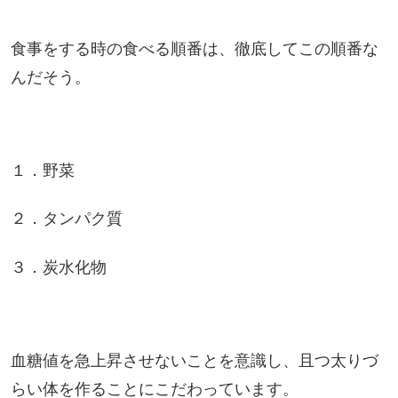
食事をする時の食べる順番は、徹底してこの順番な
んだそう。
１．野菜
２．タンパク質
３．炭水化物
血糖値を急上昇させないことを意識し、
且つ太りづ
らい体を作ることにこだわっています。