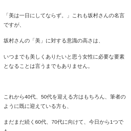
「美は一日にしてならず。」これも坂村さんの名言
ですが、
坂村さんの「美」に対する意識の高さは、
いつまでも美しくありたいと思う女性に必要な要素
となることは言うまでもありません。
これから40代、50代を迎える方はもちろん、筆者の
ように既に迎えている方も、
まだまだ続く60代、70代に向けて、今日から1つで