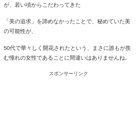
が、若い頃からこだわってきた
「美の追求」を諦めなかったことで、秘めていた美
の可能性が、
50代で華々しく開花されたという、まさに誰もが羨
む憧れの女性であることに間違いはありませんね。
スポンサーリンク