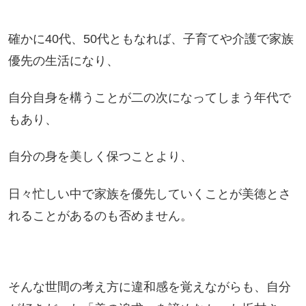
確かに40代、50代ともなれば、子育てや介護で家族
優先の生活になり、
自分自身を構うことが二の次になってしまう年代で
もあり、
自分の身を美しく保つことより、
日々忙しい中で家族を優先していくことが美徳とさ
れることがあるのも否めません。
そんな世間の考え方に違和感を覚えながらも、自分