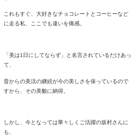
これも
すぐ、大好きなチョコレートとコーヒーなど
に走る私、ここでも違いを痛感。
「美は1日にしてならず」と名言されているだけあっ
て、
昔からの美活の継続が今の美しさを保っているので
すから、その美貌に納得。
しかし、今となっては華々しくご活躍の坂村さんに
も、