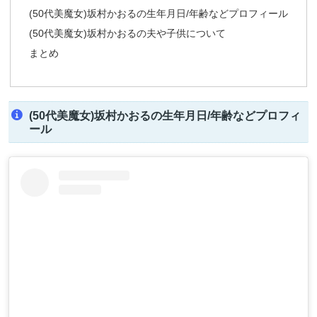
(50代美魔女)坂村かおるの生年月日/年齢などプロフィール
(50代美魔女)坂村かおるの夫や子供について
まとめ
(50代美魔女)坂村かおるの生年月日/年齢などプロフィ
ール