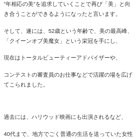
”年相応の美”を追求していくことで再び「美」と向
き合うことができるようになったと言います。
そして、遂には、52歳という年齢で、美の最高峰、
「クイーンオブ美魔女」という栄冠を手にし、
現在はトータルビューティーアドバイザーや、
コンテストの審査員のお仕事などで活躍の場を広げ
てこられました。
過去には、ハリウッド映画にも出演されるなど、
40代まで、地方でごく普通の生活を送っていた女性