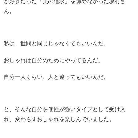
が好きだった「美の追求」を諦めなかった坂村さ
ん。
私は、世間と同じじゃなくてもいいんだ。
おしゃれは自分のためにやってるんだ。
自分一人くらい、人と違ってもいいんだ。
と、そんな自分を個性が強いタイプとして受け入
れ、変わらずおしゃれを楽しんでいました。