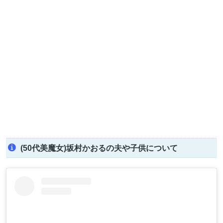
(50代美魔女)坂村かおるの夫や子供について