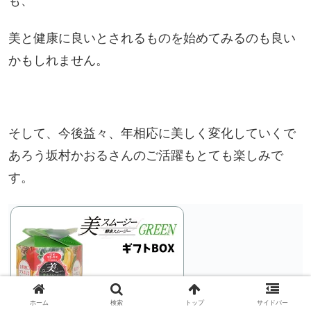
も、
美と健康に良いとされるものを始めてみるのも良い
かもしれません。
そして、今後益々、年相応に美しく変化していくで
あろう坂村かおるさんのご活躍もとても楽しみで
す。
ホーム
検索
トップ
サイドバー