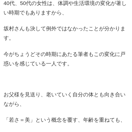
40代、50代の女性は、体調や生活環境の変化が著し
い時期でもありますから、
坂村さんも決して例外ではなかったことが分かりま
す。
今がちょうどその時期にあたる筆者もこの変化に戸
惑いを感じている一人です。
お父様を見送り、老いていく自分の体とも向き合い
ながら、
「若さ＝美」という概念を覆す、年齢を重ねても、