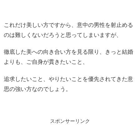
これだけ美しい方ですから、意中の男性を射止める
のは難しくないだろうと思ってしまいますが、
徹底した美への向き合い方を見る限り、きっと結婚
よりも、ご自身が貫きたいこと、
追求したいこと、やりたいことを優先されてきた意
思の強い方なのでしょう。
スポンサーリンク