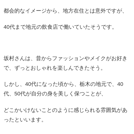
都会的なイメージから、地方在住とは意外ですが、
40代まで地元の飲食店で働いていたそうです。
坂村さんは、昔からファッションやメイクがお好き
で、
ずっとおしゃれを楽しんできたそう。
しかし、40代になった頃から、栃木の地元で、40
代、50代が自分の身を美しく保つことが、
どこかいけないことのように感じられる雰囲気があ
ったといいます。