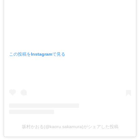
この投稿をInstagramで見る
坂村かおる(@kaoru.sakamura)がシェアした投稿