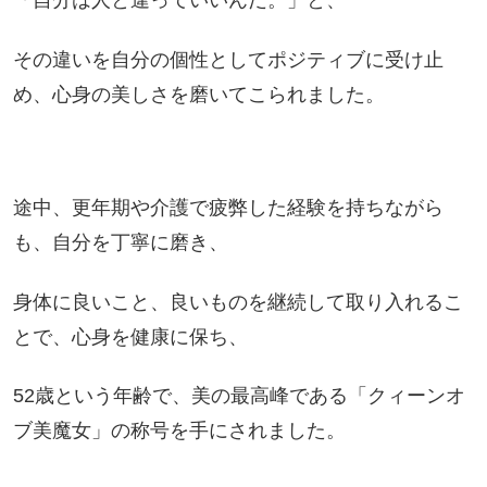
「自分は人と違っていいんだ。」と、
その違いを自分の個性としてポジティブに受け止
め、心身の美しさを磨いてこられました。
途中、更年期や介護で疲弊した経験を持ちながら
も、自分を丁寧に磨き、
身体に良いこと、良いものを継続して取り入れるこ
とで、心身を健康に保ち、
52歳という年齢で、美の最高峰である「クィーンオ
ブ美魔女」の称号を手にされました。