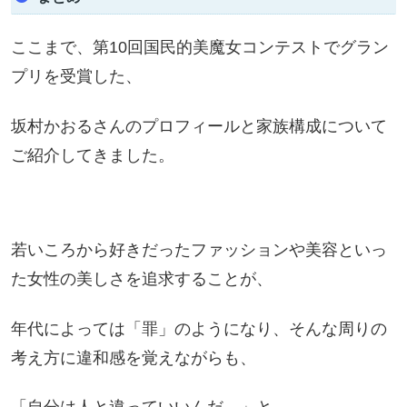
ここまで、
第10回国民的美魔女コンテストでグラン
プリを受賞した、
坂村かおるさんのプロフィールと家族構成について
ご紹介してきました。
若いころから好きだったファッションや美容といっ
た女性の美しさを追求することが、
年代によっては「罪」のようになり、そんな周りの
考え方に違和感を覚えながらも、