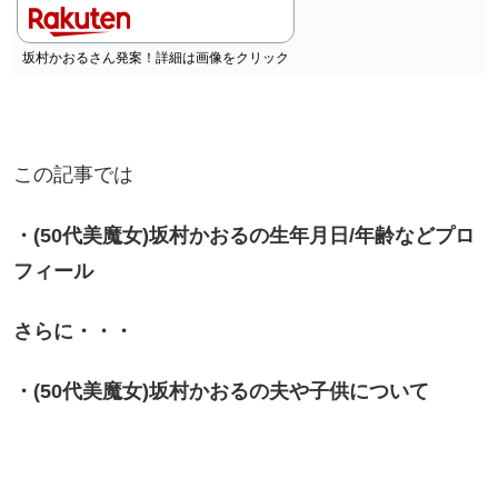
坂村かおるさん発案！詳細は画像をクリック
この記事では
・(50代美魔女)坂村かおるの生年月日/年齢などプロ
フィール
さらに・・・
・(50代美魔女)坂村かおるの夫や子供について