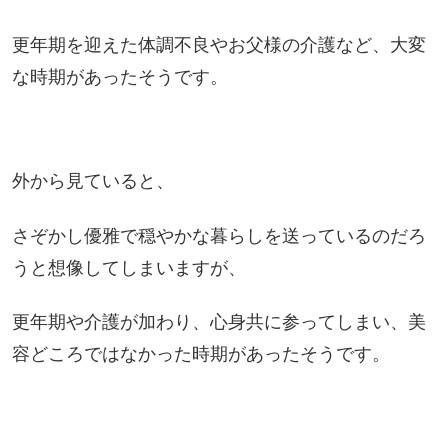
更年期を迎えた体調不良やお父様の介護など、大変
な時期があったそうです。
外から見ていると、
さぞかし優雅で穏やかな暮らしを送っているのだろ
うと想像してしまいますが、
更年期や介護が加わり、心身共に参ってしまい、美
容どころではなかった時期があったそうです。