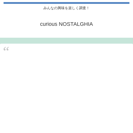
みんなの興味を楽しく調査！
curious NOSTALGHIA