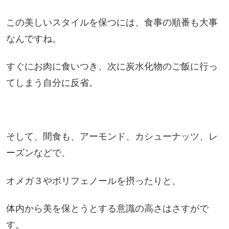
この美しいスタイルを保つには、食事の順番も大事
なんですね。
すぐにお肉に食いつき、次に炭水化物のご飯に行っ
てしまう自分に反省。
そして、間食も、アーモンド、カシューナッツ、レ
ーズンなどで、
オメガ３やポリフェノールを摂ったりと、
体内から美を保とうとする意識の高さはさすがで
す。