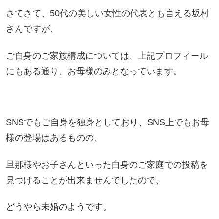
さてさて、50代の美しい女性の代表とも言える坂村
さんですが、
ご自身のご家族構成については、
上記プロフィール
にもある通り、お母様のみとなっています。
SNSでもご自身を独身としており、SNS上でもお母
様の登場はあるものの、
旦那様やお子さんといった自身のご家庭での投稿を
見つけることが出来ませんでしたので、
どうやら未婚のようです。