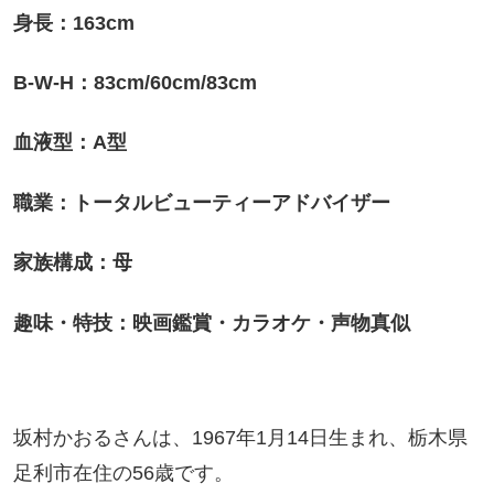
身長：163cm
B-W-H：83cm/60cm/83cm
血液型：A型
職業：トータルビューティーアドバイザー
家族構成：母
趣味・特技：映画鑑賞・カラオケ・声物真似
坂村かおるさんは、1967年1月14日生まれ、栃木県
足利市在住の56歳です。