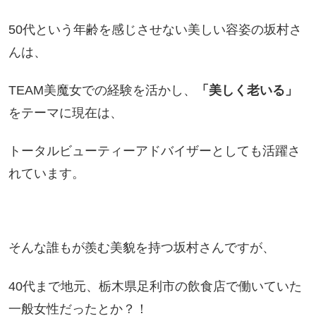
50代という年齢を感じさせない美しい容姿の坂村さ
んは、
TEAM美魔女での経験を活かし、
「美しく老いる」
をテーマに現在は、
トータルビューティーアドバイザーとしても活躍さ
れています。
そんな誰もが羨む美貌を持つ坂村さんですが、
40代まで地元、栃木県足利市の飲食店で働いていた
一般女性だったとか？！