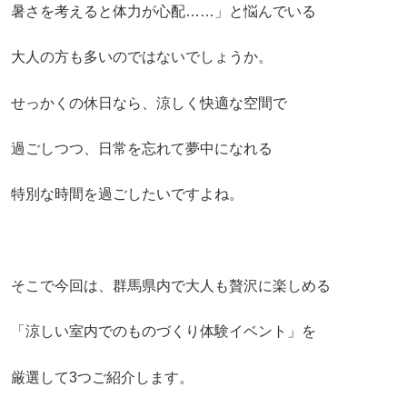
暑さを考えると体力が心配……」と悩んでいる
大人の方も多いのではないでしょうか。
せっかくの休日なら、涼しく快適な空間で
過ごしつつ、日常を忘れて夢中になれる
特別な時間を過ごしたいですよね。
そこで今回は、群馬県内で大人も贅沢に楽しめる
「涼しい室内でのものづくり体験イベント」を
厳選して3つご紹介します。