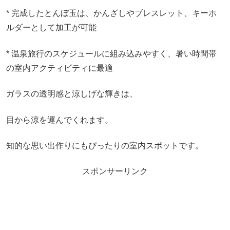
* 完成したとんぼ玉は、かんざしやブレスレット、キーホ
ルダーとして加工が可能
* 温泉旅行のスケジュールに組み込みやすく、暑い時間帯
の室内アクティビティに最適
ガラスの透明感と涼しげな輝きは、
目から涼を運んでくれます。
知的な思い出作りにもぴったりの室内スポットです。
スポンサーリンク