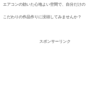
エアコンの効いた心地よい空間で、自分だけの
こだわりの作品作りに没頭してみませんか？
スポンサーリンク