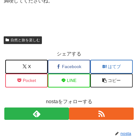
満喫してくださいね。
自然と旅を楽しむ
シェアする
X
Facebook
はてブ
Pocket
LINE
コピー
nostaをフォローする
nosta