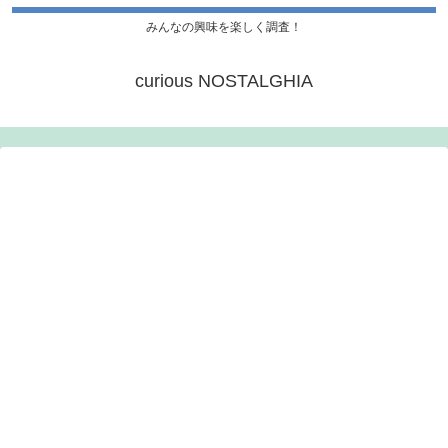
みんなの興味を楽しく調査！
curious NOSTALGHIA