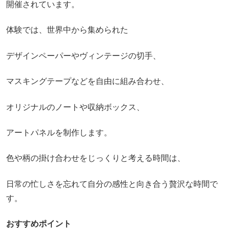
開催されています。
体験では、世界中から集められた
デザインペーパーやヴィンテージの切手、
マスキングテープなどを自由に組み合わせ、
オリジナルのノートや収納ボックス、
アートパネルを制作します。
色や柄の掛け合わせをじっくりと考える時間は、
日常の忙しさを忘れて自分の感性と向き合う贅沢な時間で
す。
おすすめポイント