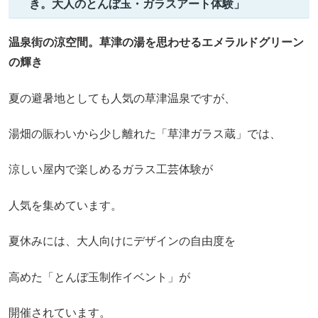
き。大人のとんぼ玉・ガラスアート体験」
温泉街の涼空間。草津の湯を思わせるエメラルドグリーン
の輝き
夏の避暑地としても人気の草津温泉ですが、
湯畑の賑わいから少し離れた「草津ガラス蔵」では、
涼しい屋内で楽しめるガラス工芸体験が
人気を集めています。
夏休みには、大人向けにデザインの自由度を
高めた「とんぼ玉制作イベント」が
開催されています。