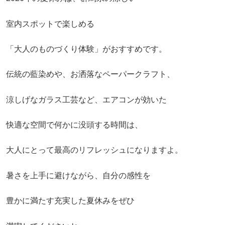
室内スポットで楽しめる
「大人のものづくり体験」がおすすめです。
伝統の藍染めや、お洒落なペーパークラフト、
涼しげなガラス工芸など、エアコンが効いた
快適な空間で何かに没頭する時間は、
大人にとって最高のリフレッシュになりますよ。
暑さを上手に避けながら、自分の感性を
豊かに満たす充実した夏休みをぜひ