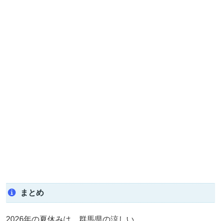
まとめ
2026年の夏休みは、群馬県の涼しい