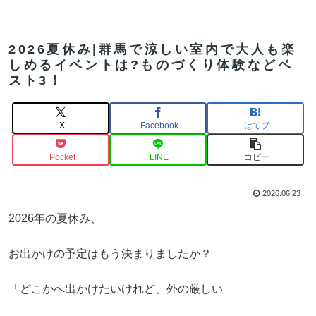
2026夏休み|群馬で涼しい室内で大人も楽
しめるイベントは?ものづくり体験などベ
スト3！
X
Facebook
はてブ
Pocket
LINE
コピー
2026.06.23
2026年の夏休み、
お出かけの予定はもう決まりましたか？
「どこかへ出かけたいけれど、外の厳しい