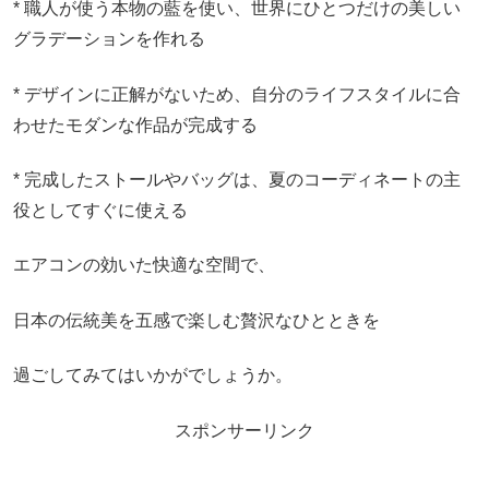
* 職人が使う本物の藍を使い、世界にひとつだけの美しい
グラデーションを作れる
* デザインに正解がないため、自分のライフスタイルに合
わせたモダンな作品が完成する
* 完成したストールやバッグは、夏のコーディネートの主
役としてすぐに使える
エアコンの効いた快適な空間で、
日本の伝統美を五感で楽しむ贅沢なひとときを
過ごしてみてはいかがでしょうか。
スポンサーリンク