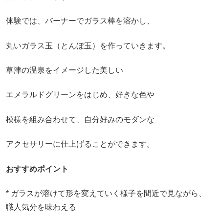
体験では、バーナーでガラス棒を溶かし、
丸いガラス玉（とんぼ玉）を作っていきます。
草津の温泉をイメージした美しい
エメラルドグリーンをはじめ、好きな色や
模様を組み合わせて、自分好みのモダンな
アクセサリーに仕上げることができます。
おすすめポイント
* ガラスが溶けて形を変えていく様子を間近で見ながら、
職人気分を味わえる