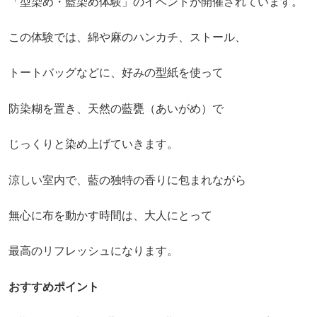
「型染め・藍染め体験」のイベントが開催されています。
この体験では、綿や麻のハンカチ、ストール、
トートバッグなどに、好みの型紙を使って
防染糊を置き、天然の藍甕（あいがめ）で
じっくりと染め上げていきます。
涼しい室内で、藍の独特の香りに包まれながら
無心に布を動かす時間は、大人にとって
最高のリフレッシュになります。
おすすめポイント