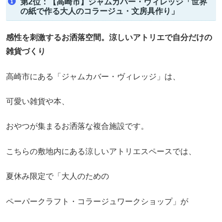
第2位：【高崎市】ジャムカバー・ヴィレッジ「世界
の紙で作る大人のコラージュ・文房具作り」
感性を刺激するお洒落空間。涼しいアトリエで自分だけの
雑貨づくり
高崎市にある「ジャムカバー・ヴィレッジ」は、
可愛い雑貨や本、
おやつが集まるお洒落な複合施設です。
こちらの敷地内にある涼しいアトリエスペースでは、
夏休み限定で「大人のための
ペーパークラフト・コラージュワークショップ」が