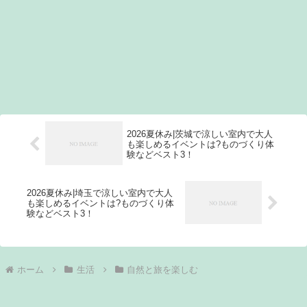
2026夏休み|茨城で涼しい室内で大人
も楽しめるイベントは?ものづくり体
験などベスト3！
2026夏休み|埼玉で涼しい室内で大人
も楽しめるイベントは?ものづくり体
験などベスト3！
ホーム
生活
自然と旅を楽しむ