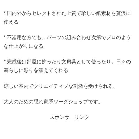
* 国内外からセレクトされた上質で珍しい紙素材を贅沢に
使える
* 不器用な方でも、パーツの組み合わせ次第でプロのよう
な仕上がりになる
* 完成後は部屋に飾ったり文房具として使ったり、日々の
暮らしに彩りを添えてくれる
涼しい室内でクリエイティブな刺激を受けられる、
大人のための隠れ家系ワークショップです。
スポンサーリンク