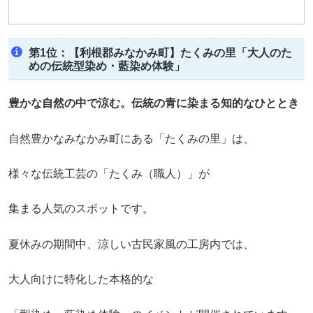
第1位：【利根郡みなかみ町】たくみの里「大人のた
めの伝統型染め・藍染め体験」
豊かな自然の中で涼む。伝統の青に染まる知的なひととき
自然豊かなみなかみ町にある「たくみの里」は、
様々な伝統工芸の「たくみ（職人）」が
集まる人気のスポットです。
夏休みの期間中、涼しい古民家風の工房内では、
大人向けに特化した本格的な