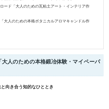
瓦ロード「大人のための瓦粘土アート・インテリア作
エ「大人のための本格ボタニカルアロマキャンドル作
「大人のための本格鍛冶体験・マイペーパ
鉄と向き合う知的なひととき