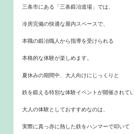
三条市にある「三条鍛冶道場」では、
冷房完備の快適な屋内スペースで、
本職の鍛冶職人から指導を受けられる
本格的な体験が楽しめます。
夏休みの期間中、大人向けにじっくりと
鉄を鍛える特別な体験イベントが開催されて
大人の体験としておすすめなのは、
実際に真っ赤に熱した鉄をハンマーで叩いて