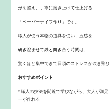
形を整え、丁寧に磨き上げて仕上げる
「ペーパーナイフ作り」です。
職人が使う本物の道具を使い、五感を
研ぎ澄ませて鉄と向き合う時間は、
驚くほど集中できて日頃のストレスが吹き飛
おすすめポイント
* 職人の技法を間近で学びながら、大人が満
ーが作れる