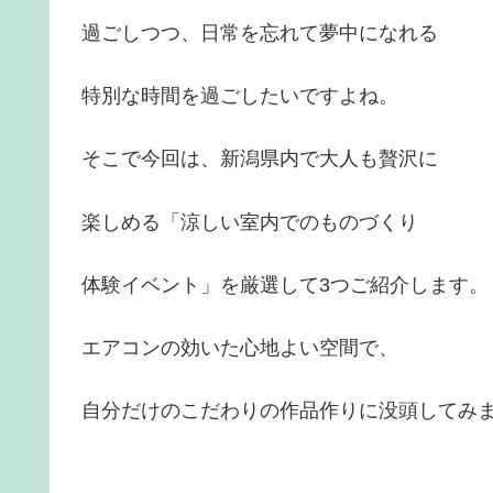
過ごしつつ、日常を忘れて夢中になれる
特別な時間を過ごしたいですよね。
そこで今回は、新潟県内で大人も贅沢に
楽しめる「涼しい室内でのものづくり
体験イベント」を厳選して3つご紹介します。
エアコンの効いた心地よい空間で、
自分だけのこだわりの作品作りに没頭してみ