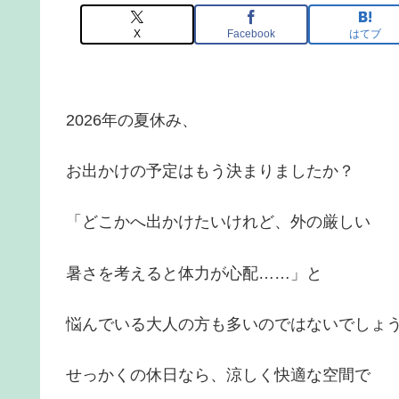
X
Facebook
はてブ
2026年の夏休み、
お出かけの予定はもう決まりましたか？
「どこかへ出かけたいけれど、外の厳しい
暑さを考えると体力が心配……」と
悩んでいる大人の方も多いのではないでしょ
せっかくの休日なら、涼しく快適な空間で