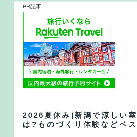
PR記事
2026夏休み|新潟で涼し
は?ものづくり体験などベス