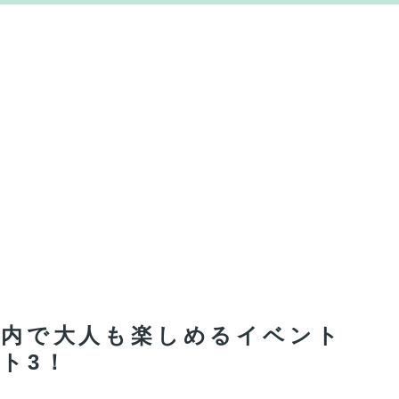
い室内で大人も楽しめるイベント
ト3！