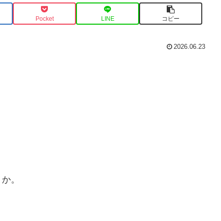
Pocket
LINE
コピー
2026.06.23
うか。