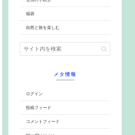
福袋
自然と旅を楽しむ
メタ情報
ログイン
投稿フィード
コメントフィード