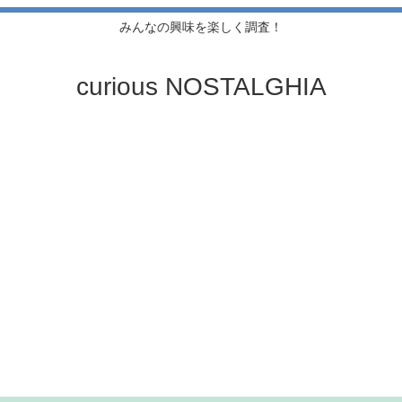
みんなの興味を楽しく調査！
curious NOSTALGHIA