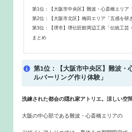
第1位：【大阪市中央区】難波・心斎橋エリア
第2位：【大阪市北区】梅田エリア「五感を研
第3位：【堺市】堺伝匠館周辺工房「伝統工芸
まとめ
第1位：【大阪市中央区】難波・
ルバーリング作り体験」
洗練された都会の隠れ家アトリエ。涼しい空
大阪の中心部である難波・心斎橋エリアの