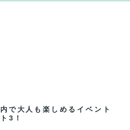
い室内で大人も楽しめるイベント
ト3！