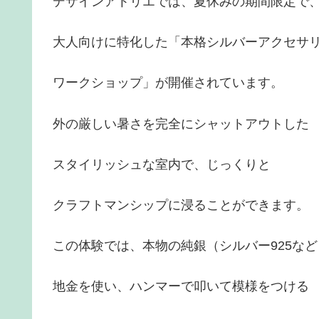
デザインアトリエでは、夏休みの期間限定で
大人向けに特化した「本格シルバーアクセサ
ワークショップ」が開催されています。
外の厳しい暑さを完全にシャットアウトした
スタイリッシュな室内で、じっくりと
クラフトマンシップに浸ることができます。
この体験では、本物の純銀（シルバー925など
地金を使い、ハンマーで叩いて模様をつける