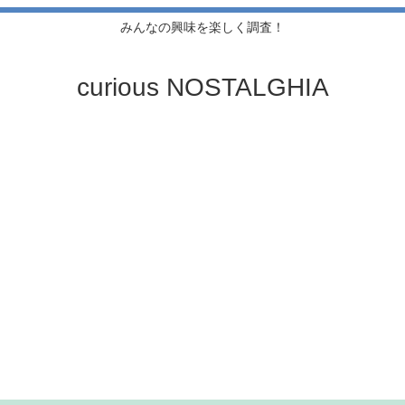
みんなの興味を楽しく調査！
curious NOSTALGHIA