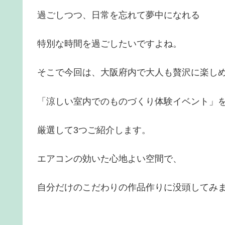
過ごしつつ、日常を忘れて夢中になれる
特別な時間を過ごしたいですよね。
そこで今回は、大阪府内で大人も贅沢に楽し
「涼しい室内でのものづくり体験イベント」
厳選して3つご紹介します。
エアコンの効いた心地よい空間で、
自分だけのこだわりの作品作りに没頭してみ