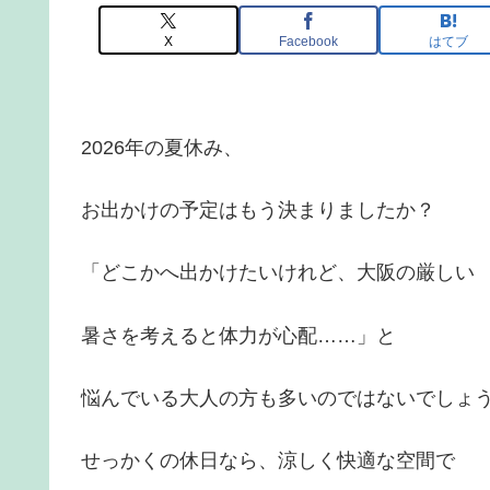
X
Facebook
はてブ
2026年の夏休み、
お出かけの予定はもう決まりましたか？
「どこかへ出かけたいけれど、大阪の厳しい
暑さを考えると体力が心配……」と
悩んでいる大人の方も多いのではないでしょ
せっかくの休日なら、涼しく快適な空間で