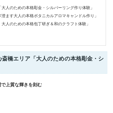
「大人のための本格彫金・シルバーリング作り体験」
ぎ澄ます大人の本格ボタニカルアロマキャンドル作り」
・大人のための本格包丁研ぎ＆和のクラフト体験」
心斎橋エリア「大人のための本格彫金・シ
間で上質な輝きを刻む