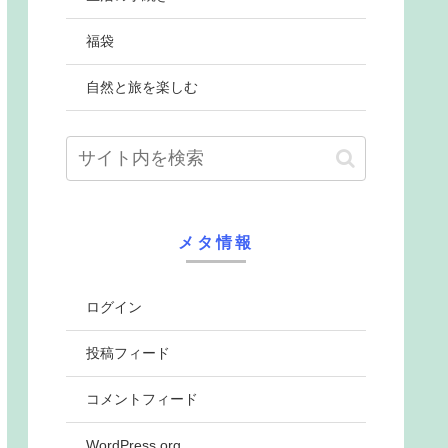
福袋
自然と旅を楽しむ
メタ情報
ログイン
投稿フィード
コメントフィード
WordPress.org