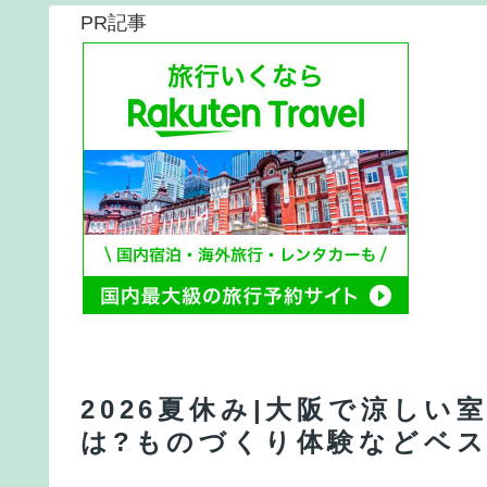
PR記事
2026夏休み|大阪で涼し
は?ものづくり体験などベス