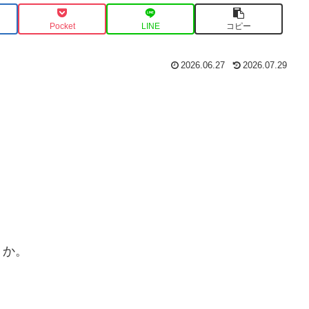
Pocket
LINE
コピー
2026.06.27
2026.07.29
うか。