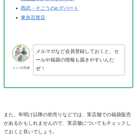
西武・そごうのe.デパート
東急百貨店
メルマガなど会員登録しておくと、セ
ールや福袋の情報も届きやすいんだ
ぜ！
インコ3兄弟
また、年明け以降の初売りなどでは、実店舗での福袋販売
があるかもしれませんので、実店舗についてもチェックし
ておくと良いでしょう。