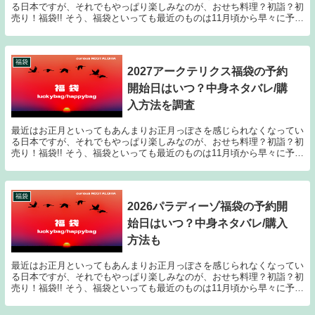
る日本ですが、それでもやっぱり楽しみなのが、おせち料理？初詣？初
売り！福袋!! そう、福袋といっても最近のものは11月頃から早々に予約
が開始されたり、人気ショップやブランドのも...
福袋
2027アークテリクス福袋の予約
開始日はいつ？中身ネタバレ/購
入方法を調査
最近はお正月といってもあんまりお正月っぽさを感じられなくなってい
る日本ですが、それでもやっぱり楽しみなのが、おせち料理？初詣？初
売り！福袋!! そう、福袋といっても最近のものは11月頃から早々に予約
が開始されたり、人気ショップやブランドのも...
福袋
2026パラディーゾ福袋の予約開
始日はいつ？中身ネタバレ/購入
方法も
最近はお正月といってもあんまりお正月っぽさを感じられなくなってい
る日本ですが、それでもやっぱり楽しみなのが、おせち料理？初詣？初
売り！福袋!! そう、福袋といっても最近のものは11月頃から早々に予約
が開始されたり、人気ショップやブランドのも...