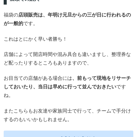
福袋の
店頭販売は、年明け元旦からの三が日に行われるの
が一般的
です。
これはとにかく早い者勝ち！
店舗によって開店時間や混み具合も違いますし、整理券な
ど配ったりするところもありますので、
お目当ての店舗がある場合には
、前もって現地をリサーチ
しておいたり、当日は早めに行って並んでおきたい
です
ね。
またこちらもお友達や家族同士で行って、チームで手分け
するのもいいかもしれません。