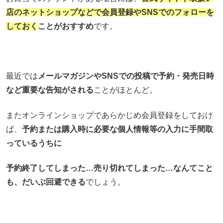
店のネットショップなどで会員登録やSNSでのフォローを
しておく
ことがおすすめ
です。
最近では
メールマガジンやSNSでの投稿で予約・発売日時
など重要な告知がされる
ことがほとんど。
またオンラインショップであらかじめ会員登録をしておけ
ば、
予約または購入時に必要な個人情報等の入力に手間取
っているうちに
予約終了してしまった…売り切れてしまった…なんてこと
も、だいぶ回避できる
でしょう。