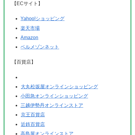
【ECサイト】
Yahoo!ショッピング
楽天市場
Amazon
ベルメゾンネット
【百貨店】
大丸松坂屋オンラインショッピング
小田急オンラインショッピング
三越伊勢丹オンラインストア
京王百貨店
近鉄百貨店
高島屋オンラインストア