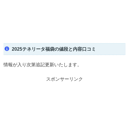
2025テネリータ福袋の値段と内容口コミ
情報が入り次第追記更新いたします。
スポンサーリンク