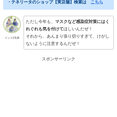
・テネリータのショップ【実店舗】検索は
こちら
ただし今年も、
マスクなど感染症対策にはく
れぐれも気を付けて
ほしいんだぜ！
それから、あんまり張り切りすぎて、けがし
インコ3兄弟
ないように注意するんだぜ！
スポンサーリンク