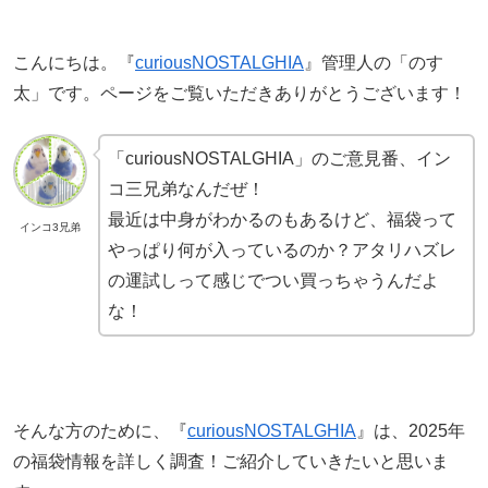
こんにちは。『
curiousNOSTALGHIA
』管理人の「のす
太」です。ページをご覧いただきありがとうございます！
「curiousNOSTALGHIA」のご意見番、イン
コ三兄弟なんだぜ！
最近は中身がわかるのもあるけど、福袋って
インコ3兄弟
やっぱり何が入っているのか？アタリハズレ
の運試しって感じでつい買っちゃうんだよ
な！
そんな方のために、『
curiousNOSTALGHIA
』は、2025年
の福袋情報を詳しく調査！ご紹介していきたいと思いま