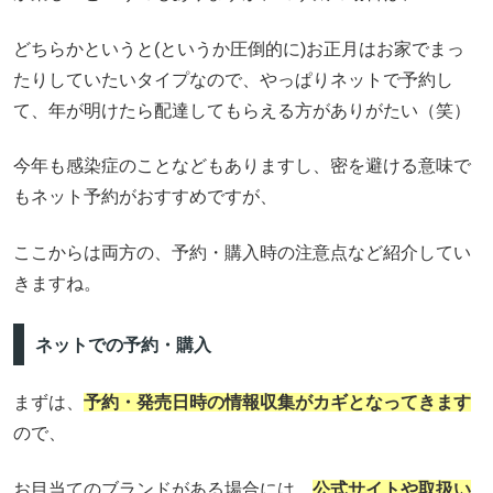
どちらかというと(というか圧倒的に)お正月はお家でまっ
たりしていたいタイプなので、やっぱりネットで予約し
て、年が明けたら配達してもらえる方がありがたい（笑）
今年も感染症のことなどもありますし、密を避ける意味で
もネット予約がおすすめですが、
ここからは両方の、予約・購入時の注意点など紹介してい
きますね。
ネットでの予約・購入
まずは、
予約・発売日時の情報収集がカギとなってきます
ので、
お目当てのブランドがある場合には、
公式サイトや取扱い