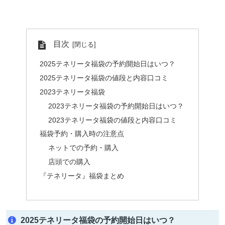
目次
2025テネリータ福袋の予約開始日はいつ？
2025テネリータ福袋の値段と内容口コミ
2023テネリータ福袋
2023テネリータ福袋の予約開始日はいつ？
2023テネリータ福袋の値段と内容口コミ
福袋予約・購入時の注意点
ネットでの予約・購入
店頭での購入
『テネリータ』福袋まとめ
2025テネリータ福袋の予約開始日はいつ？