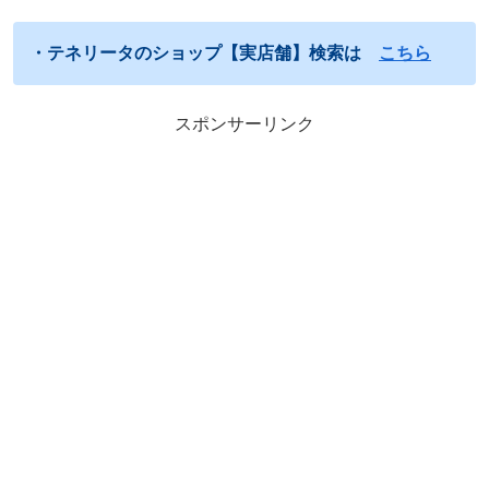
・テネリータのショップ【実店舗】検索は
こちら
スポンサーリンク