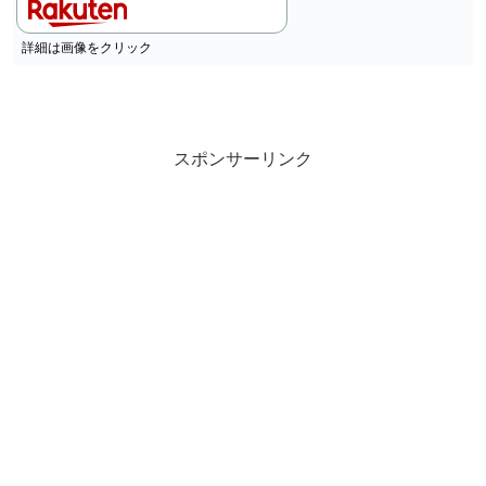
詳細は画像をクリック
スポンサーリンク