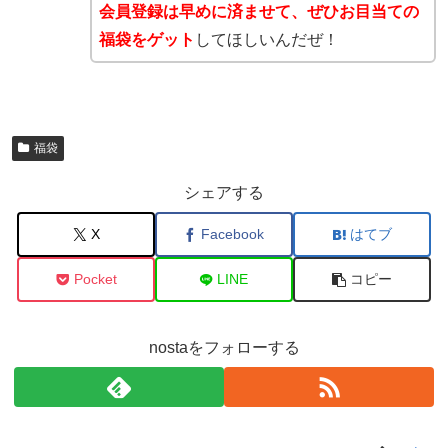
会員登録は早めに済ませて、ぜひお目当ての
福袋をゲット
してほしいんだぜ！
福袋
シェアする
X
Facebook
はてブ
Pocket
LINE
コピー
nostaをフォローする