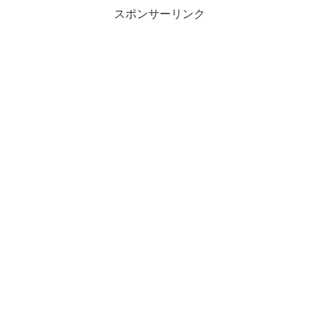
スポンサーリンク