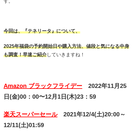
す。
今回は、
『テネリータ
』について、
2025年福袋の予約開始日や購入方法、
値段と気になる中身
も調査！早速ご紹介
していきますね！
Amazon ブラックフライデー
2022年11月25
日(金)00：00〜12月1日(木)23：59
楽天スーパーセール
2021年12/4(土)20:00～
12/11(土)01:59