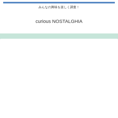
みんなの興味を楽しく調査！
curious NOSTALGHIA