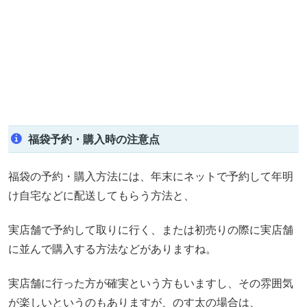
福袋予約・購入時の注意点
福袋の予約・購入方法には、年末にネットで予約して年明
け自宅などに配送してもらう方法と、
実店舗で予約して取りに行く、または初売りの際に実店舗
に並んで購入する方法などがありますね。
実店舗に行った方が確実という方もいますし、その雰囲気
が楽しいというのもありますが、のす太の場合は、