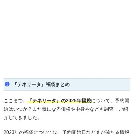
『テネリータ』福袋まとめ
ここまで、
『テネリータ』の
2025年福袋
について、予約開
始はいつか？また気になる価格や中身やなども調査・ご紹
介してきました。
2023年の福袋については、予約開始日などまだ確たる情報