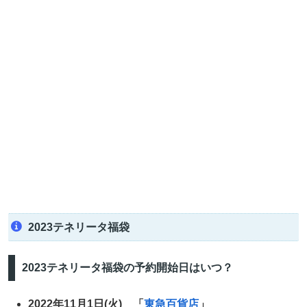
2023テネリータ福袋
2023テネリータ福袋の予約開始日はいつ？
2022年11月1日(火) 「
東急百貨店
」