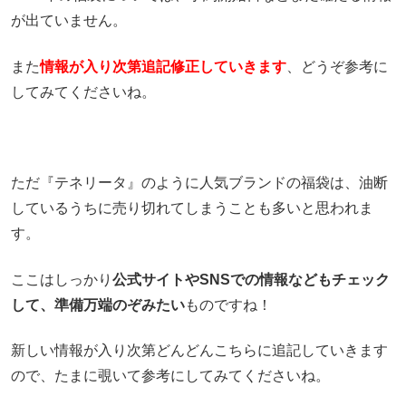
が出ていません。
また
情報が入り次第追記修正していきます
、どうぞ参考に
してみてくださいね。
ただ『テネリータ』のように人気ブランドの福袋は、油断
しているうちに売り切れてしまうことも多いと思われま
す。
ここはしっかり
公式サイトやSNSでの情報などもチェック
して、準備万端のぞみたい
ものですね！
新しい情報が入り次第どんどんこちらに追記していきます
ので、たまに覗いて参考にしてみてくださいね。