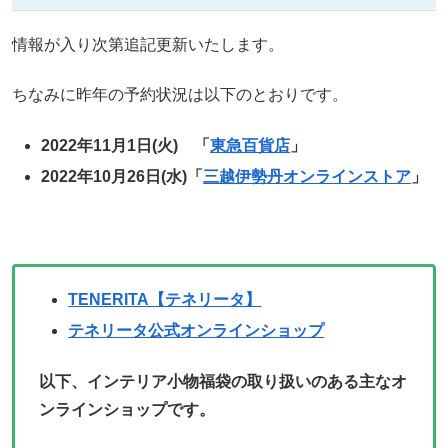
情報が入り次第追記更新いたします。
ちなみに昨年の予約状況は以下のとおりです。
2022年11月1日(火) 「
東急百貨店
」
2022年10月26日(水)「
三越伊勢丹オンラインストア
」
TENERITA【テネリータ】
テネリータ公式オンラインショップ
以下、インテリア小物福袋の取り扱いのある主なオ
ンラインショップです。