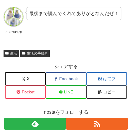
最後まで読んでくれてありがとなんだぜ！
インコ3兄弟
生活
生活の手続き
シェアする
X
Facebook
はてブ
Pocket
LINE
コピー
nostaをフォローする