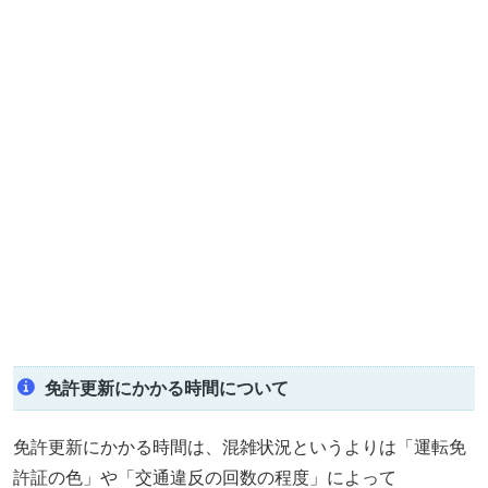
免許更新にかかる時間について
免許更新にかかる時間は、混雑状況というよりは「運転免
許証の色」や「交通違反の回数の程度」によって