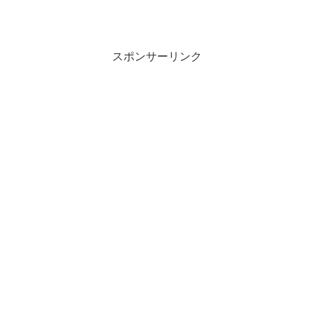
スポンサーリンク