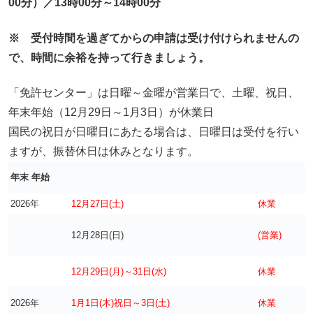
00分）／13時00分～14時00分
※ 受付時間を過ぎてからの申請は受け付けられませんの
で、時間に余裕を持って行きましょう。
「免許センター」は日曜～金曜が営業日で、土曜、祝日、
年末年始（12月29日～1月3日）が休業日
国民の祝日が日曜日にあたる場合は、日曜日は受付を行い
ますが、振替休日は休みとなります。
年末 年始
2026年
12月27日(土)
休業
12月28日(日)
(営業)
12月29日(月)～31日(水)
休業
2026年
1月1日(木)祝日～3日(土)
休業