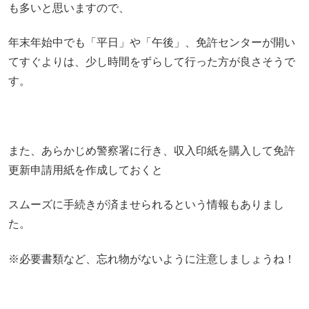
も多いと思いますので、
年末年始中でも「平日」や「午後」、免許センターが開い
てすぐよりは、少し時間をずらして行った方が良さそうで
す。
また、あらかじめ警察署に行き、収入印紙を購入して免許
更新申請用紙を作成しておくと
スムーズに手続きが済ませられるという情報もありまし
た。
※必要書類など、忘れ物がないように注意しましょうね！