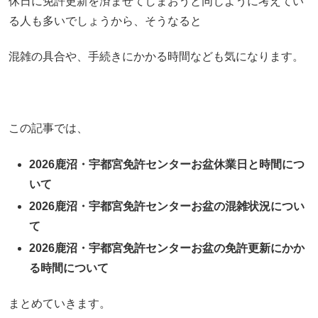
休日に免許更新を済ませてしまおうと同じように考えてい
る人も多いでしょうから、そうなると
混雑の具合や、手続きにかかる時間なども気になります。
この記事では、
2026鹿沼・宇都宮免許センターお盆休業日と時間につ
いて
2026鹿沼・宇都宮免許センターお盆の混雑状況につい
て
2026鹿沼・宇都宮免許センターお盆の免許更新にかか
る時間について
まとめていきます。