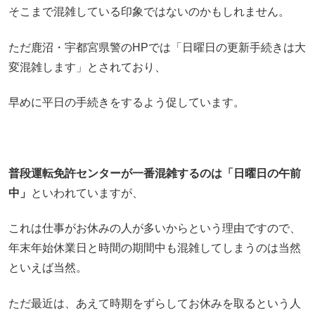
そこまで混雑している印象ではないのかもしれません。
ただ鹿沼・宇都宮県警のHPでは「日曜日の更新手続きは大
変混雑します」とされており、
早めに平日の手続きをするよう促しています。
普段運転免許センターが一番混雑するのは「日曜日の午前
中」
といわれていますが、
これは仕事がお休みの人が多いからという理由ですので、
年末年始休業日と時間の期間中も混雑してしまうのは当然
といえば当然。
ただ最近は、あえて時期をずらしてお休みを取るという人