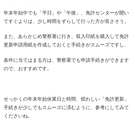
年末年始中でも「平日」や「午後」、免許センターが開い
てすぐよりは、少し時間をずらして行った方が良さそう。
また、あらかじめ警察署に行き、収入印紙を購入して免許
更新申請用紙を作成しておくと手続きがスムーズですし、
条件に当てはまる方は、警察署でも申請手続きができます
ので、おすすめです。
せっかくの年末年始休業日と時間、煩わしい「免許更新」
手続きが少しでもスムーズに済むように、参考にしてみて
くださいね。