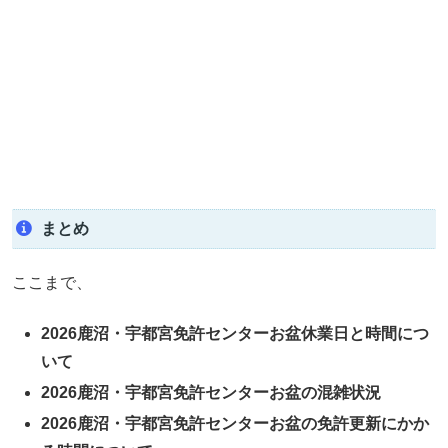
まとめ
ここまで、
2026鹿沼・宇都宮免許センターお盆休業日と時間につ
いて
2026鹿沼・宇都宮免許センターお盆の混雑状況
2026鹿沼・宇都宮免許センターお盆の免許更新にかか