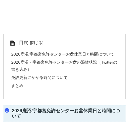
目次
2026鹿沼/宇都宮免許センターお盆休業日と時間について
2026鹿沼・宇都宮免許センターお盆の混雑状況（Twitterの
書き込み）
免許更新にかかる時間について
まとめ
2026鹿沼/宇都宮免許センターお盆休業日と時間につ
いて