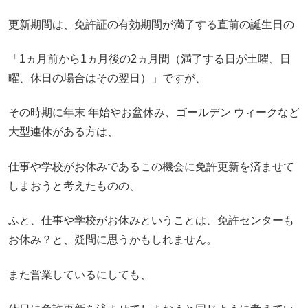
更新期間は、免許証の有効期間が満了する直前の誕生日の
「1ヵ月前から1ヵ月後の2ヵ月間（満了する日が土曜、日
曜、休日の場合はその翌日）」ですが、
その時期に年末 年始やお盆休み、ゴールデン ウィークなど
大型連休がある方は、
仕事や学校がお休みであるこの機会に免許更新を済ませて
しまおうと考えたものの、
ふと、仕事や学校がお休みということは、免許センターも
お休み？と、疑問に思うかもしれません。
また営業しているにしても、