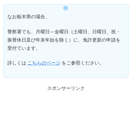
なお栃木県の場合、
警察署でも、月曜日～金曜日（土曜日、日曜日、祝・
振替休日及び年末年始を除く）に、免許更新の申請を
受付ています。
詳しくは
こちらのページ
をご参照ください。
スポンサーリンク