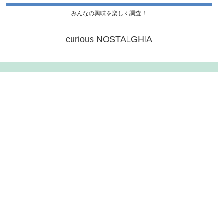
みんなの興味を楽しく調査！
curious NOSTALGHIA