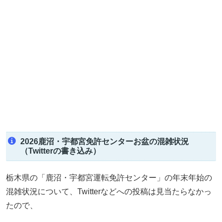
2026鹿沼・宇都宮免許センターお盆の混雑状況
（Twitterの書き込み）
栃木県の「鹿沼・宇都宮運転免許センター」の年末年始の
混雑状況について、Twitterなどへの投稿は見当たらなかっ
たので、