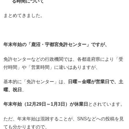
る時間について
まとめてきました。
年末年始の「鹿沼・宇都宮免許センター」ですが、
免許センターなどの行政機関では、各都道府県により「受
付時間」や「営業時間」に違いはありますが、
基本的に「免許センター」は、
日曜～金曜が営業日で、土
曜、祝日
、
年末年始（12月29日～1月3日）が休業日
とされています。
ただ、年末年始は混雑することが、SNSなどへの投稿を見
ても分かりますので、