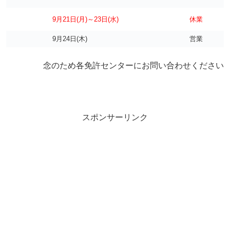
9月21日(月)～23日(水)
休業
9月24日(木)
営業
念のため各免許センターにお問い合わせください
スポンサーリンク