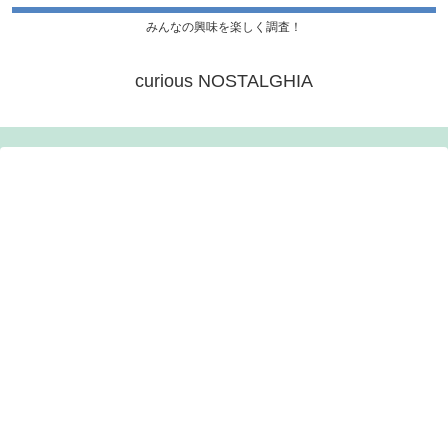
みんなの興味を楽しく調査！
curious NOSTALGHIA