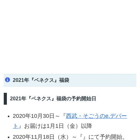
2021年『ベネクス』福袋
2021年『ベネクス』福袋の予約開始日
2020年10月30日～『
西武・そごうのe.デパー
ト
』お届けは1月1日（金）以降
2020年11月18日（水）～『』にて予約開始。