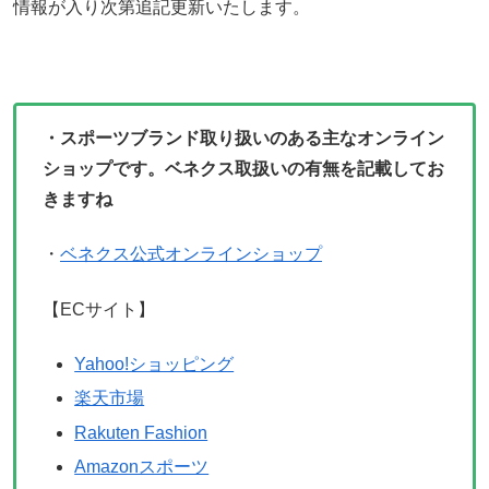
情報が入り次第追記更新いたします。
・スポーツブランド取り扱いのある主なオンライン
ショップです。ベネクス取扱いの有無を記載してお
きますね
・
ベネクス公式オンラインショップ
【ECサイト】
Yahoo!ショッピング
楽天市場
Rakuten Fashion
Amazonスポーツ