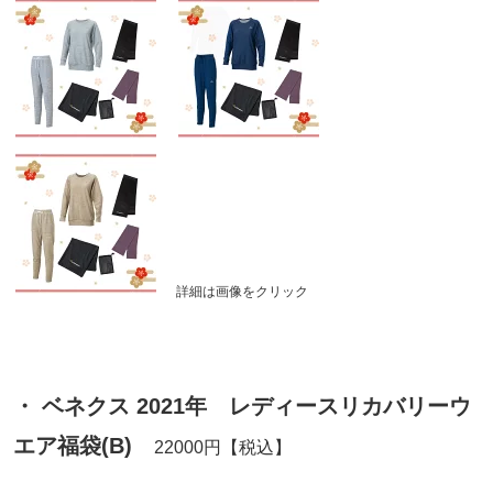
詳細は画像をクリック
・ ベネクス 2021年 レディースリカバリーウ
エア福袋(B)
22000円【税込】