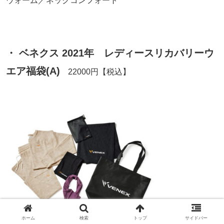
ウォーム／ネックコンフォート
・ ベネクス 2021年 レディースリカバリーウ
エア福袋(A)
22000円【税込】
ホーム
検索
トップ
サイドバー