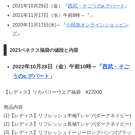
2021年10月29日（金）『
西武・そごうのe.デパート
』
2021年11月17日（水）午前8時～『』
2020年11月17日(水)～『
小田急オンラインショッピン
グ
』
2023ベネクス福袋の値段と内容
2022年10月28日（金）午前10時～「
西武・そご
うのe.デパート
」
【レディス】リカバリーウエア福袋 ¥22000
商品内容
(1)【レディス】リフレッシュ半袖Tシャツ(ダークネイビー)
(2)【レディス】リフレッシュ長袖Tシャツ(ダークネイビー)
(3)【レディス】リフレッシュイージーロングパンツ(ブラッ