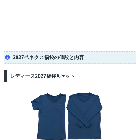
2027ベネクス福袋の値段と内容
レディース2027福袋Aセット