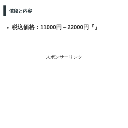
値段と内容
税込価格：11000円～22000円『』
スポンサーリンク