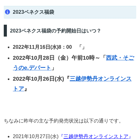
2023ベネクス福袋
2023ベネクス福袋の予約開始日はいつ？
2022年11月16日(水)8：00 「」
2022年10月28日（金）午前10時～「
西武・そご
うのe.デパート
」
2022年10月26日(水)『
三越伊勢丹オンラインス
トア
』
ちなみに昨年の主な予約発売状況は以下の通りです。
2021年10月27日(水)
『
三越伊勢丹オンラインストア
』