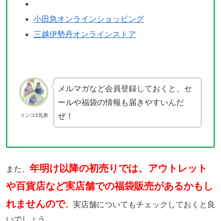
小田急オンラインショッピング
三越伊勢丹オンラインストア
メルマガなど会員登録しておくと、セ
ールや福袋の情報も届きやすいんだ
ぜ！
インコ3兄弟
年明け以降の初売りでは、アウトレット
また、
や百貨店など実店舗での福袋販売があるかもし
れませんので
、
実店舗についてもチェックしておくと良
いでしょう。