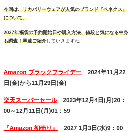
今回は、リカバリーウェアが人気のブランド『ベネクス』
について、
2027年福袋の予約開始日や購入方法、
値段と気になる中身
も調査！早速ご紹介
していきますね！
Amazon ブラックフライデー
2024年11月22
日(金)から11月29日(金)
楽天スーパーセール
2023年12月4日(月)20：
00～12月11日(月)01：59
『Amazon 初売り』
2027 1月3日(水)9：00