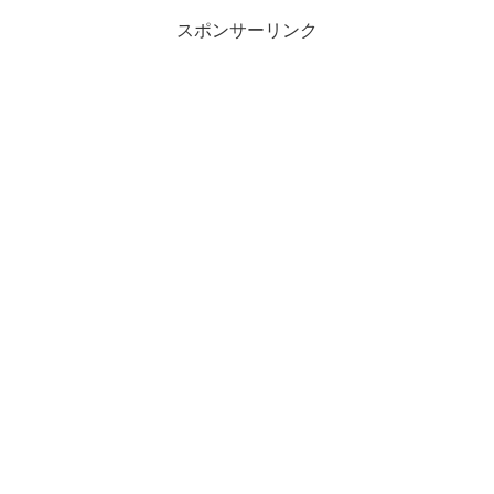
スポンサーリンク