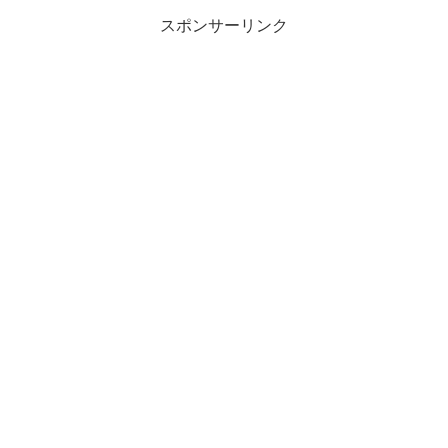
スポンサーリンク