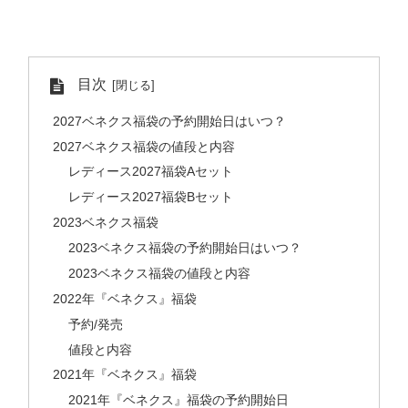
目次
2027ベネクス福袋の予約開始日はいつ？
2027ベネクス福袋の値段と内容
レディース2027福袋Aセット
レディース2027福袋Bセット
2023ベネクス福袋
2023ベネクス福袋の予約開始日はいつ？
2023ベネクス福袋の値段と内容
2022年『ベネクス』福袋
予約/発売
値段と内容
2021年『ベネクス』福袋
2021年『ベネクス』福袋の予約開始日