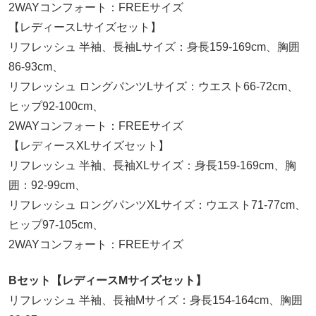
2WAYコンフォート：FREEサイズ
【レディースLサイズセット】
リフレッシュ 半袖、長袖Lサイズ：身長159-169cm、胸囲
86-93cm、
リフレッシュ ロングパンツLサイズ：ウエスト66-72cm、
ヒップ92-100cm、
2WAYコンフォート：FREEサイズ
【レディースXLサイズセット】
リフレッシュ 半袖、長袖XLサイズ：身長159-169cm、胸
囲：92-99cm、
リフレッシュ ロングパンツXLサイズ：ウエスト71-77cm、
ヒップ97-105cm、
2WAYコンフォート：FREEサイズ
Bセット【レディースMサイズセット】
リフレッシュ 半袖、長袖Mサイズ：身長154-164cm、胸囲