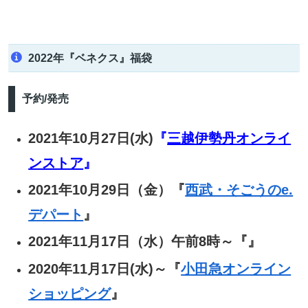
2022年『ベネクス』福袋
予約/発売
2021年10月27日(水)
『
三越伊勢丹オンライ
ンストア
』
2021年10月29日（金）『
西武・そごうのe.
デパート
』
2021年11月17日（水）午前8時～『』
2020年11月17日(水)～『
小田急オンライン
ショッピング
』