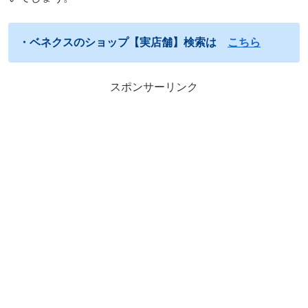
・ベネクスのショップ【実店舗】検索は
こちら
スポンサーリンク