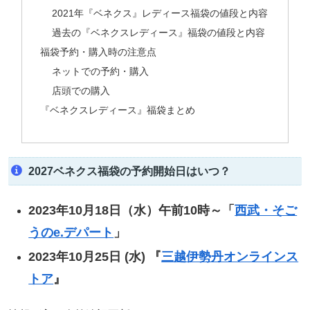
2021年『ベネクス』レディース福袋の値段と内容
過去の『ベネクスレディース』福袋の値段と内容
福袋予約・購入時の注意点
ネットでの予約・購入
店頭での購入
『ベネクスレディース』福袋まとめ
2027ベネクス福袋の予約開始日はいつ？
2023年10月18日（水）午前10時～「
西武・そご
うのe.デパート
」
2023年10月25日 (水) 『
三越伊勢丹オンラインス
トア
』