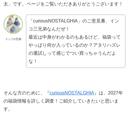
太」です。ページをご覧いただきありがとうございます！
「curiousNOSTALGHIA」のご意見番、イン
コ三兄弟なんだぜ！
最近は中身がわかるのもあるけど、福袋って
インコ3兄弟
やっぱり何が入っているのか？アタリハズレ
の運試しって感じでつい買っちゃうんだよ
な！
そんな方のために、『
curiousNOSTALGHIA
』は、2027年
の福袋情報を詳しく調査！ご紹介していきたいと思いま
す。