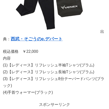
出
西武・そごうのe.デパート
典：
税込価格 ￥22,000
内容
(1)【レディース】リフレッシュ半袖Tシャツ(プラム)
(2)【レディース】リフレッシュ長袖Tシャツ(プラム)
(3)【レディース】リフレッシュ8分テーパードパンツ(ブラ
ック)
(4)手首ウォーマー(ブラック)
スポンサーリンク