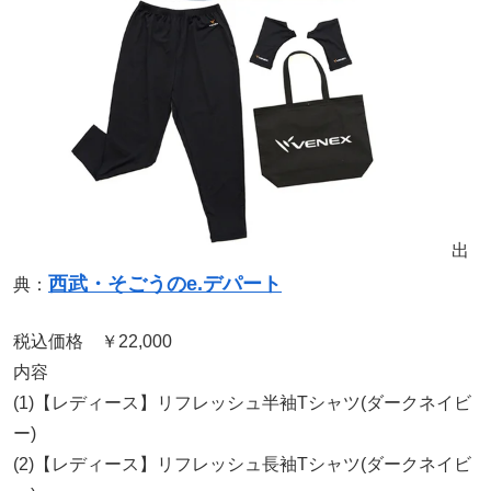
出
西武・そごうのe.デパート
典：
税込価格 ￥22,000
内容
(1)【レディース】リフレッシュ半袖Tシャツ(ダークネイビ
ー)
(2)【レディース】リフレッシュ長袖Tシャツ(ダークネイビ