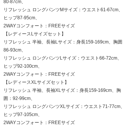
80-87cm、
リフレッシュ ロングパンツMサイズ：ウエスト61-67cm、
ヒップ87-95cm、
2WAYコンフォート：FREEサイズ
【レディースLサイズセット】
リフレッシュ 半袖、長袖Lサイズ：身長159-169cm、胸囲
86-93cm、
リフレッシュ ロングパンツLサイズ：ウエスト66-72cm、
ヒップ92-100cm、
2WAYコンフォート：FREEサイズ
【レディースXLサイズセット】
リフレッシュ 半袖、長袖XLサイズ：身長159-169cm、胸
囲：92-99cm、
リフレッシュ ロングパンツXLサイズ：ウエスト71-77cm、
ヒップ97-105cm、
2WAYコンフォート：FREEサイズ