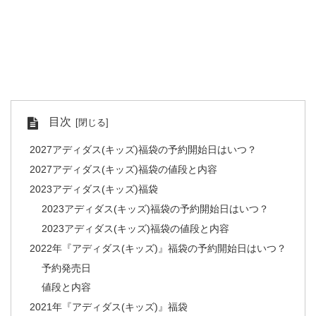
目次
2027アディダス(キッズ)福袋の予約開始日はいつ？
2027アディダス(キッズ)福袋の値段と内容
2023アディダス(キッズ)福袋
2023アディダス(キッズ)福袋の予約開始日はいつ？
2023アディダス(キッズ)福袋の値段と内容
2022年『アディダス(キッズ)』福袋の予約開始日はいつ？
予約発売日
値段と内容
2021年『アディダス(キッズ)』福袋