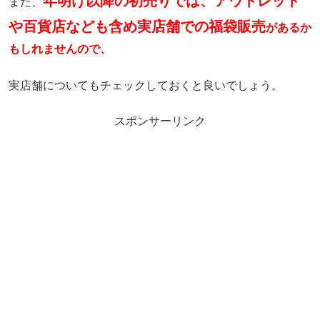
年明け以降の初売りでは、アウトレット
また、
や百貨店なども含め実店舗での福袋販売
があるか
もしれませんので、
実店舗についてもチェックしておくと良いでしょう。
スポンサーリンク