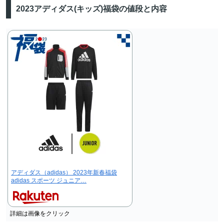
2023アディダス(キッズ)福袋の値段と内容
アディダス（adidas） 2023年新春福袋
adidas スポーツ ジュニア…
詳細は画像をクリック