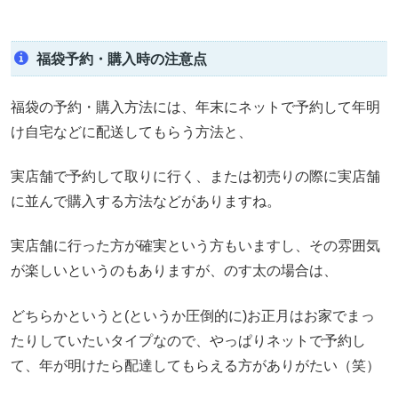
福袋予約・購入時の注意点
福袋の予約・購入方法には、年末にネットで予約して年明
け自宅などに配送してもらう方法と、
実店舗で予約して取りに行く、または初売りの際に実店舗
に並んで購入する方法などがありますね。
実店舗に行った方が確実という方もいますし、その雰囲気
が楽しいというのもありますが、のす太の場合は、
どちらかというと(というか圧倒的に)お正月はお家でまっ
たりしていたいタイプなので、やっぱりネットで予約し
て、年が明けたら配達してもらえる方がありがたい（笑）