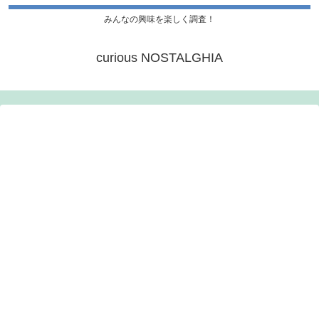
みんなの興味を楽しく調査！
curious NOSTALGHIA