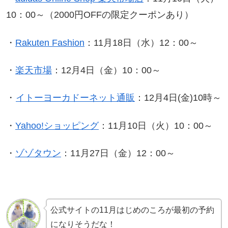
10：00～（2000円OFFの限定クーポンあり）
・
Rakuten Fashion
：11月18日（水）12：00～
・
楽天市場
：12月4日（金）10：00～
・
イトーヨーカドーネット通販
：12月4日(金)10時～
・
Yahoo!ショッピング
：11月10日（火）10：00～
・
ゾゾタウン
：11月27日（金）12：00～
公式サイトの11月はじめのころが最初の予約
になりそうだな！