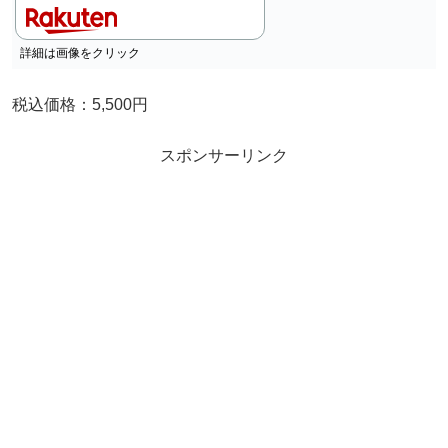
詳細は画像をクリック
税込価格：5,500円
スポンサーリンク