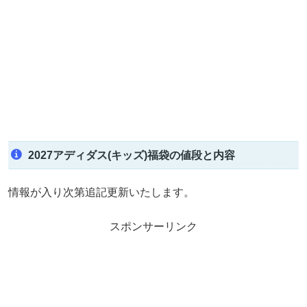
2027アディダス(キッズ)福袋の値段と内容
情報が入り次第追記更新いたします。
スポンサーリンク