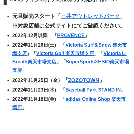
元旦販売スタート「
三井アウトレットパーク
」
※対象店舗は公式サイトにてご確認ください。
2022年12月以降 「
PROVENCE
」
2022年11月26日(土) 「
Victoria Surf＆Snow 楽天市
場支店
」「
Victoria Golf 楽天市場支店
」「
Victoria L-
Breath楽天市場支店
」「
SuperSportsXEBIO楽天市場
支店
」
『
ZOZOTOWN
』
2022年11月25日（金）
2022年11月23日(水) 「
Baseball Park STAND IN
」
2022年11月18日(金) 「
adidas Online Shop 楽天市
場店
」