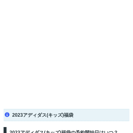
2023アディダス(キッズ)福袋
2023アディダス(キッズ)福袋の予約開始日はいつ？