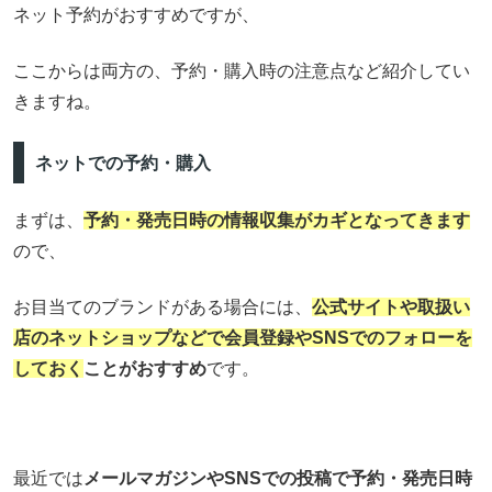
ネット予約がおすすめですが、
ここからは両方の、予約・購入時の注意点など紹介してい
きますね。
ネットでの予約・購入
まずは、
予約・発売日時の情報収集がカギとなってきます
ので、
お目当てのブランドがある場合には、
公式サイトや取扱い
店のネットショップなどで会員登録やSNSでのフォローを
しておく
ことがおすすめ
です。
最近では
メールマガジンやSNSでの投稿で予約・発売日時