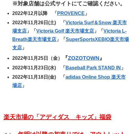
※対象店舗は公式サイトにてご確認ください。
2022年12月以降 「
PROVENCE
」
2022年11月26日(土) 「
Victoria Surf＆Snow 楽天市
場支店
」「
Victoria Golf 楽天市場支店
」「
Victoria L-
Breath楽天市場支店
」「
SuperSportsXEBIO楽天市場
支店
」
『
ZOZOTOWN
』
2022年11月25日（金）
2022年11月23日(水) 「
Baseball Park STAND IN
」
2022年11月18日(金) 「
adidas Online Shop 楽天市
場店
」
楽天市場の「アディダス キッズ」福袋