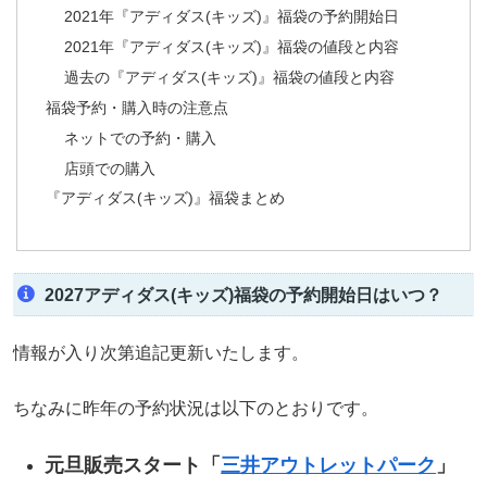
2021年『アディダス(キッズ)』福袋の予約開始日
2021年『アディダス(キッズ)』福袋の値段と内容
過去の『アディダス(キッズ)』福袋の値段と内容
福袋予約・購入時の注意点
ネットでの予約・購入
店頭での購入
『アディダス(キッズ)』福袋まとめ
2027アディダス(キッズ)福袋の予約開始日はいつ？
情報が入り次第追記更新いたします。
ちなみに昨年の予約状況は以下のとおりです。
元旦販売スタート「
三井アウトレットパーク
」