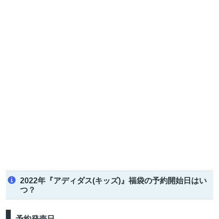
2022年『アディダス(キッズ)』福袋の予約開始日はい
つ？
予約発売日