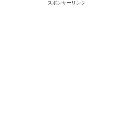
スポンサーリンク