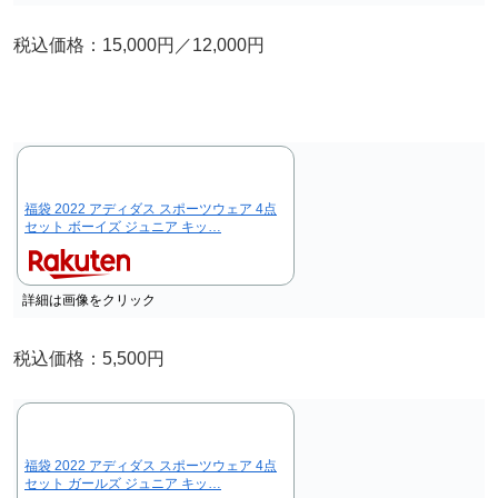
税込価格：15,000円／12,000円
福袋 2022 アディダス スポーツウェア 4点
セット ボーイズ ジュニア キッ…
詳細は画像をクリック
税込価格：5,500円
福袋 2022 アディダス スポーツウェア 4点
セット ガールズ ジュニア キッ…