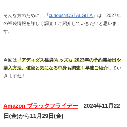
そんな方のために、『
curiousNOSTALGHIA
』は、2027年
の福袋情報を詳しく調査！ご紹介していきたいと思いま
す。
今回は
『アディダス福袋(キッズ)』2023年の予約開始日や
購入方法、値段と気になる中身も調査！早速ご紹介
してい
きますね！
Amazon ブラックフライデー
2024年11月22
日(金)から11月29日(金)