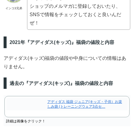
ショップのメルマガに登録しておいたり、
インコ3兄弟
SNSで情報をチェックしておくと良いんだ
ぜ！
2021年『アディダス(キッズ)』福袋の値段と内容
アディダス(キッズ)福袋の値段や中身についての情報はあ
りません。
過去の『アディダス(キッズ)』福袋の値段と内容
アディダス 福袋 ジュニア(キッズ・子供）お楽
しみ袋 (トレーニングウェア3点セ…
詳細は画像をクリック！