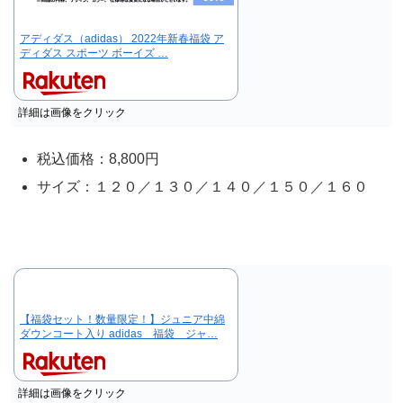
アディダス（adidas） 2022年新春福袋 ア
ディダス スポーツ ボーイズ …
詳細は画像をクリック
税込価格：8,800円
サイズ：１２０／１３０／１４０／１５０／１６０
【福袋セット！数量限定！】ジュニア中綿
ダウンコート入り adidas 福袋 ジャ…
詳細は画像をクリック