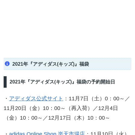
2021年『アディダス(キッズ)』福袋
2021年『アディダス(キッズ)』福袋の予約開始日
・
アディダス公式サイト
：11月7日（土）0：00～／
11月20日（金）10：00～（再入荷）／12月4日
（金）10：00～／12月17日（木）10：00～
・
adidas Online Shop 楽天市場店
：11月10日（火）