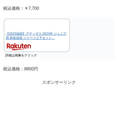
税込価格：￥7,700
【2023福袋】アディダス 2023年 ジュニア
用 新春福袋 ジャージ上下セット…
詳細は画像をクリック
税込価格：8800円
スポンサーリンク