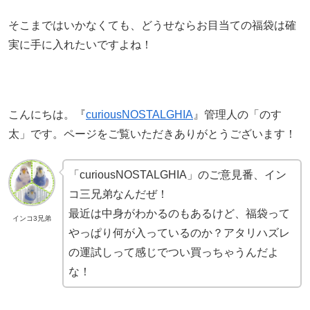
そこまではいかなくても、どうせならお目当ての福袋は確
実に手に入れたいですよね！
こんにちは。『
curiousNOSTALGHIA
』管理人の「のす
太」です。ページをご覧いただきありがとうございます！
「curiousNOSTALGHIA」のご意見番、イン
コ三兄弟なんだぜ！
最近は中身がわかるのもあるけど、福袋って
インコ3兄弟
やっぱり何が入っているのか？アタリハズレ
の運試しって感じでつい買っちゃうんだよ
な！