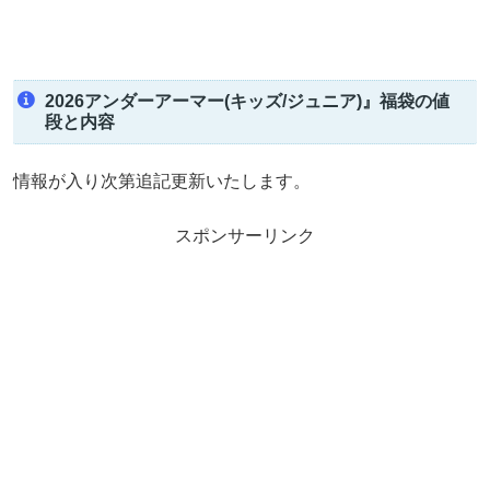
2026アンダーアーマー(キッズ/ジュニア)』福袋の値
段と内容
情報が入り次第追記更新いたします。
スポンサーリンク