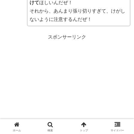
けて
ほしいんだぜ！
それから、あんまり張り切りすぎて、けがし
ないように注意するんだぜ！
スポンサーリンク
ホーム
検索
トップ
サイドバー