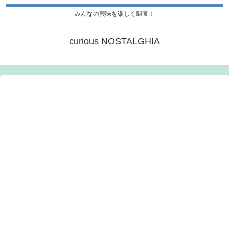
みんなの興味を楽しく調査！
curious NOSTALGHIA