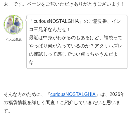
太」です。ページをご覧いただきありがとうございます！
「curiousNOSTALGHIA」のご意見番、イン
コ三兄弟なんだぜ！
最近は中身がわかるのもあるけど、福袋って
インコ3兄弟
やっぱり何が入っているのか？アタリハズレ
の運試しって感じでつい買っちゃうんだよ
な！
そんな方のために、『
curiousNOSTALGHIA
』は、2026年
の福袋情報を詳しく調査！ご紹介していきたいと思いま
す。