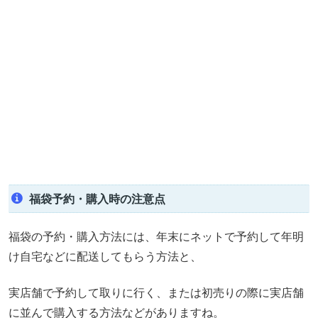
福袋予約・購入時の注意点
福袋の予約・購入方法には、年末にネットで予約して年明
け自宅などに配送してもらう方法と、
実店舗で予約して取りに行く、または初売りの際に実店舗
に並んで購入する方法などがありますね。