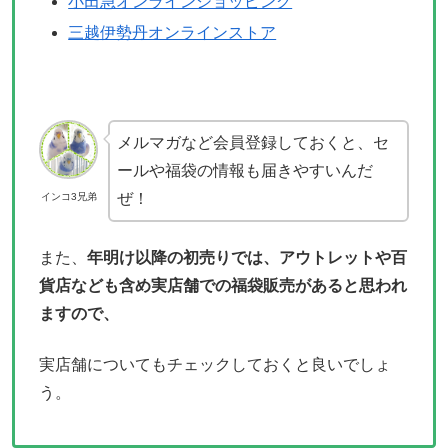
小田急オンラインショッピング
三越伊勢丹オンラインストア
メルマガなど会員登録しておくと、セ
ールや福袋の情報も届きやすいんだ
ぜ！
インコ3兄弟
また、
年明け以降の初売りでは、アウトレットや百
貨店なども含め実店舗での福袋販売があると思われ
ますので、
実店舗についてもチェックしておくと良いでしょ
う。