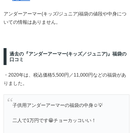
アンダーアーマー(キッズ/ジュニア)福袋の値段や中身につ
いての情報はありません。
過去の『アンダーアーマー(キッズ／ジュニア)』福袋の
口コミ
・2020年は、税込価格5,500円／11,000円などの福袋があ
りました。
子供用アンダーアーマーの福袋の中身☺️💡
二人で1万円です😁チョーカッコいい！