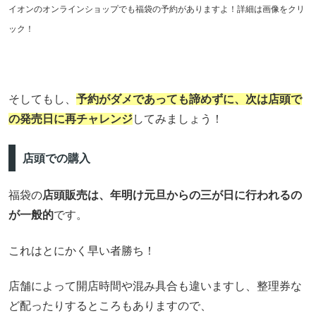
イオンのオンラインショップでも福袋の予約がありますよ！詳細は画像をクリ
ック！
そしてもし、
予約がダメであっても諦めずに、次は店頭で
の発売日に再チャレンジ
してみましょう！
店頭での購入
福袋の
店頭販売は、年明け元旦からの三が日に行われるの
が一般的
です。
これはとにかく早い者勝ち！
店舗によって開店時間や混み具合も違いますし、整理券な
ど配ったりするところもありますので、