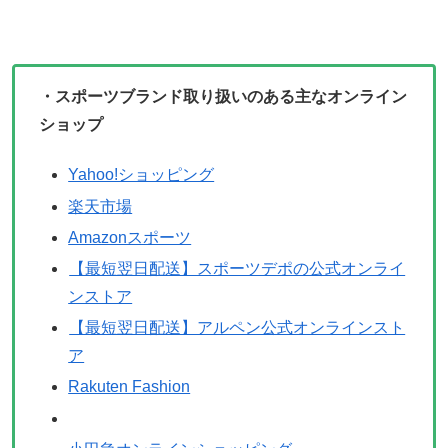
・スポーツブランド取り扱いのある主なオンライン
ショップ
Yahoo!ショッピング
楽天市場
Amazonスポーツ
【最短翌日配送】スポーツデポの公式オンライ
ンストア
【最短翌日配送】アルペン公式オンラインスト
ア
Rakuten Fashion