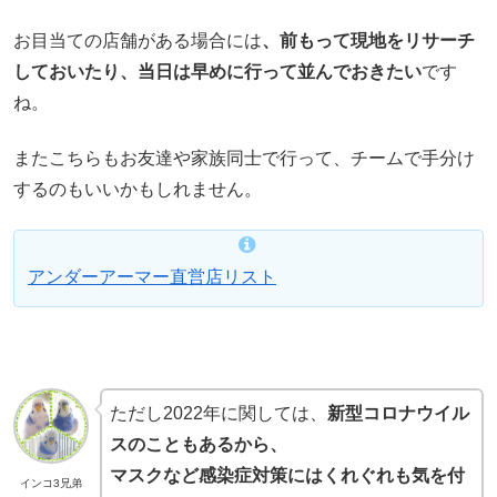
お目当ての店舗がある場合には
、前もって現地をリサーチ
しておいたり、当日は早めに行って並んでおきたい
です
ね。
またこちらもお友達や家族同士で行って、チームで手分け
するのもいいかもしれません。
アンダーアーマー直営店リスト
ただし2022年に関しては、
新型コロナウイル
スのこともあるから、
マスクなど感染症対策にはくれぐれも気を付
インコ3兄弟