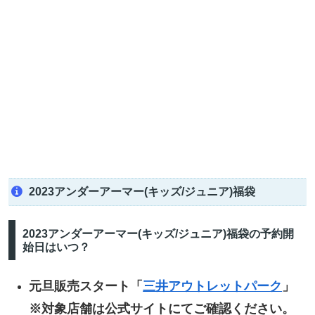
2023アンダーアーマー(キッズ/ジュニア)福袋
2023アンダーアーマー(キッズ/ジュニア)福袋の予約開
始日はいつ？
元旦販売スタート「
三井アウトレットパーク
」
※対象店舗は公式サイトにてご確認ください。