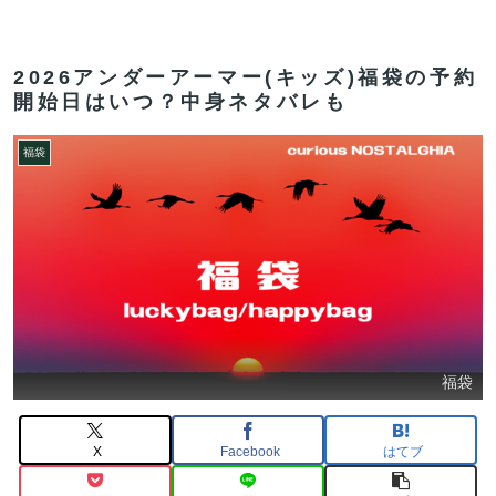
2026アンダーアーマー(キッズ)福袋の予約
開始日はいつ？中身ネタバレも
福袋
福袋
X
Facebook
はてブ