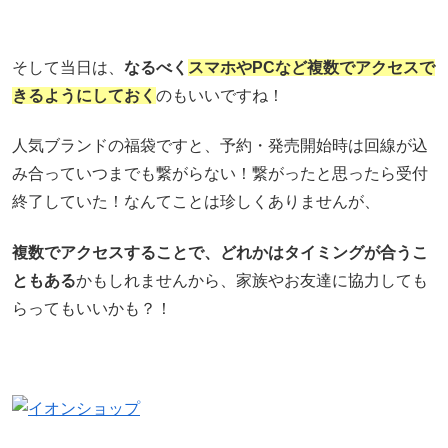
そして当日は、
なるべく
スマホやPCなど複数でアクセスで
きるようにしておく
のもいいですね！
人気ブランドの福袋ですと、予約・発売開始時は回線が込
み合っていつまでも繋がらない！繋がったと思ったら受付
終了していた！なんてことは珍しくありませんが、
複数でアクセスすることで、どれかはタイミングが合うこ
ともある
かもしれませんから、家族やお友達に協力しても
らってもいいかも？！