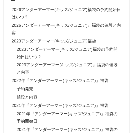
2026アンダーアーマー(キッズ/ジュニア)福袋の予約開始日
はいつ？
2026アンダーアーマー(キッズ/ジュニア)』福袋の値段と内
容
2023アンダーアーマー(キッズ/ジュニア)福袋
2023アンダーアーマー(キッズ/ジュニア)福袋の予約開
始日はいつ？
2023アンダーアーマー(キッズ/ジュニア)』福袋の値段
と内容
2022年『アンダーアーマー(キッズ/ジュニア)』福袋
予約発売
値段と内容
2021年『アンダーアーマー(キッズ/ジュニア)』福袋
2021年『アンダーアーマー(キッズ/ジュニア)』福袋の
予約開始日
2021年『アンダーアーマー(キッズ/ジュニア)』福袋の