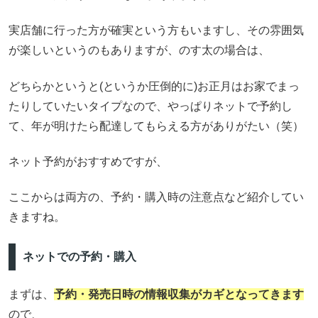
実店舗に行った方が確実という方もいますし、その雰囲気
が楽しいというのもありますが、のす太の場合は、
どちらかというと(というか圧倒的に)お正月はお家でまっ
たりしていたいタイプなので、やっぱりネットで予約し
て、年が明けたら配達してもらえる方がありがたい（笑）
ネット予約がおすすめですが、
ここからは両方の、予約・購入時の注意点など紹介してい
きますね。
ネットでの予約・購入
まずは、
予約・発売日時の情報収集がカギとなってきます
ので、