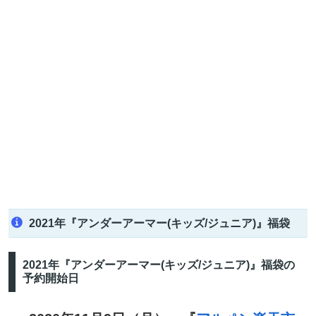
2021年『アンダーアーマー(キッズ/ジュニア)』福袋
2021年『アンダーアーマー(キッズ/ジュニア)』福袋の
予約開始日