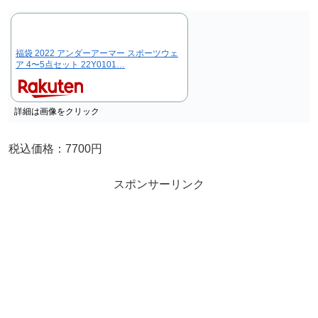
福袋 2022 アンダーアーマー スポーツウェ
ア 4〜5点セット 22Y0101…
詳細は画像をクリック
税込価格：7700円
スポンサーリンク