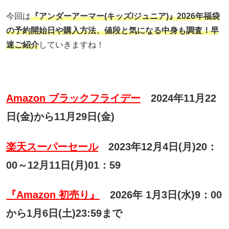
今回は
『アンダーアーマー(キッズ/ジュニア
)』2026年福袋
の予約開始日や購入方法、値段と気になる中身も調査！早
速ご紹介
していきますね！
Amazon ブラックフライデー
2024年11月22
日(金)から11月29日(金)
楽天スーパーセール
2023年12月4日(月)20：
00～12月11日(月)01：59
『Amazon 初売り』
2026年 1月3日(水)9：00
から1月6日(土)23:59まで