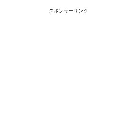
スポンサーリンク