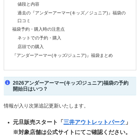
値段と内容
過去の『アンダーアーマー(キッズ／ジュニア)』福袋の
口コミ
福袋予約・購入時の注意点
ネットでの予約・購入
店頭での購入
『アンダーアーマー(キッズ/ジュニア)』福袋まとめ
2026アンダーアーマー(キッズ/ジュニア)福袋の予約
開始日はいつ？
情報が入り次第追記更新いたします。
元旦販売スタート「
三井アウトレットパーク
」
※対象店舗は公式サイトにてご確認ください。