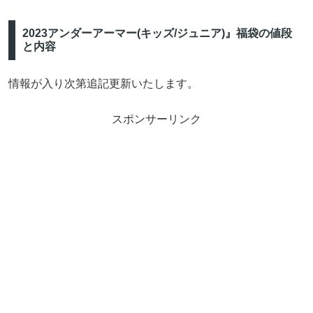
2023アンダーアーマー(キッズ/ジュニア)』福袋の値段
と内容
情報が入り次第追記更新いたします。
スポンサーリンク