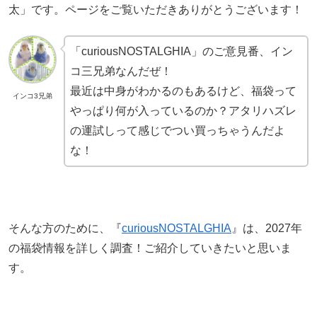
太」です。ページをご覧いただきありがとうございます！
「curiousNOSTALGHIA」のご意見番、イン
コ三兄弟なんだぜ！
最近は中身がわかるのもあるけど、福袋って
インコ3兄弟
やっぱり何が入っているのか？アタリハズレ
の運試しって感じでつい買っちゃうんだよ
な！
そんな方のために、『
curiousNOSTALGHIA
』は、2027年
の福袋情報を詳しく調査！ご紹介していきたいと思いま
す。