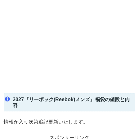
2027『リーボック(Reebok)メンズ』福袋の値段と内
容
情報が入り次第追記更新いたします。
スポンサーリンク