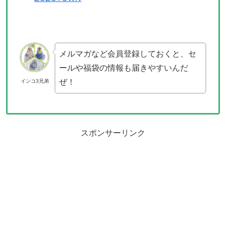
メルマガなど会員登録しておくと、セ
ールや福袋の情報も届きやすいんだ
ぜ！
インコ3兄弟
スポンサーリンク