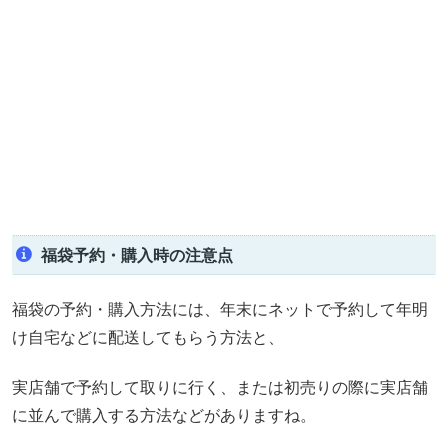
福袋予約・購入時の注意点
福袋の予約・購入方法には、年末にネットで予約して年明
け自宅などに配送してもらう方法と、
実店舗で予約して取りに行く、または初売りの際に実店舗
に並んで購入する方法などがありますね。