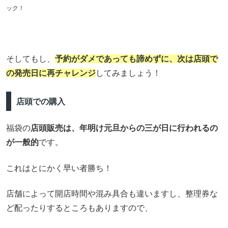
ック！
そしてもし、
予約がダメであっても諦めずに、次は店頭で
の発売日に再チャレンジ
してみましょう！
店頭での購入
福袋の
店頭販売は、年明け元旦からの三が日に行われるの
が一般的
です。
これはとにかく早い者勝ち！
店舗によって開店時間や混み具合も違いますし、整理券な
ど配ったりするところもありますので、