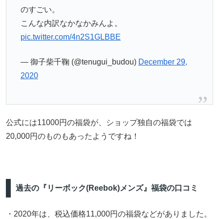
のすごい。
こんな内訳なかなかみんよ。
pic.twitter.com/4n2S1GLBBE
— 御子柴千鞠 (@tenugui_budou)
December 29,
2020
公式には11000円の福袋が、ショップ独自の福袋では
20,000円のものもあったようですね！
過去の『リーボック(Reebok)メンズ』福袋の口コミ
・2020年は、税込価格11,000円の福袋などがありました。