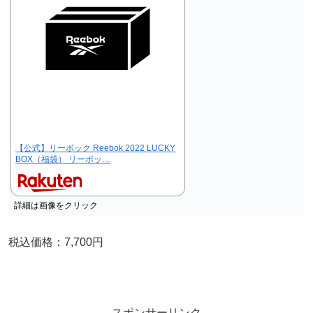
【公式】リーボック Reebok 2022 LUCKY
BOX（福袋） リーボッ…
詳細は画像をクリック
税込価格：7,700円
スポンサーリンク