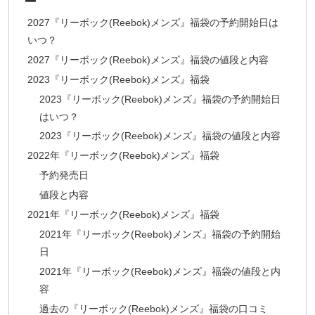
2027『リーボック(Reebok)メンズ』福袋の予約開始日は
いつ？
2027『リーボック(Reebok)メンズ』福袋の値段と内容
2023『リーボック(Reebok)メンズ』福袋
2023『リーボック(Reebok)メンズ』福袋の予約開始日
はいつ？
2023『リーボック(Reebok)メンズ』福袋の値段と内容
2022年『リーボック(Reebok)メンズ』福袋
予約発売日
値段と内容
2021年『リーボック(Reebok)メンズ』福袋
2021年『リーボック(Reebok)メンズ』福袋の予約開始
日
2021年『リーボック(Reebok)メンズ』福袋の値段と内
容
過去の『リーボック(Reebok)メンズ』福袋の口コミ