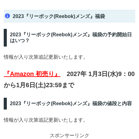
2023『リーボック(Reebok)メンズ』福袋
2023『リーボック(Reebok)メンズ』福袋の予約開始日
はいつ？
情報が入り次第追記更新いたします。
『Amazon 初売り』
2027年 1月3日(水)9：00
から1月6日(土)23:59まで
2023『リーボック(Reebok)メンズ』福袋の値段と内容
情報が入り次第追記更新いたします。
スポンサーリンク