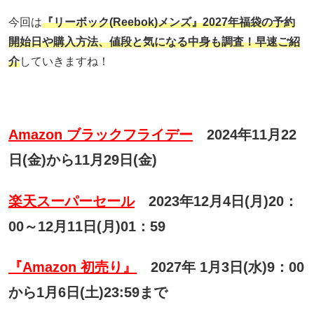
今回は
『リーボック(Reebok)メンズ
』2027年福袋の予約
開始日や購入方法、値段と気になる中身も調査！早速ご紹
介
していきますね！
Amazon ブラックフライデー
2024年11月22
日(金)から11月29日(金)
楽天スーパーセール
2023年12月4日(月)20：
00～12月11日(月)01：59
『Amazon 初売り』
2027年 1月3日(水)9：00
から1月6日(土)23:59まで