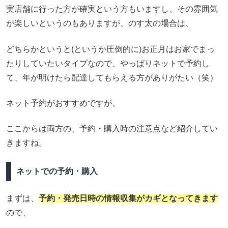
実店舗に行った方が確実という方もいますし、その雰囲気
が楽しいというのもありますが、のす太の場合は、
どちらかというと(というか圧倒的に)お正月はお家でまっ
たりしていたいタイプなので、やっぱりネットで予約し
て、年が明けたら配達してもらえる方がありがたい（笑）
ネット予約がおすすめですが、
ここからは両方の、予約・購入時の注意点など紹介してい
きますね。
ネットでの予約・購入
まずは、
予約・発売日時の情報収集がカギとなってきます
ので、