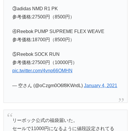
③adidas NMD R1 PK
参考価格:27500円（8500円）
④Reebok PUMP SUPREME FLEX WEAVE
参考価格:18700円（8500円）
⑤Reebok SOCK RUN
参考価格:27500円（10000円）
pic.twitter.com/4vnp66OMHN
— 空さん (@oCzgm0O6f8KWrdL)
January 4, 2021
リーボック公式の福袋届いた。
セールで11000円になるように値段設定されてる