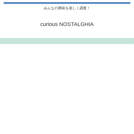
みんなの興味を楽しく調査！
curious NOSTALGHIA