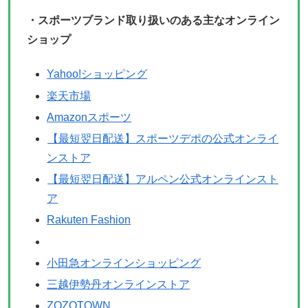
・スポーツブランド取り扱いのある主なオンライン
ショップ
Yahoo!ショッピング
楽天市場
Amazonスポーツ
【最短翌日配送】スポーツデポの公式オンライ
ンストア
【最短翌日配送】アルペン公式オンラインスト
ア
Rakuten Fashion
小田急オンラインショッピング
三越伊勢丹オンラインストア
ZOZOTOWN