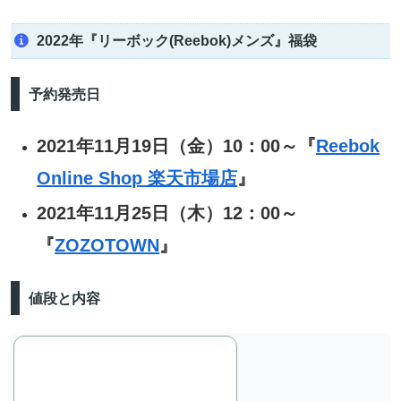
2022年『リーボック(Reebok)メンズ』福袋
予約発売日
2021年11月19日（金）10：00～『
Reebok
Online Shop 楽天市場店
』
2021年11月25日（木）12：00～
『
ZOZOTOWN
』
値段と内容