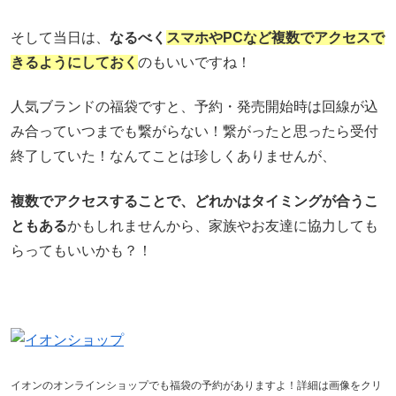
そして当日は、
なるべく
スマホやPCなど複数でアクセスで
きるようにしておく
のもいいですね！
人気ブランドの福袋ですと、予約・発売開始時は回線が込
み合っていつまでも繋がらない！繋がったと思ったら受付
終了していた！なんてことは珍しくありませんが、
複数でアクセスすることで、どれかはタイミングが合うこ
ともある
かもしれませんから、家族やお友達に協力しても
らってもいいかも？！
イオンのオンラインショップでも福袋の予約がありますよ！詳細は画像をクリ