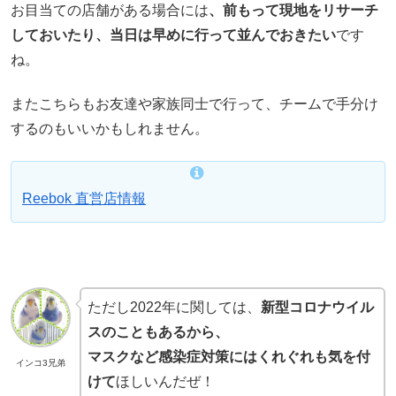
お目当ての店舗がある場合には
、前もって現地をリサーチ
しておいたり、当日は早めに行って並んでおきたい
です
ね。
またこちらもお友達や家族同士で行って、チームで手分け
するのもいいかもしれません。
Reebok 直営店情報
ただし2022年に関しては、
新型コロナウイル
スのこともあるから、
マスクなど感染症対策にはくれぐれも気を付
インコ3兄弟
けて
ほしいんだぜ！