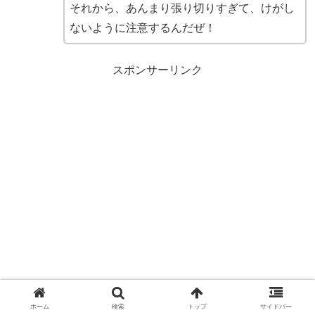
それから、あんまり張り切りすぎて、けがし
ないように注意するんだぜ！
スポンサーリンク
ホーム
検索
トップ
サイドバー