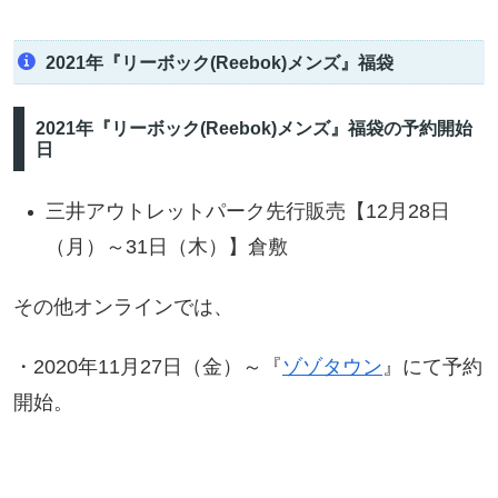
2021年『リーボック(Reebok)メンズ』福袋
2021年『リーボック(Reebok)メンズ』福袋の予約開始
日
三井アウトレットパーク先行販売【12月28日
（月）～31日（木）】倉敷
その他オンラインでは、
・2020年11月27日（金）～『
ゾゾタウン
』にて予約
開始。