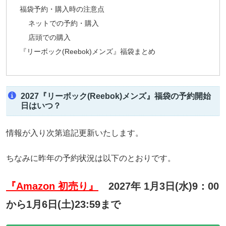
福袋予約・購入時の注意点
ネットでの予約・購入
店頭での購入
『リーボック(Reebok)メンズ』福袋まとめ
2027『リーボック(Reebok)メンズ』福袋の予約開始
日はいつ？
情報が入り次第追記更新いたします。
ちなみに昨年の予約状況は以下のとおりです。
『Amazon 初売り』
2027年 1月3日(水)9：00
から1月6日(土)23:59まで