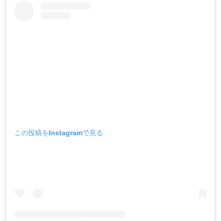
この投稿をInstagramで見る