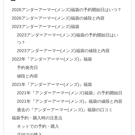
2026アンダーアーマー(メンズ)福袋の予約開始日はいつ？
2026アンダーアーマー(メンズ)福袋の値段と内容
2023アンダーアーマー(メンズ)福袋
2023アンダーアーマー(メンズ)福袋の予約開始日はい
つ？
2023アンダーアーマー(メンズ)福袋の値段と内容
2022年『アンダーアーマー(メンズ)』福袋
予約発売日
値段と内容
2021年『アンダーアーマー(メンズ)』福袋
2021年『アンダーアーマー(メンズ)福袋』の予約開始日
2021年『アンダーアーマー(メンズ)』福袋の値段と内容
過去の『アンダーアーマー(メンズ)』福袋の口コミ
福袋予約・購入時の注意点
ネットでの予約・購入
店頭での購入