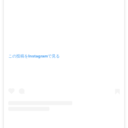
この投稿をInstagramで見る