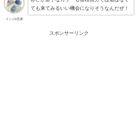
ても来てみるいい機会になりそうなんだぜ！
インコ3兄弟
スポンサーリンク