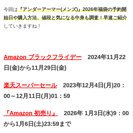
今回は
『アンダーアーマー(メンズ
)』2026年福袋の予約開
始日や購入方法、値段と気になる中身も調査！早速ご紹介
していきますね！
Amazon ブラックフライデー
2024年11月22
日(金)から11月29日(金)
楽天スーパーセール
2023年12月4日(月)20：
00～12月11日(月)01：59
『Amazon 初売り』
2026年 1月3日(水)9：00
から1月6日(土)23:59まで