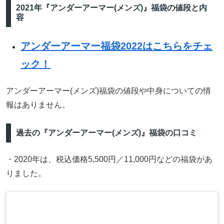
2021年『アンダーアーマー(メンズ)』福袋の値段と内
容
アンダーアーマー福袋2022はこちらをチェ
ック！
アンダーアーマー(メンズ)福袋の値段や中身についての情
報はありません。
過去の『アンダーアーマー(メンズ)』福袋の口コミ
・2020年は、税込価格5,500円／11,000円などの福袋があ
りました。