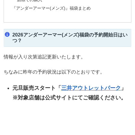
『アンダーアーマー(メンズ)』福袋まとめ
2026アンダーアーマー(メンズ)福袋の予約開始日はい
つ？
情報が入り次第追記更新いたします。
ちなみに昨年の予約状況は以下のとおりです。
元旦販売スタート「
三井アウトレットパーク
」
※対象店舗は公式サイトにてご確認ください。