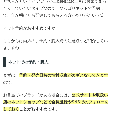
どちらかというと(というか圧倒的に)お正月はお家でまっ
たりしていたいタイプなので、やっぱりネットで予約し
て、年が明けたら配達してもらえる方がありがたい（笑）
ネット予約がおすすめですが、
ここからは両方の、予約・購入時の注意点など紹介してい
きますね。
ネットでの予約・購入
まずは、
予約・発売日時の情報収集がカギとなってきます
ので、
お目当てのブランドがある場合には、
公式サイトや取扱い
店のネットショップなどで会員登録やSNSでのフォローを
しておく
ことがおすすめ
です。