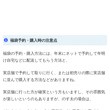
福袋予約・購入時の注意点
福袋の予約・購入方法には、年末にネットで予約して年明
け自宅などに配送してもらう方法と、
実店舗で予約して取りに行く、または初売りの際に実店舗
に並んで購入する方法などがありますね。
実店舗に行った方が確実という方もいますし、その雰囲気
が楽しいというのもありますが、のす太の場合は、