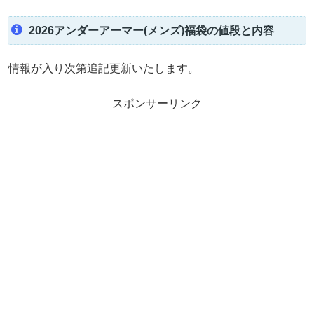
2026アンダーアーマー(メンズ)福袋の値段と内容
情報が入り次第追記更新いたします。
スポンサーリンク