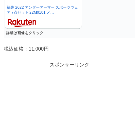
福袋 2022 アンダーアーマー スポーツウェ
ア 7点セット 22M0101 メ…
詳細は画像をクリック
税込価格：11,000円
スポンサーリンク