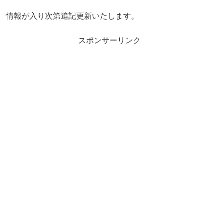
情報が入り次第追記更新いたします。
スポンサーリンク