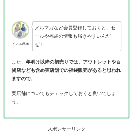
メルマガなど会員登録しておくと、セ
ールや福袋の情報も届きやすいんだ
ぜ！
インコ3兄弟
また、
年明け以降の初売りでは、アウトレットや百
貨店なども含め実店舗での福袋販売があると思われ
ますので、
実店舗についてもチェックしておくと良いでしょ
う。
スポンサーリンク