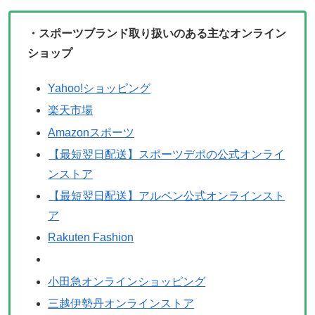
・スポーツブランド取り扱いのある主なオンライン
ショップ
Yahoo!ショッピング
楽天市場
Amazonスポーツ
【最短翌日配送】スポーツデポの公式オンライ
ンストア
【最短翌日配送】アルペン公式オンラインスト
ア
Rakuten Fashion
小田急オンラインショッピング
三越伊勢丹オンラインストア