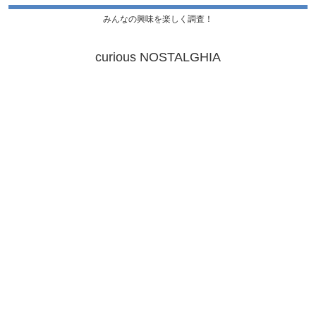
みんなの興味を楽しく調査！
curious NOSTALGHIA