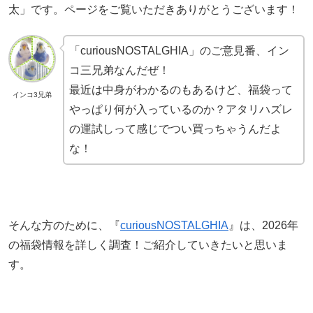
太」です。ページをご覧いただきありがとうございます！
「curiousNOSTALGHIA」のご意見番、イン
コ三兄弟なんだぜ！
最近は中身がわかるのもあるけど、福袋って
インコ3兄弟
やっぱり何が入っているのか？アタリハズレ
の運試しって感じでつい買っちゃうんだよ
な！
そんな方のために、『
curiousNOSTALGHIA
』は、2026年
の福袋情報を詳しく調査！ご紹介していきたいと思いま
す。