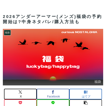
2026アンダーアーマー(メンズ)福袋の予約
開始は?中身ネタバレ/購入方法も
福袋
福袋
X
Facebook
はてブ