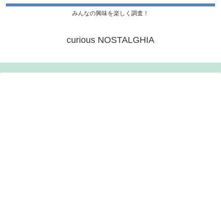
みんなの興味を楽しく調査！
curious NOSTALGHIA