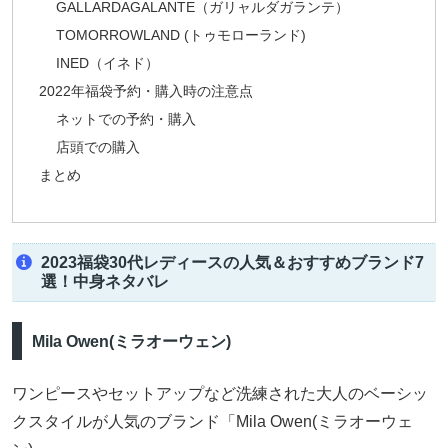
GALLARDAGALANTE（ガリャルダガランテ）
TOMORROWLAND (トゥモローランド)
INED（イネド）
2022年福袋予約・購入時の注意点
ネットでの予約・購入
店頭での購入
まとめ
2023福袋30代レディースの人気＆おすすめブランド7
選！中身ネタバレ
Mila Owen(ミラオーウェン)
ワンピースやセットアップなど洗練された大人のベーシッ
クスタイルが人気のブランド「Mila Owen(ミラオーウェ