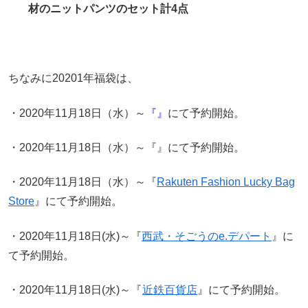
材のニットパンツのセット計4点
ちなみに20201年福袋は、
・
2020年11月18日（水）～
『』
にて予約開始。
・2020年11月18日（水）～『』にて予約開始。
・2020年11月18日（水）～『
Rakuten Fashion Lucky Bag
Store
』にて予約開始。
・2020年11月18日(水)～『
西武・そごうのe.デパート
』に
て予約開始。
・2020年11月18日(水)～『
近鉄百貨店
』にて予約開始。