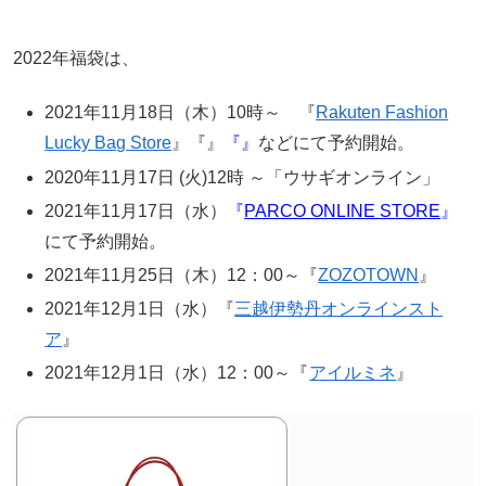
2022年福袋は、
2021年11月18日（木）10時～ 『
Rakuten Fashion
Lucky Bag Store
』『』
『』
などにて予約開始。
2020年11月17日 (火)12時 ～「ウサギオンライン」
2021年11月17日（水）
『
PARCO ONLINE STORE
』
にて予約開始。
2021年11月25日（木）12：00～『
ZOZOTOWN
』
2021年12月1日（水）『
三越伊勢丹オンラインスト
ア
』
2021年12月1日（水）12：00～『
アイルミネ
』