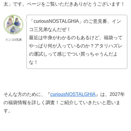
太」です。ページをご覧いただきありがとうございます！
「curiousNOSTALGHIA」のご意見番、イン
コ三兄弟なんだぜ！
最近は中身がわかるのもあるけど、福袋って
インコ3兄弟
やっぱり何が入っているのか？アタリハズレ
の運試しって感じでつい買っちゃうんだよ
な！
そんな方のために、『
curiousNOSTALGHIA
』は、2027年
の福袋情報を詳しく調査！ご紹介していきたいと思いま
す。