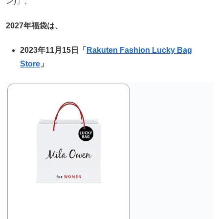
ン)」、
2027年福袋は、
2023年11月15日「
Rakuten Fashion Lucky Bag
Store
」