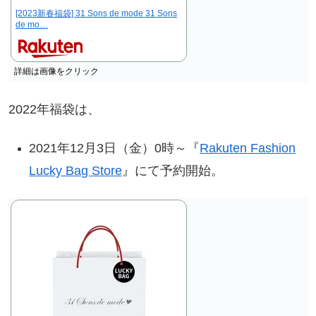
[2023新春福袋] 31 Sons de mode 31 Sons
de mo…
詳細は画像をクリック
2022年福袋は、
2021年12月3日（金）0時～『
Rakuten Fashion
Lucky Bag Store
』にて予約開始。