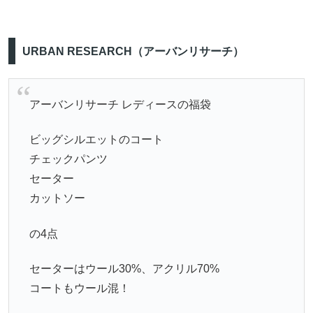
URBAN RESEARCH（アーバンリサーチ）
アーバンリサーチ レディースの福袋
ビッグシルエットのコート
チェックパンツ
セーター
カットソー
の4点
セーターはウール30%、アクリル70%
コートもウール混！