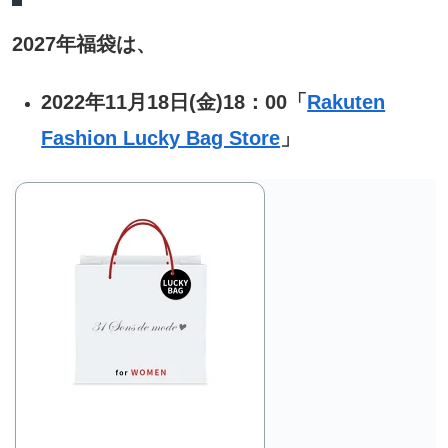
2027年福袋は、
2022年11月18日(金)18：00「
Rakuten
Fashion Lucky Bag Store
」