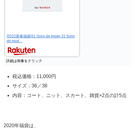
[2022新春福袋]31 Sons de mode 31 Sons
de mod…
詳細は画像をクリック
税込価格：11,000円
サイズ：36／38
内容：コート、ニット、スカート、雑貨×2点の計5点
2020年福袋は、