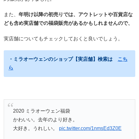
また、
年明け以降の初売りでは、アウトレットや百貨店な
ども含め実店舗での福袋販売があるかもしれませんので、
実店舗についてもチェックしておくと良いでしょう。
・ミラオーウェンのショップ【実店舗】検索は
こち
ら
2020 ミラオーウェン福袋
かわいい。去年のより好き。
大好き。うれしい。
pic.twitter.com/1nmsEd3Z0E