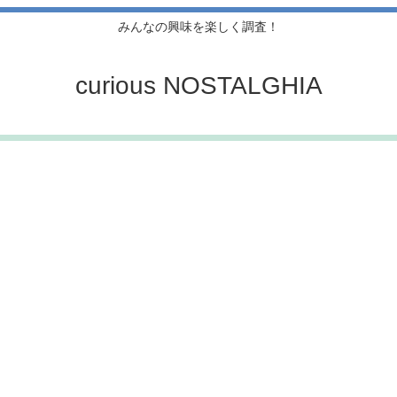
みんなの興味を楽しく調査！
curious NOSTALGHIA