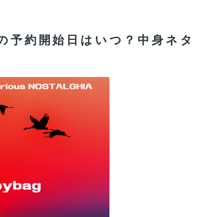
袋の予約開始日はいつ？中身ネタ