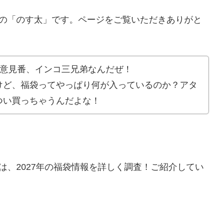
の「のす太」です。ページをご覧いただきありがと
A」のご意見番、インコ三兄弟なんだぜ！
けど、福袋ってやっぱり何が入っているのか？アタ
つい買っちゃうんだよな！
は、2027年の福袋情報を詳しく調査！ご紹介してい