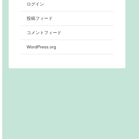
ログイン
投稿フィード
コメントフィード
WordPress.org