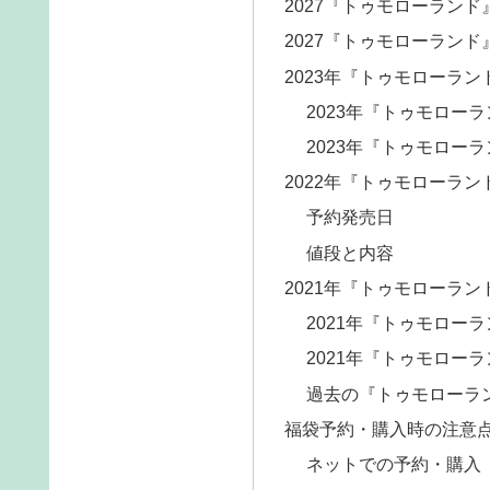
2027『トゥモローラン
2027『トゥモローラン
2023年『トゥモローラン
2023年『トゥモロー
2023年『トゥモロー
2022年『トゥモローラン
予約発売日
値段と内容
2021年『トゥモローラン
2021年『トゥモロー
2021年『トゥモロー
過去の『トゥモローラ
福袋予約・購入時の注意
ネットでの予約・購入