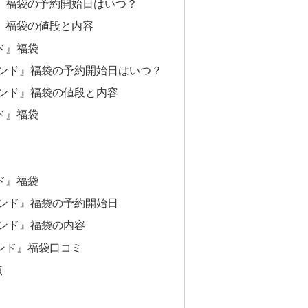
ド』福袋の予約開始日はいつ？
ド』福袋の値段と内容
ド』福袋
ランド』福袋の予約開始日はいつ？
ランド』福袋の値段と内容
ド』福袋
ド』福袋
ランド』福袋の予約開始日
ランド』福袋の内容
ンド』福袋口コミ
点