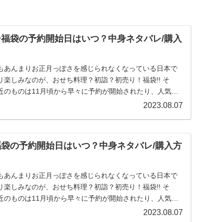
ニー福袋の予約開始日はいつ？中身ネタバレ/購入
もあんまりお正月っぽさを感じられなくなっている日本で
楽しみなのが、おせち料理？初詣？初売り！福袋!! そ
近のものは11月頃から早々に予約が開始されたり、人気シ
.
2023.08.07
ズ福袋の予約開始日はいつ？中身ネタバレ/購入方
もあんまりお正月っぽさを感じられなくなっている日本で
楽しみなのが、おせち料理？初詣？初売り！福袋!! そ
近のものは11月頃から早々に予約が開始されたり、人気シ
.
2023.08.07