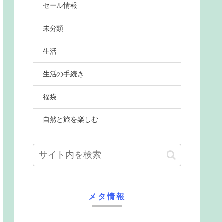
セール情報
未分類
生活
生活の手続き
福袋
自然と旅を楽しむ
メタ情報