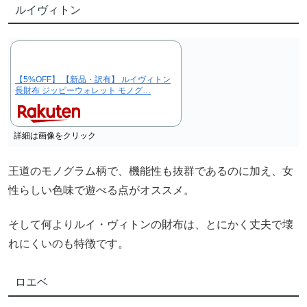
ルイヴィトン
【5%OFF】 【新品・訳有】 ルイヴィトン
長財布 ジッピーウォレット モノグ…
詳細は画像をクリック
王道のモノグラム柄で、機能性も抜群であるのに加え、女
性らしい色味で遊べる点がオススメ。
そして何よりルイ・ヴィトンの財布は、とにかく丈夫で壊
れにくいのも特徴です。
ロエベ