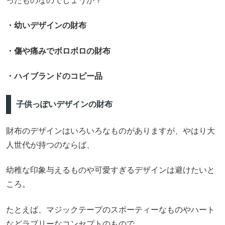
ったものなのでしょうか？
・幼いデザインの財布
・傷や痛みでボロボロの財布
・ハイブランドのコピー品
子供っぽいデザインの財布
財布のデザインはいろいろなものがありますが、やはり大
人世代が持つのならば、
幼稚な印象与えるものや可愛すぎるデザインは避けたいと
ころ。
たとえば、マジックテープのスポーティーなものやハート
などラブリーなコンセプトのもので