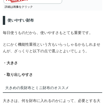
詳細は画像をクリック
使いやすい財布
毎日使うものだから、使いやすさもとても重要です。
とにかく機能性重視という方もいらっしゃるかもしれませ
んが、ざっくりと以下の点で選ぶとよいでしょう。
・大きさ
・取り出しやすさ
大きめの長財布とミニ財布のオススメ
大きさは、何を財布に入れるのかによって、必要とする大