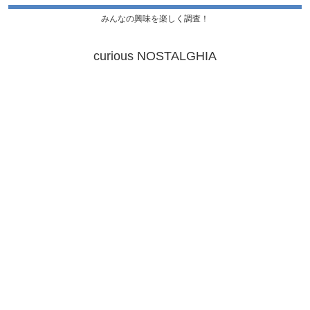
みんなの興味を楽しく調査！
curious NOSTALGHIA