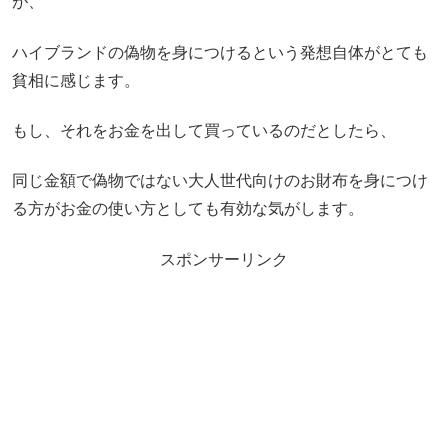
が、
ハイブランドの偽物を身につけるという発想自体がとても
貧相に感じます。
もし、それをお金を出して買っているのだとしたら、
同じ金額で偽物ではない大人世代向けのお財布を身につけ
る方がお金の使い方としても有効な気がします。
スポンサーリンク