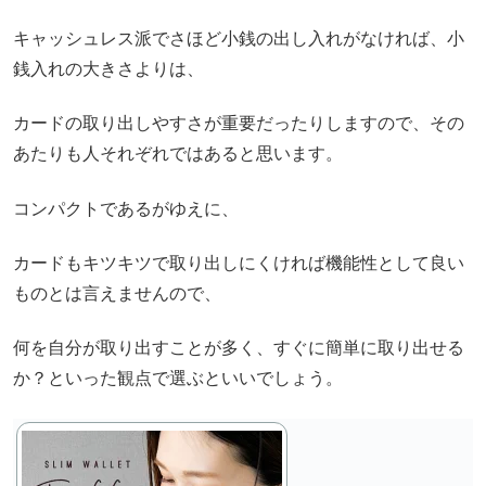
キャッシュレス派でさほど小銭の出し入れがなければ、小
銭入れの大きさよりは、
カードの取り出しやすさが重要だったりしますので、その
あたりも人それぞれではあると思います。
コンパクトであるがゆえに、
カードもキツキツで取り出しにくければ機能性として良い
ものとは言えませんので、
何を自分が取り出すことが多く、すぐに簡単に取り出せる
か？といった観点で選ぶといいでしょう。