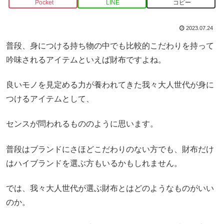
Pocket
LINE
コピー
2023.07.24
普段、身につける持ち物の中でも比較的こだわりを持って
吟味されるアイテムといえば財布ですよね。
良いモノを見定める力が養われてきた我々大人世代が身に
つけるアイテムとして、
センスが問われるもののように思います。
普段はブランドにさほどこだわりのない方でも、財布だけ
はハイブランドを選ぶ方もいるかもしれません。
では、我々大人世代が選ぶ財布とはどのようなものがいい
のか。