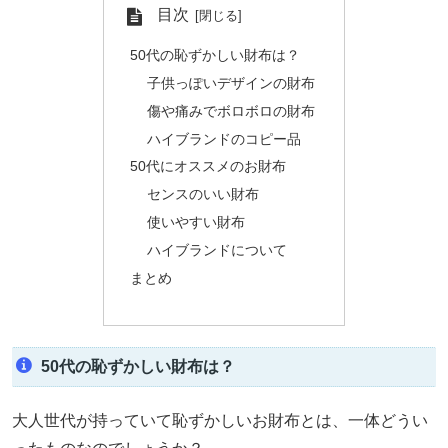
目次
50代の恥ずかしい財布は？
子供っぽいデザインの財布
傷や痛みでボロボロの財布
ハイブランドのコピー品
50代にオススメのお財布
センスのいい財布
使いやすい財布
ハイブランドについて
まとめ
50代の恥ずかしい財布は？
大人世代が持っていて恥ずかしいお財布とは、一体どうい