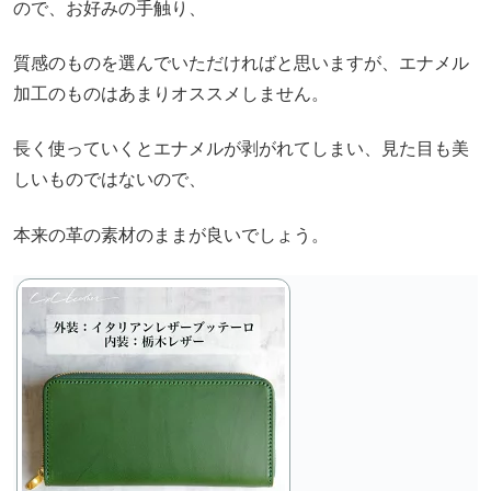
ので、お好みの手触り、
質感のものを選んでいただければと思いますが、エナメル
加工のものはあまりオススメしません。
長く使っていくとエナメルが剥がれてしまい、見た目も美
しいものではないので、
本来の革の素材のままが良いでしょう。