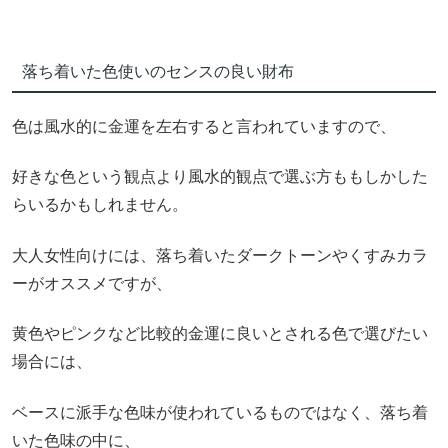
落ち着いた色使いのセンスの良い財布
色は風水的に金運を左右すると言われていますので、
好きな色という観点より風水的観点で選ぶ方ももしかした
らいるかもしれません。
大人女性向けには、落ち着いたダークトーンやくすみカラ
ーがオススメですが、
黄色やピンクなど比較的金運に良いとされる色で選びたい
場合には、
ベースに派手な色味が使われているものではなく、落ち着
いた色味の中に、