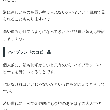
逆に新しいものを買い替えられないのか？という目線で見
られることもありますので、
傷や痛みが目立つようになってきたらぜひ買い替えも検討
しましょう。
ハイブランドのコピー品
個人的に、最も恥ずかしいと思うのが、ハイブランドのコ
ピー品を身につけることです。
バレなければいいじゃないかという声も聞こえてきそうで
すが、
若い世代に比べて金銭的にも余裕のあるはずの大人世代