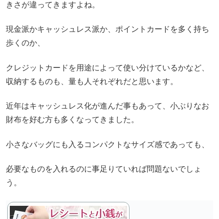
きさが違ってきますよね。
現金派かキャッシュレス派か、ポイントカードを多く持ち
歩くのか、
クレジットカードを用途によって使い分けているかなど、
収納するものも、量も人それぞれだと思います。
近年はキャッシュレス化が進んだ事もあって、小ぶりなお
財布を好む方も多くなってきました。
小さなバッグにも入るコンパクトなサイズ感であっても、
必要なものを入れるのに事足りていれば問題ないでしょ
う。