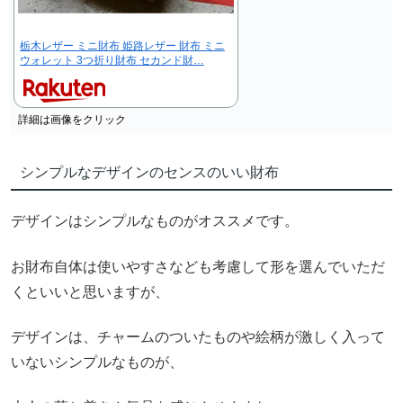
栃木レザー ミニ財布 姫路レザー 財布 ミニ
ウォレット 3つ折り財布 セカンド財…
詳細は画像をクリック
シンプルなデザインのセンスのいい財布
デザインはシンプルなものがオススメです。
お財布自体は使いやすさなども考慮して形を選んでいただ
くといいと思いますが、
デザインは、チャームのついたものや絵柄が激しく入って
いないシンプルなものが、