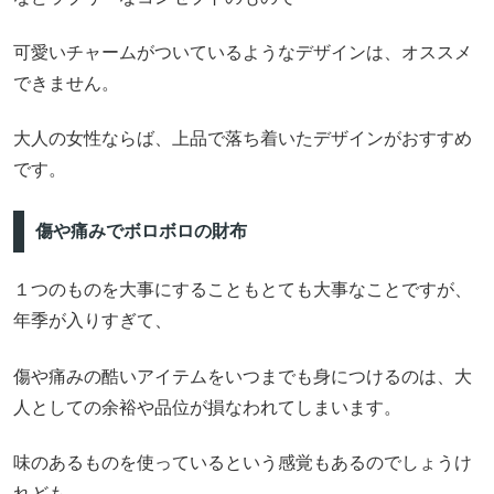
可愛いチャームがついているようなデザインは、オススメ
できません。
大人の女性ならば、上品で落ち着いたデザインがおすすめ
です。
傷や痛みでボロボロの財布
１つのものを大事にすることもとても大事なことですが、
年季が入りすぎて、
傷や痛みの酷いアイテムをいつまでも身につけるのは、大
人としての余裕や品位が損なわれてしまいます。
味のあるものを使っているという感覚もあるのでしょうけ
れども、