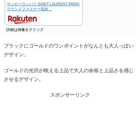
サンローランパリ SAINT LAURENT PARIS
ラウンドファスナー長財…
詳細は画像をクリック
ブラックにゴールドのワンポイントがなんとも大人っぽい
デザイン。
ゴールドの光沢が映える
上品で大人の余裕と上品さを感じ
させるデザイン。
スポンサーリンク