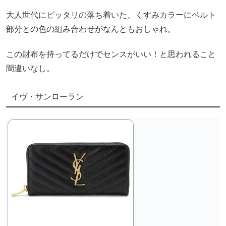
大人世代にピッタリの落ち着いた、くすみカラーにベルト
部分との色の組み合わせがなんともおしゃれ。
この財布を持ってるだけでセンスがいい！と思われること
間違いなし。
イヴ・サンローラン