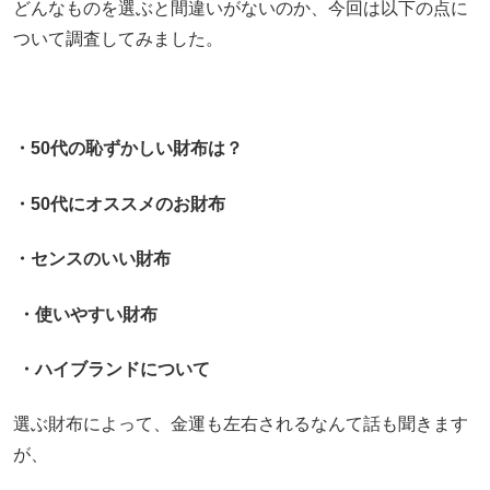
どんなものを選ぶと間違いがないのか、今回は以下の点に
ついて調査してみました。
・50代の恥ずかしい財布は？
・50代にオススメのお財布
・センスのいい財布
・使いやすい財布
・ハイブランドについて
選ぶ財布によって、金運も左右されるなんて話も聞きます
が、