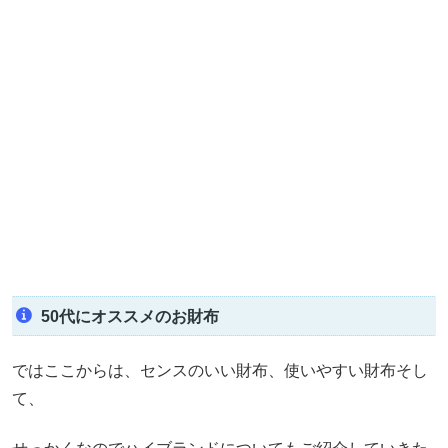
50代にオススメのお財布
ではここからは、センスのいい財布、使いやすい財布そし
て、