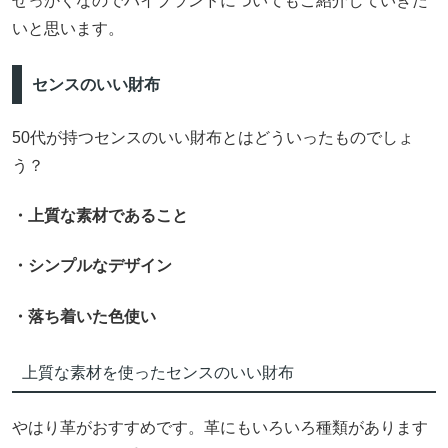
せっかくなのでハイブランドについてもご紹介していきた
いと思います。
センスのいい財布
50代が持つセンスのいい財布とはどういったものでしょ
う？
・上質な素材であること
・シンプルなデザイン
・落ち着いた色使い
上質な素材を使ったセンスのいい財布
やはり革がおすすめです。革にもいろいろ種類があります