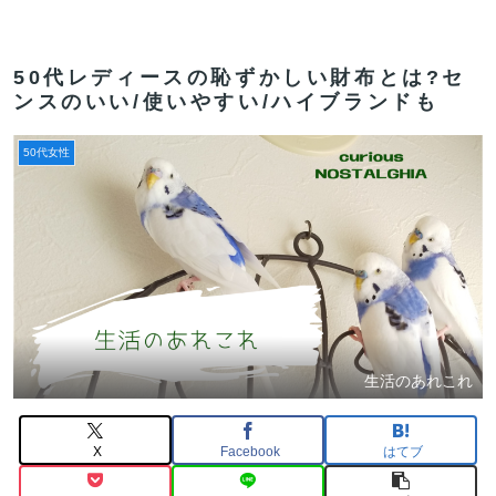
50代レディースの恥ずかしい財布とは?セ
ンスのいい/使いやすい/ハイブランドも
50代女性
生活のあれこれ
X
Facebook
はてブ