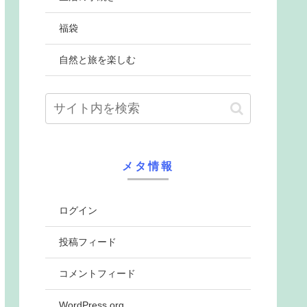
福袋
自然と旅を楽しむ
メタ情報
ログイン
投稿フィード
コメントフィード
WordPress.org