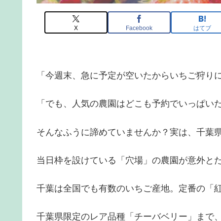
X
Facebook
はてブ
「今週末、急に予定が空いたからいちご狩り
「でも、人気の農園はどこも予約でいっぱい
そんなふうに諦めていませんか？実は、千葉
当日枠を設けている「穴場」の農園が意外と
千葉は全国でも有数のいちご産地。定番の「
千葉県限定のレア品種「チーバベリー」まで