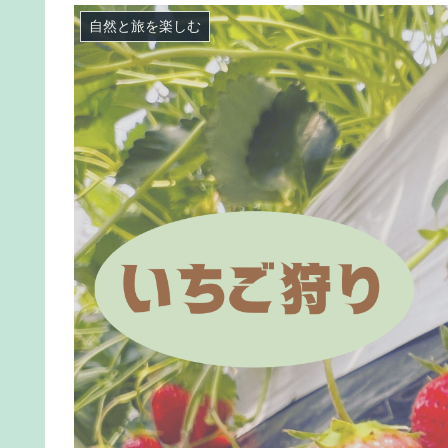
自然と旅を楽しむ