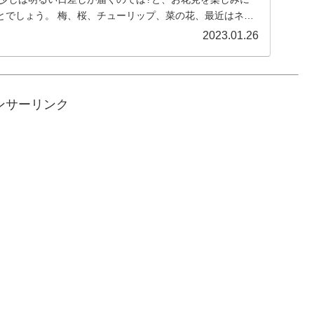
とでしょう。 梅、桜、チューリップ、菜の花、最近はネモ
2023.01.26
ンサーリンク