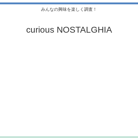
みんなの興味を楽しく調査！
curious NOSTALGHIA