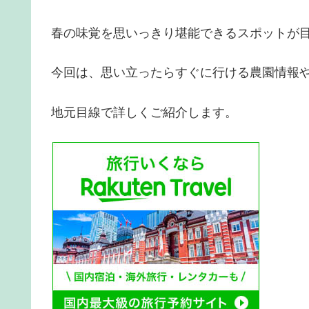
春の味覚を思いっきり堪能できるスポットが
今回は、思い立ったらすぐに行ける農園情報
地元目線で詳しくご紹介します。