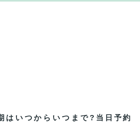
時期はいつからいつまで?当日予約