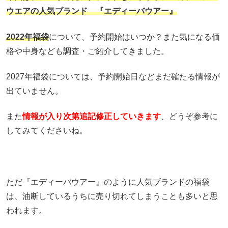
ウエアの人気ブランド 『エディーバウアー』
2022年福袋
について、予約開始はいつか？また気になる価
格や中身なども調査・ご紹介してきました。
2027年福袋については、予約開始日などまだ確たる情報が
出ていません。
また
情報が入り次第追記修正していきます
、どうぞ参考に
してみてくださいね。
ただ『エディーバウアー』のように人気ブランドの福袋
は、油断しているうちに売り切れてしまうことも多いと思
われます。