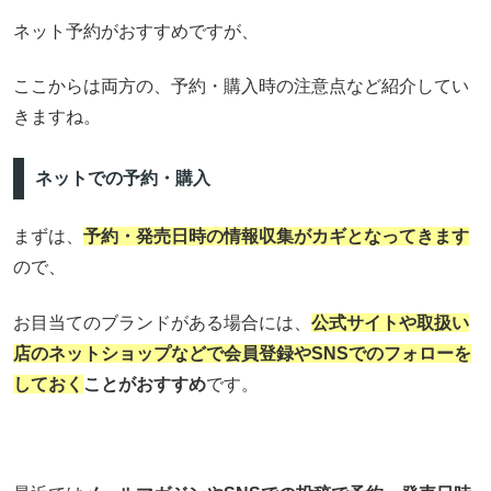
ネット予約がおすすめですが、
ここからは両方の、予約・購入時の注意点など紹介してい
きますね。
ネットでの予約・購入
まずは、
予約・発売日時の情報収集がカギとなってきます
ので、
お目当てのブランドがある場合には、
公式サイトや取扱い
店のネットショップなどで会員登録やSNSでのフォローを
しておく
ことがおすすめ
です。