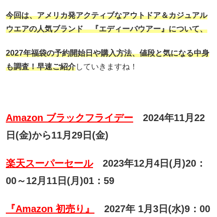
今回は、アメリカ発アクティブなアウトドア＆カジュアル
ウエアの人気ブランド 『エディーバウアー』について、
2027年福袋の予約開始日や購入方法、
値段と気になる中身
も調査！早速ご紹介
していきますね！
Amazon ブラックフライデー
2024年11月22
日(金)から11月29日(金)
楽天スーパーセール
2023年12月4日(月)20：
00～12月11日(月)01：59
『Amazon 初売り』
2027年 1月3日(水)9：00