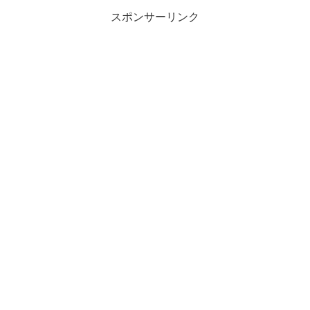
スポンサーリンク