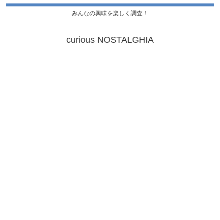
みんなの興味を楽しく調査！
curious NOSTALGHIA