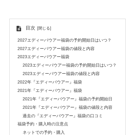
目次
2027エディーバウアー福袋の予約開始日はいつ？
2027エディーバウアー福袋の値段と内容
2023エディーバウアー福袋
2023エディーバウアー福袋の予約開始日はいつ？
2023エディーバウアー福袋の値段と内容
2022年『エディーバウアー』福袋
2021年『エディーバウアー』福袋
2021年『エディーバウアー』福袋の予約開始日
2021年『エディーバウアー』福袋の値段と内容
過去の『エディーバウアー』福袋の口コミ
福袋予約・購入時の注意点
ネットでの予約・購入