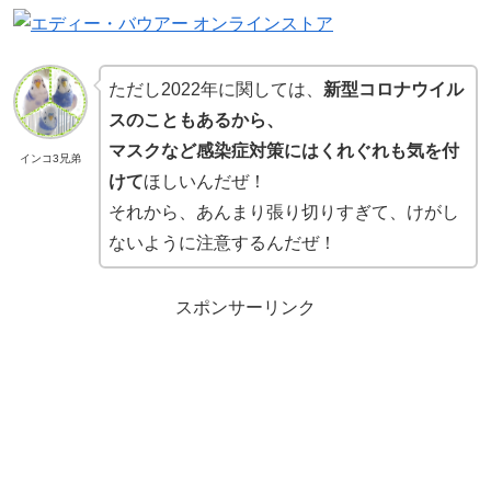
ただし2022年に関しては、
新型コロナウイル
スのこともあるから、
マスクなど感染症対策にはくれぐれも気を付
インコ3兄弟
けて
ほしいんだぜ！
それから、あんまり張り切りすぎて、けがし
ないように注意するんだぜ！
スポンサーリンク