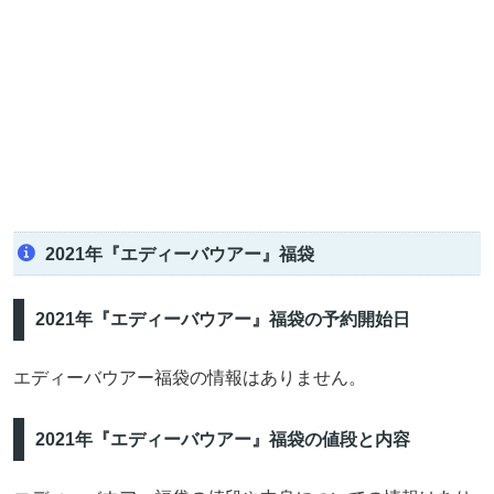
2021年『エディーバウアー』福袋
2021年『エディーバウアー』福袋の予約開始日
エディーバウアー福袋の情報はありません。
2021年『エディーバウアー』福袋の値段と内容