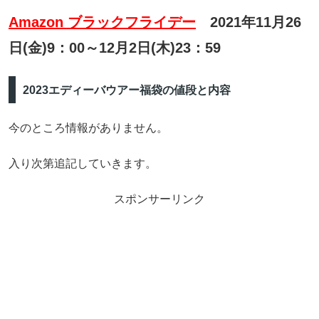
Amazon ブラックフライデー
2021年11月26
日(金)9：00～12月2日(木)23：59
2023エディーバウアー福袋の値段と内容
今のところ情報がありません。
入り次第追記していきます。
スポンサーリンク