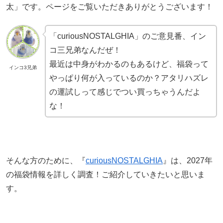
太」です。ページをご覧いただきありがとうございます！
「curiousNOSTALGHIA」のご意見番、イン
コ三兄弟なんだぜ！
最近は中身がわかるのもあるけど、福袋って
インコ3兄弟
やっぱり何が入っているのか？アタリハズレ
の運試しって感じでつい買っちゃうんだよ
な！
そんな方のために、『
curiousNOSTALGHIA
』は、2027年
の福袋情報を詳しく調査！ご紹介していきたいと思いま
す。