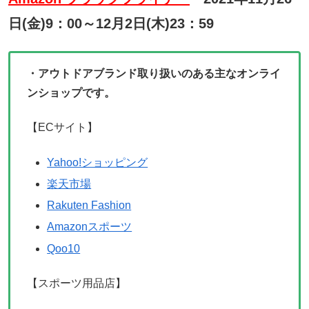
日(金)9：00～12月2日(木)23：59
・アウトドアブランド取り扱いのある主なオンライ
ンショップです。
【ECサイト】
Yahoo!ショッピング
楽天市場
Rakuten Fashion
Amazonスポーツ
Qoo10
【スポーツ用品店】