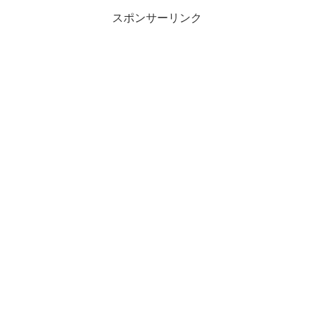
スポンサーリンク