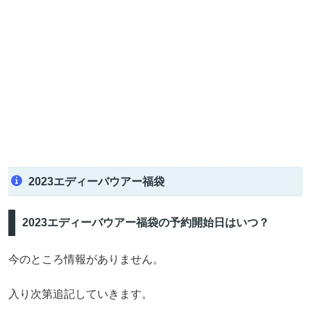
2023エディーバウアー福袋
2023エディーバウアー福袋の予約開始日はいつ？
今のところ情報がありません。
入り次第追記していきます。