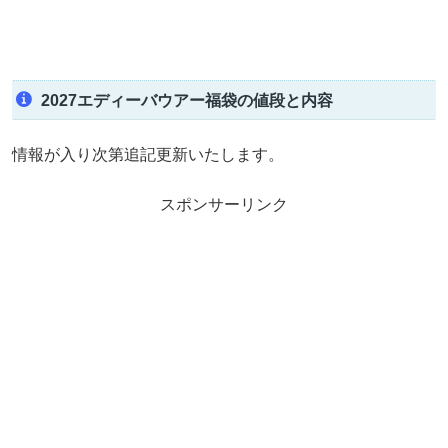
2027エディーバウアー福袋の値段と内容
情報が入り次第追記更新いたします。
スポンサーリンク