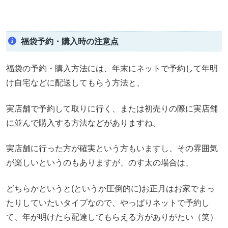
福袋予約・購入時の注意点
福袋の予約・購入方法には、年末にネットで予約して年明
け自宅などに配送してもらう方法と、
実店舗で予約して取りに行く、または初売りの際に実店舗
に並んで購入する方法などがありますね。
実店舗に行った方が確実という方もいますし、その雰囲気
が楽しいというのもありますが、のす太の場合は、
どちらかというと(というか圧倒的に)お正月はお家でまっ
たりしていたいタイプなので、やっぱりネットで予約し
て、年が明けたら配達してもらえる方がありがたい（笑）