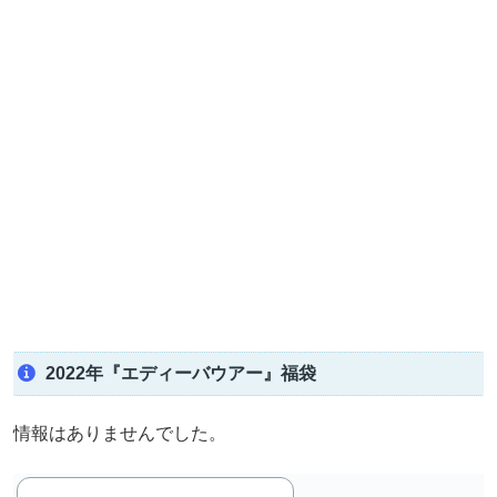
2022年『エディーバウアー』福袋
情報はありませんでした。