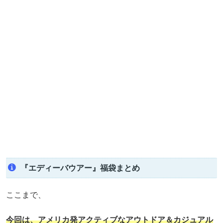
『エディーバウアー』福袋まとめ
ここまで、
今回は、アメリカ発アクティブなアウトドア＆カジュアル