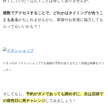
終了していた！なんてことは珍しくありませんが、
複数でアクセスすることで、どれかはタイミングが合うこ
ともある
かもしれませんから、家族やお友達に協力しても
らってもいいかも？！
イオンのオンラインショップでも福袋の予約がありますよ！詳細は画像をクリ
ック！
そしてもし、
予約がダメであっても諦めずに、次は店頭で
の発売日に再チャレンジ
してみましょう！