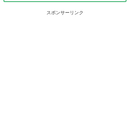
スポンサーリンク