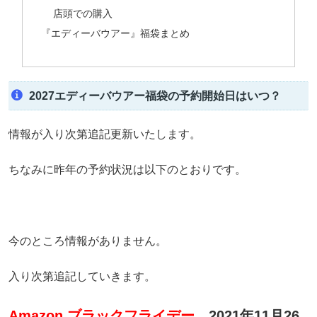
店頭での購入
『エディーバウアー』福袋まとめ
2027エディーバウアー福袋の予約開始日はいつ？
情報が入り次第追記更新いたします。
ちなみに昨年の予約状況は以下のとおりです。
今のところ情報がありません。
入り次第追記していきます。
Amazon ブラックフライデー
2021年11月26