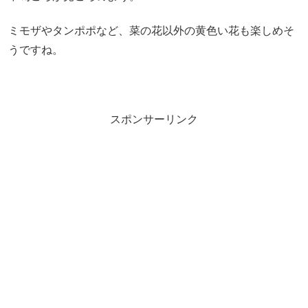
ミモザやタンポポなど、菜の花以外の黄色い花も楽しめそ
うですね。
スポンサーリンク