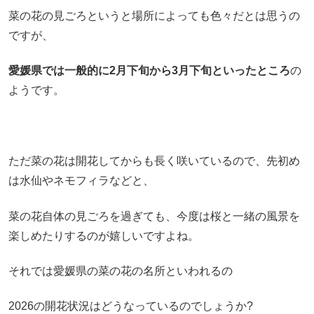
菜の花の見ごろというと場所によっても色々だとは思うの
ですが、
愛媛県では
一般的に
2月下旬から3月下旬といったところ
の
ようです。
ただ菜の花は開花してからも長く咲いているので、先初め
は水仙やネモフィラなどと、
菜の花自体の見ごろを過ぎても、今度は桜と一緒の風景を
楽しめたりするのが嬉しいですよね。
それでは愛媛県の菜の花の名所といわれるの
2026の開花状況はどうなっているのでしょうか?