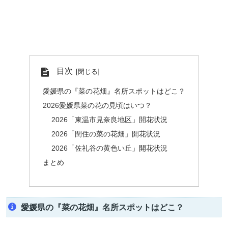
目次
愛媛県の『菜の花畑』名所スポットはどこ？
2026愛媛県菜の花の見頃はいつ？
2026「東温市見奈良地区」開花状況
2026「閏住の菜の花畑」開花状況
2026「佐礼谷の黄色い丘」開花状況
まとめ
愛媛県の『菜の花畑』名所スポットはどこ？