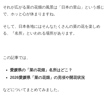
それが広がる菜の花畑の風景は「日本の里山」という感じ
で、ホッと心が休まりますね。
そして、日本各地にはそんなたくさんの菜の花を楽しめ
る、『名所』といわれる場所があります。
この記事では、
愛媛県の「菜の花畑」名所はどこ？
2026愛媛県「菜の花畑」の見頃や開花状況
などについてまとめてみました。