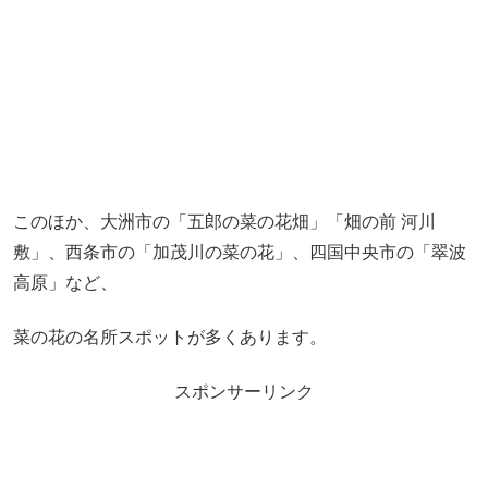
このほか、大洲市の「五郎の菜の花畑」「畑の前 河川
敷」、西条市の「加茂川の菜の花」、四国中央市の「翠波
高原」など、
菜の花の名所スポットが多くあります。
スポンサーリンク