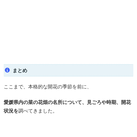
まとめ
ここまで、本格的な開花の季節を前に、
愛媛県内の菜の花畑の名所について、見ごろや時期、開花
状況を
調べてきました。