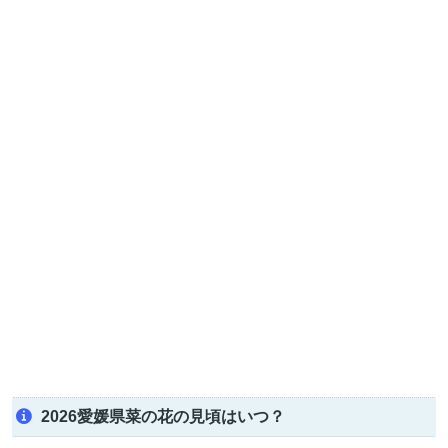
2026愛媛県菜の花の見頃はいつ？