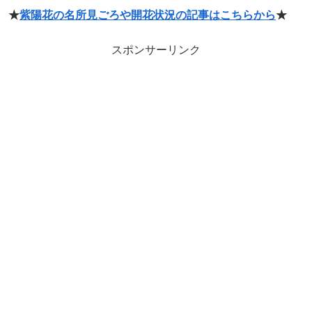
★
紫陽花の名所見ごろや開花状況の記事はこちらから
★
スポンサーリンク