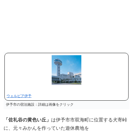
ウェルピア伊予
伊予市の宿泊施設：詳細は画像をクリック
「佐礼谷の黄色い丘」
は伊予市市双海町に位置する犬寄峠
に、元々みかんを作っていた遊休農地を