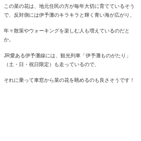
この菜の花は、地元住民の方が毎年大切に育てているそう
で、反対側には伊予灘のキラキラと輝く青い海が広がり、
年々散策やウォーキングを楽しむ人も増えているのだと
か。
JR愛ある伊予灘線には、観光列車「伊予灘ものがたり」
（土・日・祝日限定）も走っているので、
それに乗って車窓から菜の花を眺めるのも良さそうです！