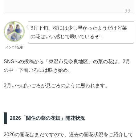
3月下旬、桜には少し早かったようだけど菜
の花はいい感じで咲いているぞ！
インコ3兄弟
SNSへの投稿から「東温市見奈良地区」の菜の花は、2月
の中・下旬ごろには咲き始め、
3月いっぱいごろが見ごろのように思われます。
2026「閏住の菜の花畑」開花状況
2026の開花はまだですので、過去の開花状況をご紹介して