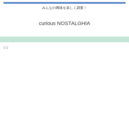
みんなの興味を楽しく調査！
curious NOSTALGHIA