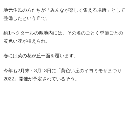
地元住民の方たちが「みんなが楽しく集える場所」として
整備したという丘で、
約1ヘクタールの敷地内には、その名のごとく季節ごとの
黄色い花が植えられ、
春には菜の花が丘一面を覆います。
今年も2月末～3月13日に「黄色い丘のイヨミモザまつり
2022」開催が予定されているそう。