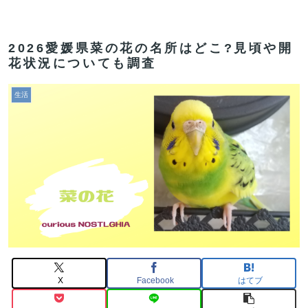
2026愛媛県菜の花の名所はどこ?見頃や開
花状況についても調査
生活
X
Facebook
はてブ