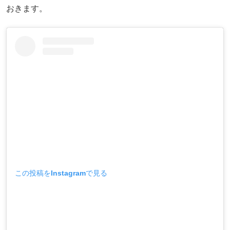
おきます。
この投稿をInstagramで見る