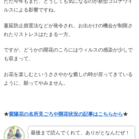
ただ今年もまた、どうしても気になるのが新型コロナウイ
ルスによる影響ですね。
蔓延防止措置法などが発令され、お出かけの機会が制限さ
れたりストレスはたまる一方。
ですが、どうかの開花のころにはウィルスの感染が少しで
も収まって、
お花を楽しむというささやかな癒しの時が戻ってきている
ように、願ってやみません。
★
紫陽花の名所見ごろや開花状況の記事はこちらから
★
最後まで読んでくれて、ありがとなんだぜ！