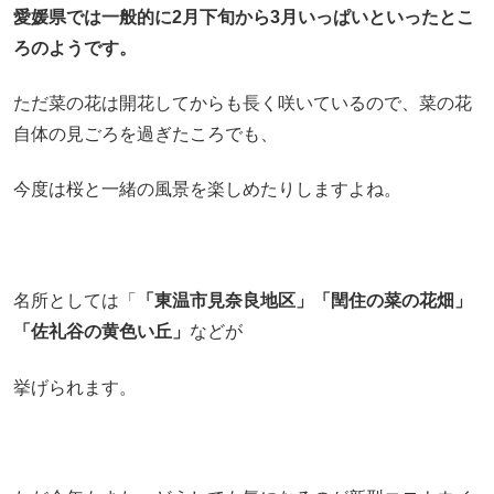
愛媛県では
一般的に2月下旬から3月いっぱいといったとこ
ろのようです。
ただ菜の花は開花してからも長く咲いているので、菜の花
自体の見ごろを過ぎたころでも、
今度は桜と一緒の風景を楽しめたりしますよね。
名所としては「
「東温市見奈良地区」「閏住の菜の花畑」
「佐礼谷の黄色い丘」
などが
挙げられます。