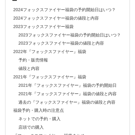
2024フォックスファイヤー福袋の予約開始日はいつ？
2024フォックスファイヤー福袋の値段と内容
2023フォックスファイヤー福袋
2023フォックスファイヤー福袋の予約開始日はいつ？
2023フォックスファイヤー福袋の値段と内容
2022年『フォックスファイヤー』福袋
予約・販売情報
値段と内容
2021年『フォックスファイヤー』福袋
2021年『フォックスファイヤー』福袋の予約開始日
2021年『フォックスファイヤー』福袋の値段と内容
過去の『フォックスファイヤー』福袋の値段と内容
福袋予約・購入時の注意点
ネットでの予約・購入
店頭での購入