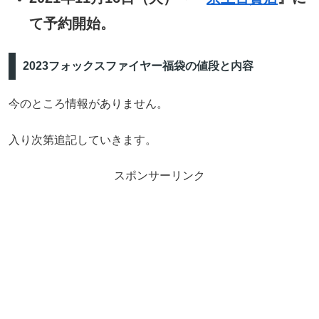
て予約開始。
2023フォックスファイヤー福袋の値段と内容
今のところ情報がありません。
入り次第追記していきます。
スポンサーリンク