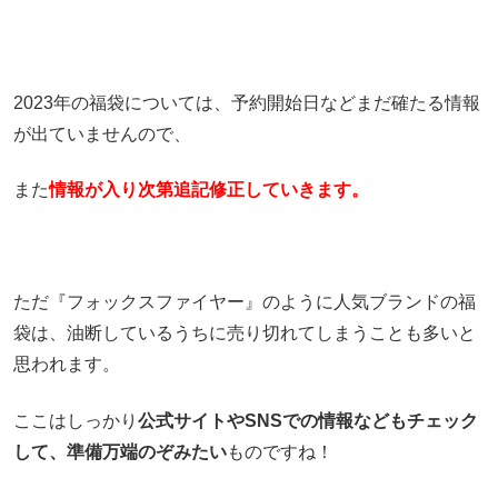
2023年の福袋については、予約開始日などまだ確たる情報
が出ていませんので、
また
情報が入り次第追記修正していきます。
ただ『フォックスファイヤー』のように人気ブランドの福
袋は、油断しているうちに売り切れてしまうことも多いと
思われます。
ここはしっかり
公式サイトやSNSでの情報などもチェック
して、準備万端のぞみたい
ものですね！