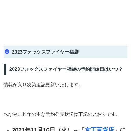
2023フォックスファイヤー福袋
2023フォックスファイヤー福袋の予約開始日はいつ？
情報が入り次第追記更新いたします。
ちなみに昨年の主な予約発売状況は下記のとおりです。
2021年11月16日（火）～『
京王百貨店
』に