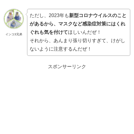
ただし、2023年も
新型コロナウイルスのこと
があるから、
マスクなど感染症対策にはくれ
ぐれも気を付けて
ほしいんだぜ！
インコ3兄弟
それから、あんまり張り切りすぎて、けがし
ないように注意するんだぜ！
スポンサーリンク