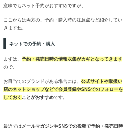
意味でもネット予約がおすすめですが、
ここからは両方の、予約・購入時の注意点など紹介してい
きますね。
ネットでの予約・購入
まずは、
予約・発売日時の情報収集がカギとなってきます
ので、
お目当てのブランドがある場合には、
公式サイトや取扱い
店のネットショップなどで会員登録やSNSでのフォローを
しておく
ことがおすすめ
です。
最近では
メールマガジンやSNSでの投稿で予約・発売日時