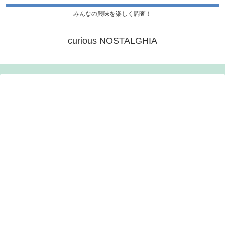
みんなの興味を楽しく調査！
curious NOSTALGHIA