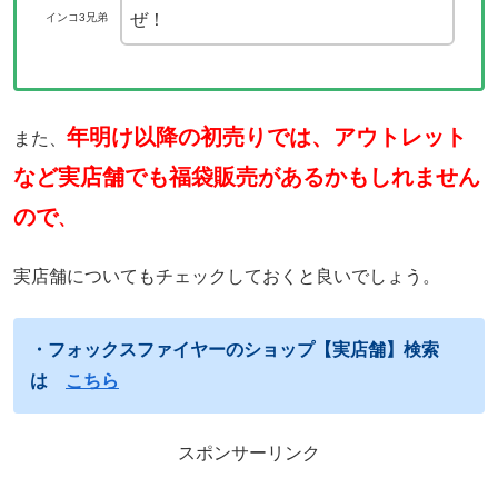
ぜ！
インコ3兄弟
年明け以降の初売りでは、アウトレット
また、
など実店舗でも福袋販売があるかもしれません
ので
、
実店舗についてもチェックしておくと良いでしょう。
・フォックスファイヤーのショップ【実店舗】検索
は
こちら
スポンサーリンク