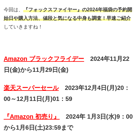
今回は、
『フォックスファイヤー』
の
2024年福袋の予約開
始日や購入方法、
値段と気になる中身も調査！早速ご紹介
していきますね！
Amazon ブラックフライデー
2024年11月22
日(金)から11月29日(金)
楽天スーパーセール
2023年12月4日(月)20：
00～12月11日(月)01：59
『Amazon 初売り』
2024年 1月3日(水)9：00
から1月6日(土)23:59まで