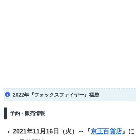
2022年『フォックスファイヤー』福袋
予約・販売情報
2021年11月16日（火）～『
京王百貨店
』に