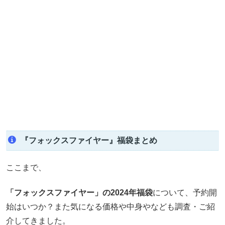
『フォックスファイヤー』福袋まとめ
ここまで、
「フォックスファイヤー」の
2024年福袋
について、予約開
始はいつか？また気になる価格や中身やなども調査・ご紹
介してきました。