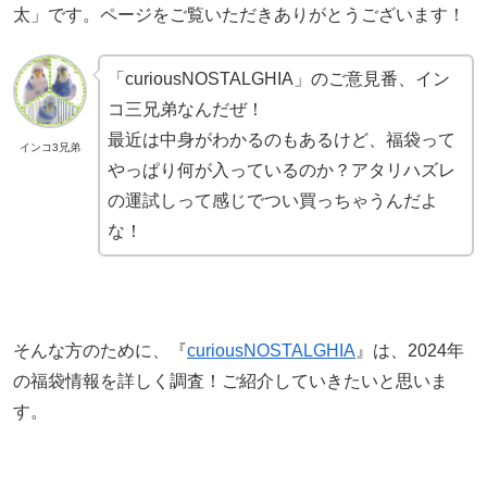
太」です。ページをご覧いただきありがとうございます！
「curiousNOSTALGHIA」のご意見番、イン
コ三兄弟なんだぜ！
最近は中身がわかるのもあるけど、福袋って
インコ3兄弟
やっぱり何が入っているのか？アタリハズレ
の運試しって感じでつい買っちゃうんだよ
な！
そんな方のために、『
curiousNOSTALGHIA
』は、2024年
の福袋情報を詳しく調査！ご紹介していきたいと思いま
す。