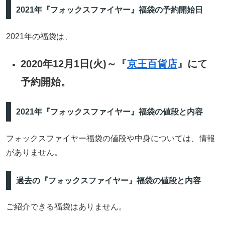
2021年『フォックスファイヤー』福袋の予約開始日
2021年の福袋は、
2020年12月1日(火)～『
京王百貨店
』にて
予約開始。
2021年『フォックスファイヤー』福袋の値段と内容
フォックスファイヤー福袋の値段や中身については、情報
がありません。
過去の『フォックスファイヤー』福袋の値段と内容
ご紹介できる福袋はありません。