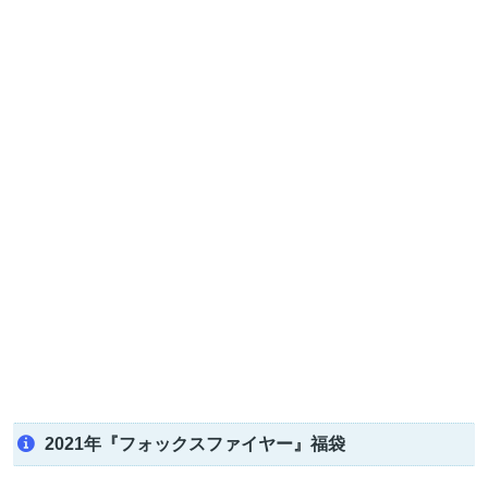
2021年『フォックスファイヤー』福袋