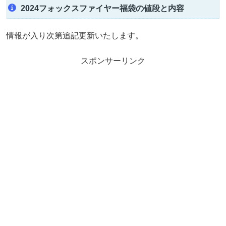
2024フォックスファイヤー福袋の値段と内容
情報が入り次第追記更新いたします。
スポンサーリンク