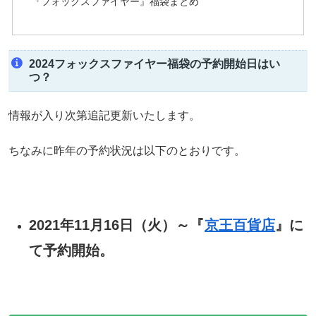
『フォックスファイヤー』福袋まとめ
2024フォックスファイヤー福袋の予約開始日はい
つ？
情報が入り次第追記更新いたします。
ちなみに昨年の予約状況は以下のとおりです。
2021年11月16日（火）～『
京王百貨店
』に
て予約開始。