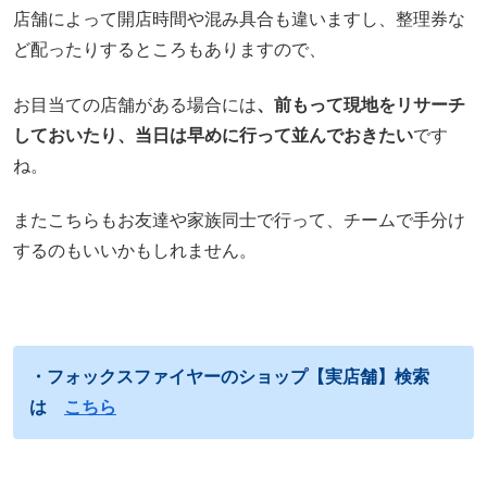
店舗によって開店時間や混み具合も違いますし、整理券な
ど配ったりするところもありますので、
お目当ての店舗がある場合には
、前もって現地をリサーチ
しておいたり、当日は早めに行って並んでおきたい
です
ね。
またこちらもお友達や家族同士で行って、チームで手分け
するのもいいかもしれません。
・フォックスファイヤーのショップ【実店舗】検索
は
こちら