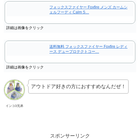
フォックスファイヤー Foxfire メンズ カームシ
ェルフーディ Calm S…
詳細は画像をクリック
送料無料 フォックスファイヤー Foxfire レディ
ース デュープロテクトコー…
詳細は画像をクリック
アウトドア好きの方におすすめなんだぜ！
インコ3兄弟
スポンサーリンク