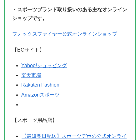
・スポーツブランド取り扱いのある主なオンライン
ショップです。
フォックスファイヤー公式オンラインショップ
【ECサイト】
Yahoo!ショッピング
楽天市場
Rakuten Fashion
Amazonスポーツ
【スポーツ用品店】
【最短翌日配送】スポーツデポの公式オンライ