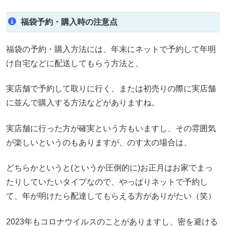
福袋予約・購入時の注意点
福袋の予約・購入方法には、年末にネットで予約して年明
け自宅などに配送してもらう方法と、
実店舗で予約して取りに行く、または初売りの際に実店舗
に並んで購入する方法などがありますね。
実店舗に行った方が確実という方もいますし、その雰囲気
が楽しいというのもありますが、のす太の場合は、
どちらかというと(というか圧倒的に)お正月はお家でまっ
たりしていたいタイプなので、やっぱりネットで予約し
て、年が明けたら配達してもらえる方がありがたい（笑）
2023年もコロナウイルスのことがありますし、密を避ける