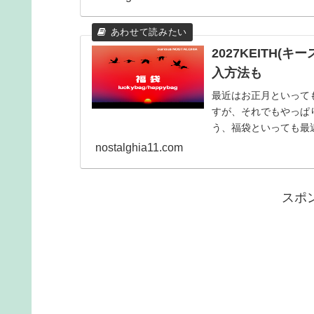
2027KEITH
入方法も
最近はお正月といって
すが、それでもやっぱり
う、福袋といっても最
ョップやブランドのも..
nostalghia11.com
スポ