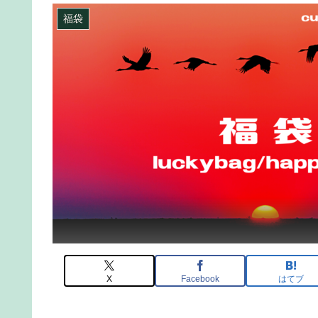
福袋
X
Facebook
はてブ