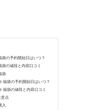
ト福袋の予約開始日はいつ？
ト福袋の値段と内容口コミ
福袋
ート福袋の予約開始日はいつ？
ート福袋の値段と内容口コミ
注意点
購入