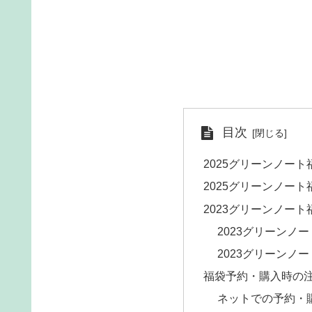
目次
2025グリーンノー
2025グリーンノー
2023グリーンノート
2023グリーンノ
2023グリーンノ
福袋予約・購入時の
ネットでの予約・