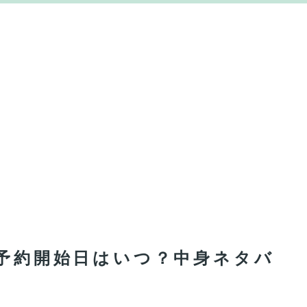
の予約開始日はいつ？中身ネタバ