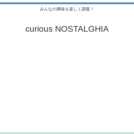
みんなの興味を楽しく調査！
curious NOSTALGHIA