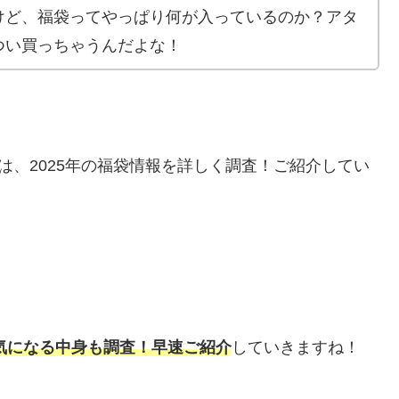
けど、福袋ってやっぱり何が入っているのか？アタ
つい買っちゃうんだよな！
は、2025年の福袋情報を詳しく調査！ご紹介してい
気になる中身も調査！早速ご紹介
していきますね！