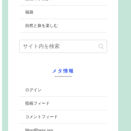
福袋
自然と旅を楽しむ
メタ情報
ログイン
投稿フィード
コメントフィード
WordPress.org