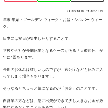
2022.04.10
2025.10.19
年末 年始・ゴールデン ウィーク・お盆・シルバー ウィー
ク、
日本には祝日が集中したりすることで、
学校や会社が長期休業となるケースがある「大型連休」が
年に4回あります。
長期のお休みは嬉しいものですが、官公庁なども休みに入
ってしまう場合もありますし、
そうなるとちょっと気になるのが「お金」のことです。
自営業の方などは、急に出費ができて少し大きなお金が必
要になるなんてこともあるでしょうし、