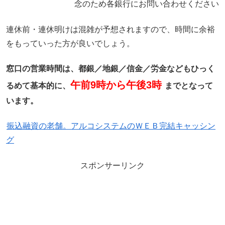
念のため各銀行にお問い合わせください
連休前・連休明けは混雑が予想されますので、時間に余裕
をもっていった方が良いでしょう。
窓口の営業時間は、都銀／地銀／信金／労金などもひっく
午前9時から午後3時
るめて基本的に、
までとなって
います。
振込融資の老舗。アルコシステムのＷＥＢ完結キャッシン
グ
スポンサーリンク