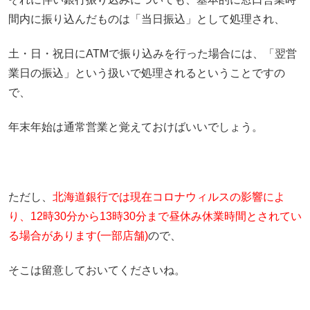
間内に振り込んだものは「当日振込」として処理され、
土・日・祝日にATMで振り込みを行った場合には、「翌営
業日の振込」という扱いで処理されるということですの
で、
年末年始は通常営業と覚えておけばいいでしょう。
ただし、
北海道銀行では現在コロナウィルスの影響によ
り、12時30分から13時30分まで昼休み休業時間とされてい
る場合があります(一部店舗)
ので、
そこは留意しておいてくださいね。