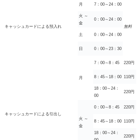
月
7：00～24：00
火 ～
0：00～24：00
金
キャッシュカードによる預入れ
無料
土
0：00～24：00
日
0：00～23：30
7：00～8：45
220円
8：45～18：00
110円
月
18：00～24：
220円
00
0：00～8：45
220円
キャッシュカードによる引出し
火 ～
8：45～18：00
110円
金
18：00～24：
220円
00