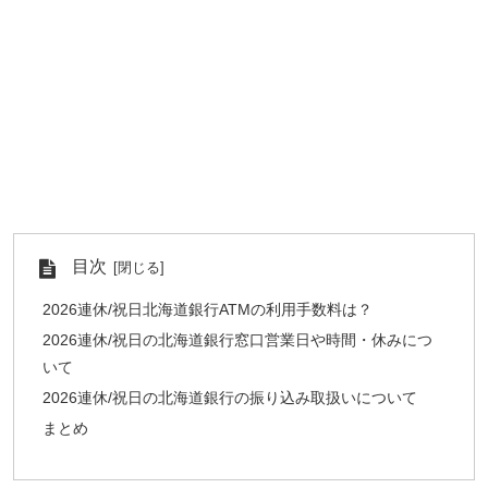
目次
2026連休/祝日北海道銀行ATMの利用手数料は？
2026連休/祝日の北海道銀行窓口営業日や時間・休みにつ
いて
2026連休/祝日の北海道銀行の振り込み取扱いについて
まとめ