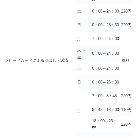
土
0：00～24：00
220円
日
0：00～23：30
220円
月
7：00～24：00
火 ～
0：00～24：00
金
ラピッドカードによる引出し・返済
無料
土
0：00～24：00
日
0：00～23：30
7：00～8：45
220円
8：45～18：00
110円
月
18：00～23：
220円
55