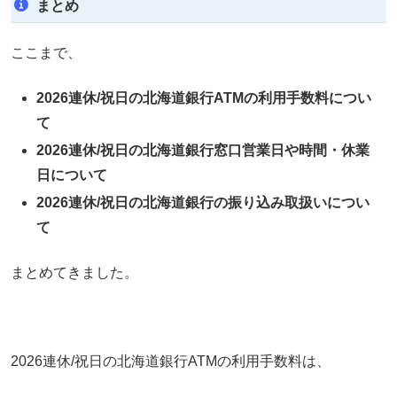
まとめ
ここまで、
2026連休/祝日の北海道銀行ATMの利用手数料につい
て
2026連休/祝日の北海道銀行窓口営業日や時間・休業
日について
2026連休/祝日の北海道銀行の振り込み取扱いについ
て
まとめてきました。
2026連休/祝日の北海道銀行ATMの利用手数料は、