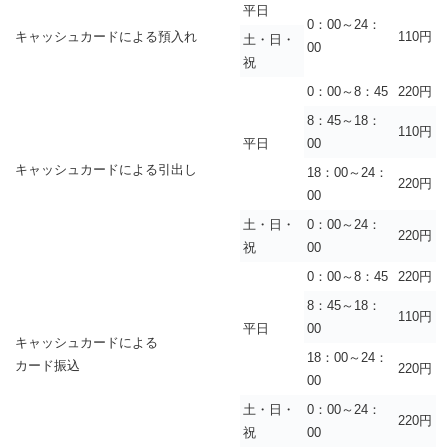
平日
0：00～24：
キャッシュカードによる預入れ
110円
土・日・
00
祝
0：00～8：45
220円
8：45～18：
110円
平日
00
キャッシュカードによる引出し
18：00～24：
220円
00
土・日・
0：00～24：
220円
祝
00
0：00～8：45
220円
8：45～18：
110円
平日
00
キャッシュカードによる
18：00～24：
カード振込
220円
00
土・日・
0：00～24：
220円
祝
00