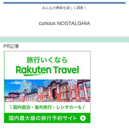
みんなの興味を楽しく調査！
curious NOSTALGHIA
PR記事