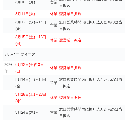
8月10日(月)
営業
日振込
8月11日(火)
休業
翌営業日振込
8月12日(水)～14日
窓口営業時間内に振り込んだものは当
営業
(金)
日振込
8月15日(土)・16日
休業
翌営業日振込
(日)
シルバー ウィーク
2026
9月12日(土)/13日
休業
翌営業日振込
年
(日)
9月14日(月)～18日
窓口営業時間内に振り込んだものは当
営業
(金)
日振込
9月19日(土)～23日
休業
翌営業日振込
(水)
窓口営業時間内に振り込んだものは当
9月24日(木)～
営業
日振込