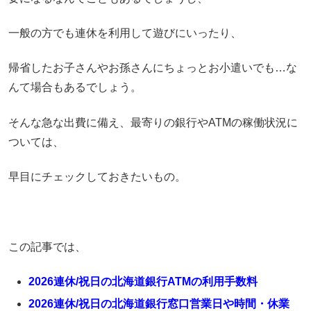
一般の方でも連休を利用して遊びにいったり、
帰省したお子さんやお孫さんにちょっとお小遣いでも…な
んて場合もあるでしょう。
そんな急な出費に備え、最寄りの銀行やATMの稼働状況に
ついては、
早目にチェックしておきたいもの。
この記事では、
2026連休/祝日の北海道銀行ATMの利用手数料
2026連休/祝日の北海道銀行窓口営業日や時間・休業