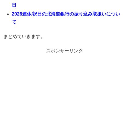
日
2026連休/祝日の北海道銀行の振り込み取扱いについ
て
まとめていきます。
スポンサーリンク