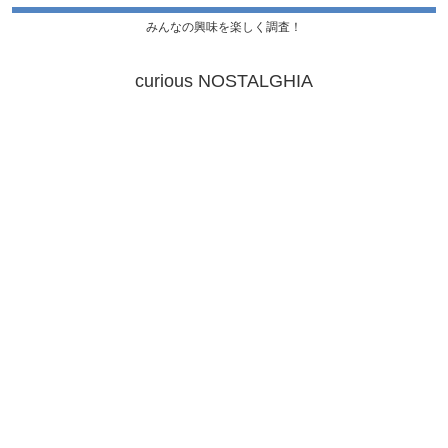
みんなの興味を楽しく調査！
curious NOSTALGHIA