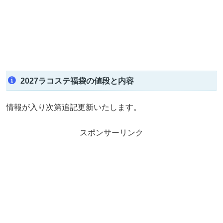
2027ラコステ福袋の値段と内容
情報が入り次第追記更新いたします。
スポンサーリンク