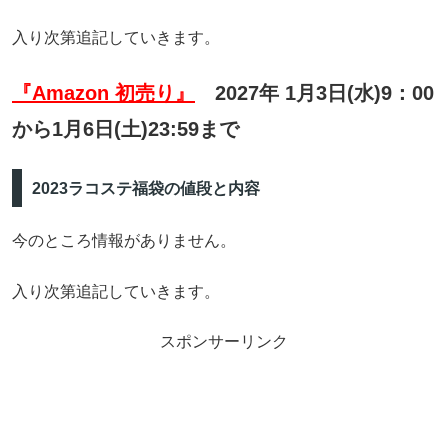
入り次第追記していきます。
『Amazon 初売り』
2027年 1月3日(水)9：00
から1月6日(土)23:59まで
2023ラコステ福袋の値段と内容
今のところ情報がありません。
入り次第追記していきます。
スポンサーリンク