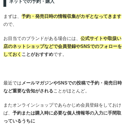
ネットでの予約・購入
まずは、
予約・発売日時の情報収集がカギとなってきます
ので、
お目当てのブランドがある場合には、
公式サイトや取扱い
店のネットショップなどで会員登録やSNSでのフォローを
しておく
ことがおすすめ
です。
最近では
メールマガジンやSNSでの投稿で予約・発売日時
など重要な告知がされる
ことがほとんど。
またオンラインショップであらかじめ会員登録をしておけ
ば、
予約または購入時に必要な個人情報等の入力に手間取
っているうちに