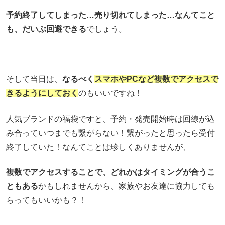
予約終了してしまった…売り切れてしまった…なんてこと
も、だいぶ回避できる
でしょう。
そして当日は、
なるべく
スマホやPCなど複数でアクセスで
きるようにしておく
のもいいですね！
人気ブランドの福袋ですと、予約・発売開始時は回線が込
み合っていつまでも繋がらない！繋がったと思ったら受付
終了していた！なんてことは珍しくありませんが、
複数でアクセスすることで、どれかはタイミングが合うこ
ともある
かもしれませんから、家族やお友達に協力しても
らってもいいかも？！