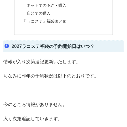
ネットでの予約・購入
店頭での購入
『 ラコステ』福袋まとめ
2027ラコステ福袋の予約開始日はいつ？
情報が入り次第追記更新いたします。
ちなみに昨年の予約状況は以下のとおりです。
今のところ情報がありません。
入り次第追記していきます。