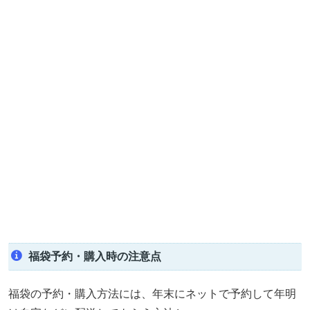
福袋予約・購入時の注意点
福袋の予約・購入方法には、年末にネットで予約して年明