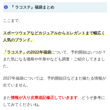
『 ラコステ』福袋まとめ
ここまで、
スポーツウェアなどカジュアルからエレガントまで幅広く
人気のブランド、
「ラコステ」の
2022年福袋
について、予約開始はいつか？
また気になる価格や中身やなども調査・ご紹介してきまし
た。
2027年福袋については、予約開始日などまだ確たる情報が
出ていません。
また
情報が入り次第追記修正していきます
、どうぞ参考に
してみてくださいね。