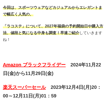
今回は、スポーツウェアなどカジュアルからエレガントま
で幅広く人気の、
「ラコステ」
について、
2027年福袋の予約開始日や購入方
法、
値段と気になる中身も調査！早速ご紹介
していきます
ね！
Amazon ブラックフライデー
2024年11月22
日(金)から11月29日(金)
楽天スーパーセール
2023年12月4日(月)20：
00～12月11日(月)01：59