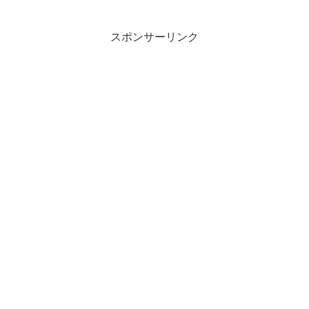
スポンサーリンク