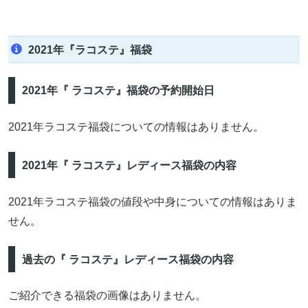
2021年『ラコステ』福袋
2021年『 ラコステ』福袋の予約開始日
2021年ラコステ福袋についての情報はありません。
2021年『 ラコステ』レディース福袋の内容
2021年ラコステ福袋の値段や中身についての情報はありま
せん。
過去の『 ラコステ』レディース福袋の内容
ご紹介できる福袋の画像はありません。