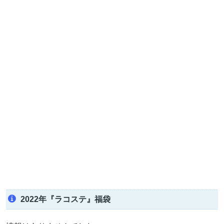
2022年『ラコステ』福袋