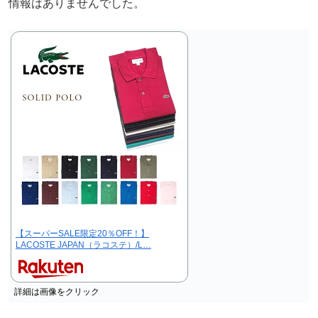
情報はありませんでした。
【スーパーSALE限定20％OFF！】
LACOSTE JAPAN（ラコステ）/L…
詳細は画像をクリック