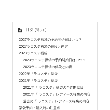
目次
2027ラコステ福袋の予約開始日はいつ？
2027ラコステ福袋の値段と内容
2023ラコステ福袋
2023ラコステ福袋の予約開始日はいつ？
2023ラコステ福袋の値段と内容
2022年『ラコステ』福袋
2021年『ラコステ』福袋
2021年『 ラコステ』福袋の予約開始日
2021年『 ラコステ』レディース福袋の内容
過去の『 ラコステ』レディース福袋の内容
福袋予約・購入時の注意点