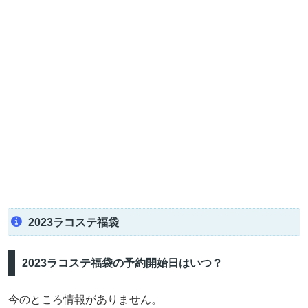
2023ラコステ福袋
2023ラコステ福袋の予約開始日はいつ？
今のところ情報がありません。