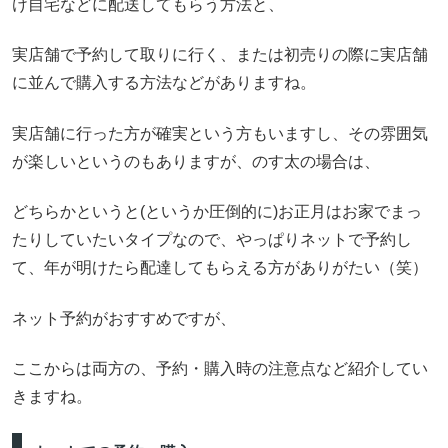
け自宅などに配送してもらう方法と、
実店舗で予約して取りに行く、または初売りの際に実店舗
に並んで購入する方法などがありますね。
実店舗に行った方が確実という方もいますし、その雰囲気
が楽しいというのもありますが、のす太の場合は、
どちらかというと(というか圧倒的に)お正月はお家でまっ
たりしていたいタイプなので、やっぱりネットで予約し
て、年が明けたら配達してもらえる方がありがたい（笑）
ネット予約がおすすめですが、
ここからは両方の、予約・購入時の注意点など紹介してい
きますね。