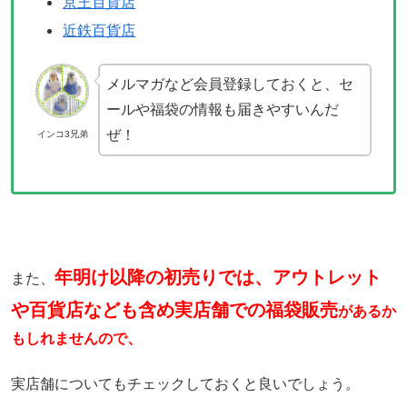
京王百貨店
近鉄百貨店
メルマガなど会員登録しておくと、セ
ールや福袋の情報も届きやすいんだ
ぜ！
インコ3兄弟
年明け以降の初売りでは、アウトレット
また、
や百貨店なども含め実店舗での福袋販売
があるか
もしれませんので、
実店舗についてもチェックしておくと良いでしょう。