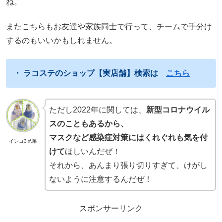
ね。
またこちらもお友達や家族同士で行って、チームで手分け
するのもいいかもしれません。
・ ラコステのショップ【実店舗】検索は
こちら
ただし2022年に関しては、
新型コロナウイル
スのこともあるから、
マスクなど感染症対策にはくれぐれも気を付
インコ3兄弟
けて
ほしいんだぜ！
それから、あんまり張り切りすぎて、けがし
ないように注意するんだぜ！
スポンサーリンク