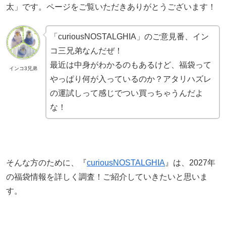
太」です。ページをご覧いただきありがとうございます！
「curiousNOSTALGHIA」のご意見番、イン
コ三兄弟なんだぜ！
最近は中身がわかるのもあるけど、福袋って
インコ3兄弟
やっぱり何が入っているのか？アタリハズレ
の運試しって感じでつい買っちゃうんだよ
な！
そんな方のために、『
curiousNOSTALGHIA
』は、2027年
の福袋情報を詳しく調査！ご紹介していきたいと思いま
す。