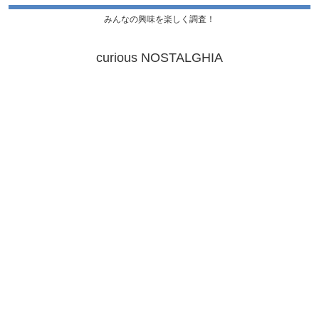
みんなの興味を楽しく調査！
curious NOSTALGHIA