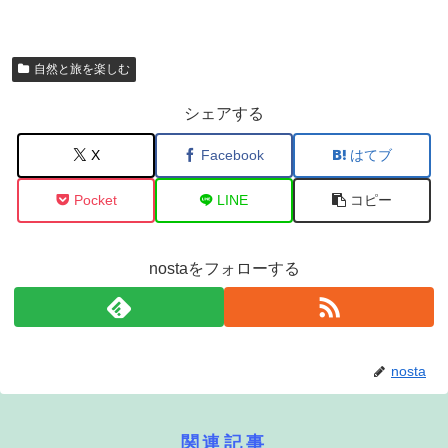
自然と旅を楽しむ
シェアする
X
Facebook
はてブ
Pocket
LINE
コピー
nostaをフォローする
nosta
関連記事