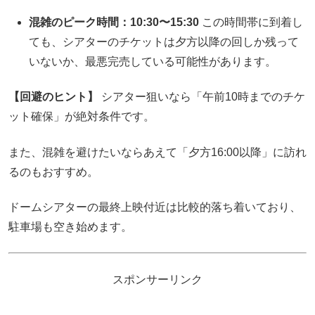
混雑のピーク時間：10:30〜15:30
この時間帯に到着し
ても、シアターのチケットは夕方以降の回しか残って
いないか、最悪完売している可能性があります。
【回避のヒント】
シアター狙いなら「午前10時までのチケ
ット確保」が絶対条件です。
また、混雑を避けたいならあえて「夕方16:00以降」に訪れ
るのもおすすめ。
ドームシアターの最終上映付近は比較的落ち着いており、
駐車場も空き始めます。
スポンサーリンク