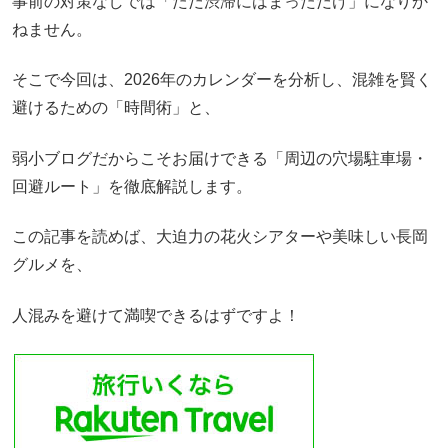
事前の対策なしでは「ただ渋滞にはまっただけ」になりか
ねません。
そこで今回は、2026年のカレンダーを分析し、混雑を賢く
避けるための「時間術」と、
弱小ブログだからこそお届けできる「周辺の穴場駐車場・
回避ルート」を徹底解説します。
この記事を読めば、大迫力の花火シアターや美味しい長岡
グルメを、
人混みを避けて満喫できるはずですよ！