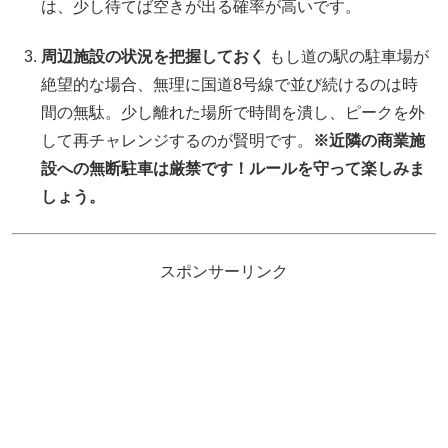
は、少し待てば空きが出る確率が高いです。
周辺施設の状況を把握しておく
もし道の駅の駐車場が
絶望的な場合、無理に国道8号線で並び続けるのは時
間の無駄。少し離れた場所で時間を潰し、ピークを外
して再チャレンジするのが賢明です。
※近隣の商業施
設への無断駐車は厳禁です！ルールを守って楽しみま
しょう。
スポンサーリンク