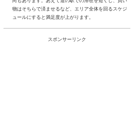
向もあります。あえて道の駅での滞在を短くし、買い
物はそちらで済ませるなど、エリア全体を回るスケジ
ュールにすると満足度が上がります。
スポンサーリンク