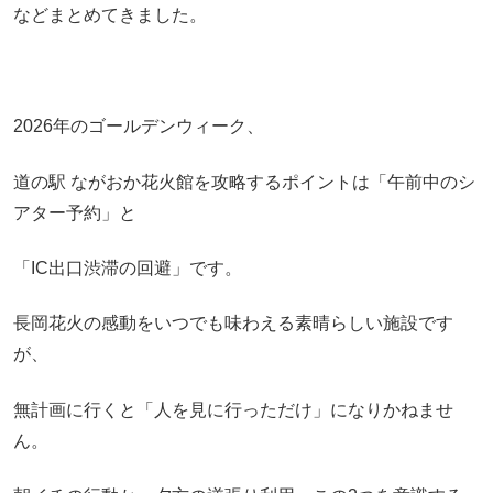
などまとめてきました。
2026年のゴールデンウィーク、
道の駅 ながおか花火館を攻略するポイントは「午前中のシ
アター予約」と
「IC出口渋滞の回避」です。
長岡花火の感動をいつでも味わえる素晴らしい施設です
が、
無計画に行くと「人を見に行っただけ」になりかねませ
ん。