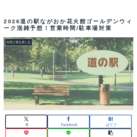
2026道の駅ながおか花火館ゴールデンウィ
ーク混雑予想！営業時間/駐車場対策
自然と旅を楽しむ
X
Facebook
はてブ