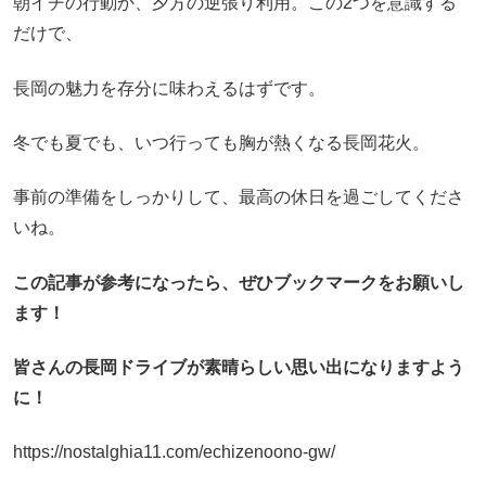
朝イチの行動か、夕方の逆張り利用。この2つを意識する
だけで、
長岡の魅力を存分に味わえるはずです。
冬でも夏でも、いつ行っても胸が熱くなる長岡花火。
事前の準備をしっかりして、最高の休日を過ごしてくださ
いね。
この記事が参考になったら、ぜひブックマークをお願いし
ます！
皆さんの長岡ドライブが素晴らしい思い出になりますよう
に！
https://nostalghia11.com/echizenoono-gw/