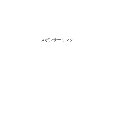
スポンサーリンク