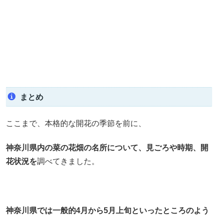
まとめ
ここまで、本格的な開花の季節を前に、
神奈川県内の菜の花畑の名所について、見ごろや時期、開
花状況を
調べてきました。
神奈川県では一般的4月から5月上旬と
いったところのよう