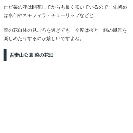
ただ菜の花は開花してからも長く咲いているので、先初め
は水仙やネモフィラ・チューリップなどと、
菜の花自体の見ごろを過ぎても、今度は桜と一緒の風景を
楽しめたりするのが嬉しいですよね。
吾妻山公園 菜の花畑