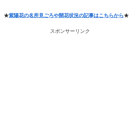
★
紫陽花の名所見ごろや開花状況の記事はこちらから
★
スポンサーリンク