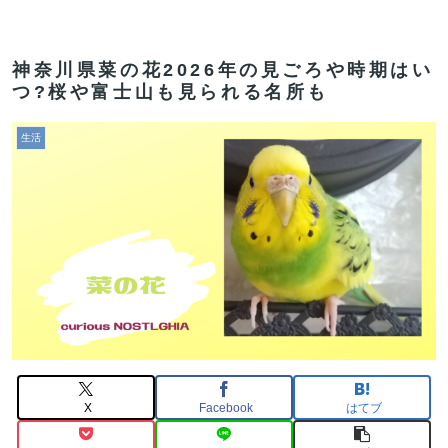
神奈川県菜の花2026年の見ごろや時期はい
つ?桜や富士山も見られる名所も
生活
X
Facebook
はてブ