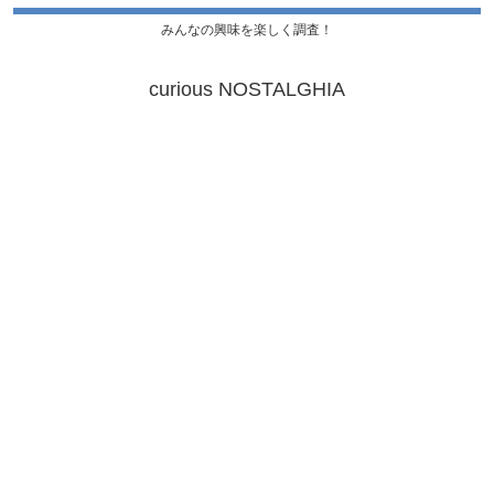
みんなの興味を楽しく調査！
curious NOSTALGHIA