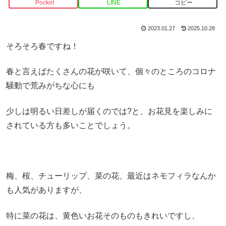
Pocket
LINE
コピー
2023.01.27
2025.10.28
そろそろ春ですね！
春と言えばたくさんの花が咲いて、個々のところのコロナ
騒動で荒みがちな心にも
少しは明るい日差しが届くのでは?と、お花見を楽しみに
されている方も多いことでしょう。
梅、桜、チューリップ、菜の花、最近はネモフィラなんか
も人気がありますが、
特に菜の花は、黄色いお花そのものもきれいですし、