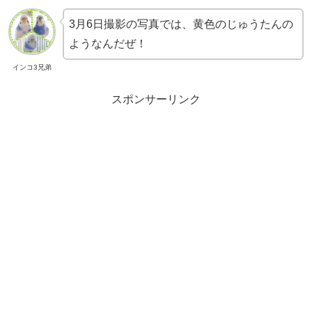
3月6日撮影の写真では、黄色のじゅうたんの
ようなんだぜ！
インコ3兄弟
スポンサーリンク