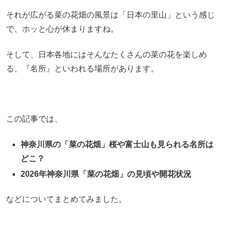
それが広がる菜の花畑の風景は「日本の里山」という感じ
で、ホッと心が休まりますね。
そして、日本各地にはそんなたくさんの菜の花を楽しめ
る、『名所』といわれる場所があります。
この記事では、
神奈川県の「菜の花畑」桜や富士山も見られる名所は
どこ？
2026年神奈川県「菜の花畑」の見頃や開花状況
などについてまとめてみました。