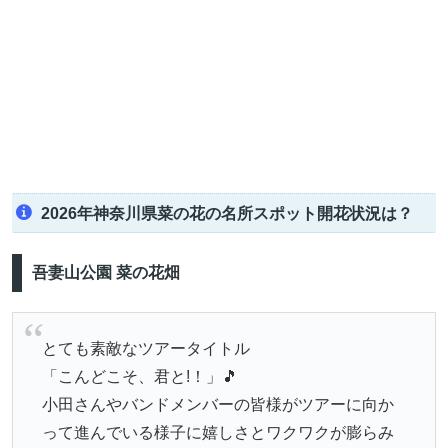
2026年神奈川県菜の花の名所スポット開花状況は？
吾妻山公園 菜の花畑
とても素敵なツアータイトル
「こんどこそ、君と!！」🎵
小田さんやバンドメンバーの皆様がツアーに向か
って進んでいる様子に嬉しさとワクワクが膨らみ