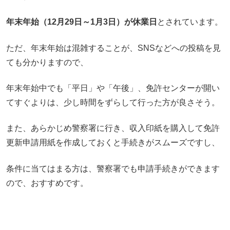
年末年始（12月29日～1月3日）が休業日
とされています。
ただ、年末年始は混雑することが、SNSなどへの投稿を見
ても分かりますので、
年末年始中でも「平日」や「午後」、免許センターが開い
てすぐよりは、少し時間をずらして行った方が良さそう。
また、あらかじめ警察署に行き、収入印紙を購入して免許
更新申請用紙を作成しておくと手続きがスムーズですし、
条件に当てはまる方は、警察署でも申請手続きができます
ので、おすすめです。