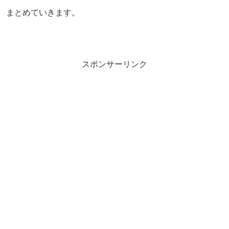
まとめていきます。
スポンサーリンク