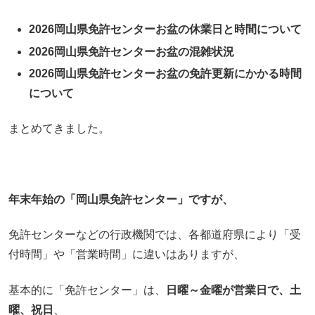
2026岡山県免許センターお盆の休業日と時間について
2026岡山県免許センターお盆の混雑状況
2026岡山県免許センターお盆の免許更新にかかる時間
について
まとめてきました。
年末年始の「岡山県免許センター」ですが、
免許センターなどの行政機関では、各都道府県により「受
付時間」や「営業時間」に違いはありますが、
基本的に「免許センター」は、
日曜～金曜が営業日で、土
曜、祝日
、