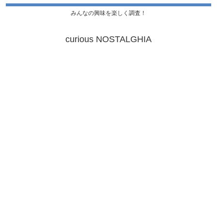
みんなの興味を楽しく調査！
curious NOSTALGHIA