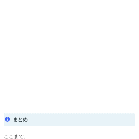
まとめ
ここまで、