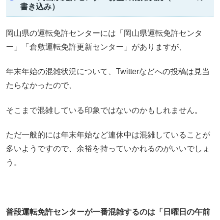
書き込み）
岡山県の運転免許センターには「岡山県運転免許センタ
ー」「倉敷運転免許更新センター」がありますが、
年末年始の混雑状況について、Twitterなどへの投稿は見当
たらなかったので、
そこまで混雑している印象ではないのかもしれません。
ただ一般的には年末年始など連休中は混雑していることが
多いようですので、余裕を持っていかれるのがいいでしょ
う。
普段運転免許センターが一番混雑するのは「日曜日の午前