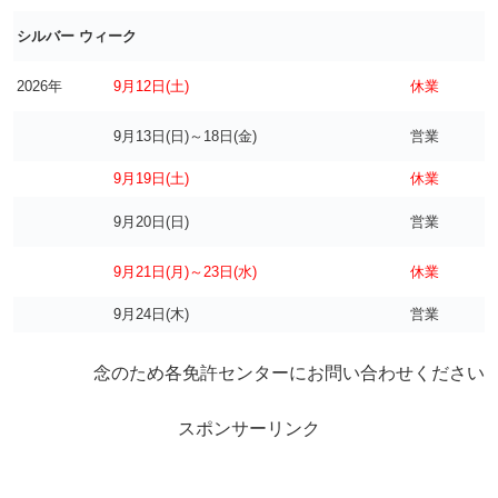
シルバー ウィーク
2026年
9月12日(土)
休業
9月13日(日)～18日(金)
営業
9月19日(土)
休業
9月20日(日)
営業
9月21日(月)～23日(水)
休業
9月24日(木)
営業
念のため各免許センターにお問い合わせください
スポンサーリンク