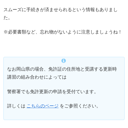
スムーズに手続きが済ませられるという情報もありまし
た。
※必要書類など、忘れ物がないように注意しましょうね！
なお岡山県の場合、免許証の住所地と受講する更新時
講習の組み合わせによっては
警察署でも免許更新の申請を受付ています。
詳しくは
こちらのページ
をご参照ください。