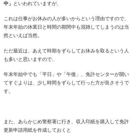
中」
といわれていますが、
これは仕事がお休みの人が多いからという理由ですので、
年末年始の休業日と時間の期間中も混雑してしまうのは当
然といえば当然。
ただ最近は、あえて時期をずらしてお休みを取るという人
も多いと思いますので、
年末年始中でも「平日」や「午後」、免許センターが開い
てすぐよりは、少し時間をずらして行った方が良さそうで
す。
また、あらかじめ警察署に行き、収入印紙を購入して免許
更新申請用紙を作成しておくと