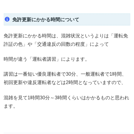
免許更新にかかる時間について
免許更新にかかる時間は、混雑状況というよりは「運転免
許証の色」や「交通違反の回数の程度」によって
時間が違う「運転者講習」によります。
講習は一番短い優良運転者で30分、一般運転者で1時間、
初回更新や違反運転者などは2時間となっていますので、
混雑を見て1時間30分～3時間くらいはかかるものと思われ
ます。