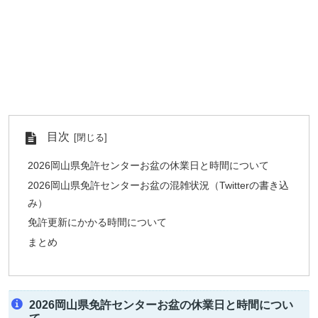
目次
2026岡山県免許センターお盆の休業日と時間について
2026岡山県免許センターお盆の混雑状況（Twitterの書き込
み）
免許更新にかかる時間について
まとめ
2026岡山県免許センターお盆の休業日と時間につい