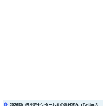
2026岡山県免許センターお盆の混雑状況（Twitterの