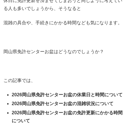
休日に免許更新を済ませてしまおうと同じように考えてい
る人も多いでしょうから、そうなると
混雑の具合や、手続きにかかる時間なども気になります。
岡山県免許センターお盆はどうなのでしょうか？
この記事では、
2026岡山県免許センターお盆の休業日と時間について
2026岡山県免許センターお盆の混雑状況について
2026岡山県免許センターお盆の免許更新にかかる時間
について