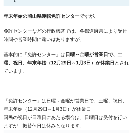
て
年末年始の岡山県運転免許センターですが、
免許センターなどの行政機関では、各都道府県により受付
時間や営業時間に違いはありますが、
基本的に「免許センター」は
日曜～金曜が営業日で、土
曜、祝日
、
年末年始
（12月29日～1月3日）が休業日
とされ
ています。
「免許センター」は日曜～金曜が営業日で、土曜、祝日、
年末年始（12月29日～1月3日）が休業日
国民の祝日が日曜日にあたる場合は、日曜日は受付を行い
ますが、振替休日は休みとなります。