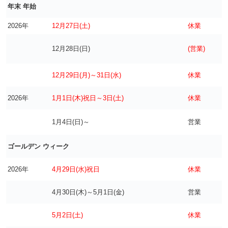
年末 年始
2026年
12月27日(土)
休業
12月28日(日)
(営業)
12月29日(月)～31日(水)
休業
2026年
1月1日(木)祝日～3日(土)
休業
1月4日(日)～
営業
ゴールデン ウィーク
2026年
4月29日(水)祝日
休業
4月30日(木)～5月1日(金)
営業
5月2日(土)
休業