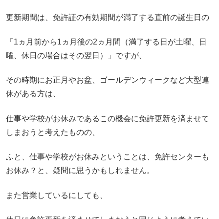
更新期間は、免許証の有効期間が満了する直前の誕生日の
「1ヵ月前から1ヵ月後の2ヵ月間（満了する日が土曜、日
曜、休日の場合はその翌日）」ですが、
その時期にお正月やお盆、ゴールデンウィークなど大型連
休がある方は、
仕事や学校がお休みであるこの機会に免許更新を済ませて
しまおうと考えたものの、
ふと、仕事や学校がお休みということは、免許センターも
お休み？と、疑問に思うかもしれません。
また営業しているにしても、