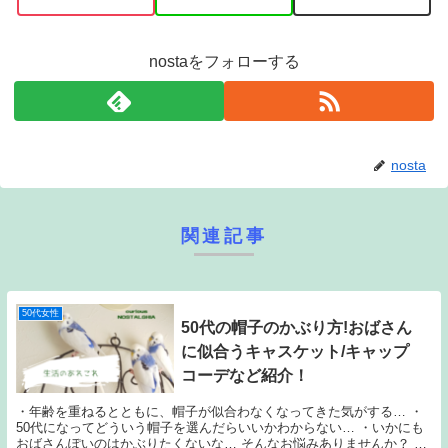
nostaをフォローする
nosta
関連記事
50代女性
50代の帽子のかぶり方!おばさん
に似合うキャスケット/キャップ
コーデなど紹介！
・年齢を重ねるとともに、帽子が似合わなくなってきた気がする… ・
50代になってどういう帽子を選んだらいいかわからない… ・いかにも
おばさんぽいのはかぶりたくないな… そんなお悩みありませんか？ そ