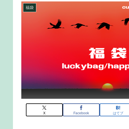
福袋
X
Facebook
はてブ