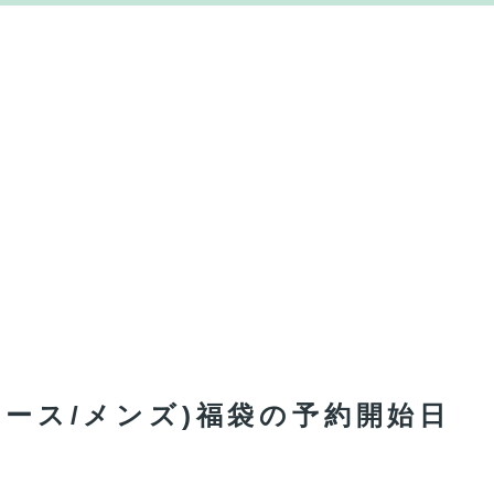
ィース/メンズ)福袋の予約開始日