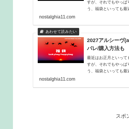
すが、それでもやっぱり
う、福袋といっても最
ョップやブランドのも..
nostalghia11.com
2027アルシーヴ(
バレ/購入方法も
最近はお正月といって
すが、それでもやっぱり
う、福袋といっても最
ョップやブランドのも..
nostalghia11.com
スポ