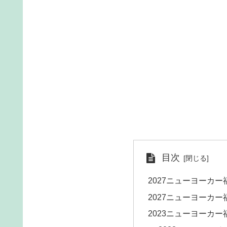
目次
2027ニューヨーカ
2027ニューヨーカ
2023ニューヨーカー