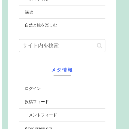
福袋
自然と旅を楽しむ
メタ情報
ログイン
投稿フィード
コメントフィード
WordPress.org