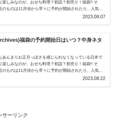
楽しみなのが、おせち料理？初詣？初売り！福袋!! そ
近のものは11月頃から早々に予約が開始されたり、人気シ
.
2023.08.07
archives)福袋の予約開始日はいつ？中身ネタ
もあんまりお正月っぽさを感じられなくなっている日本で
楽しみなのが、おせち料理？初詣？初売り！福袋!! そ
近のものは11月頃から早々に予約が開始されたり、人気シ
.
2023.08.22
ンサーリンク