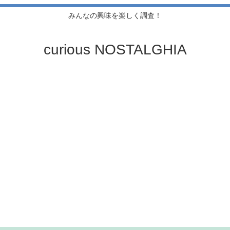
みんなの興味を楽しく調査！
curious NOSTALGHIA