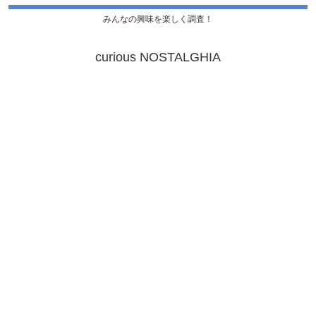
みんなの興味を楽しく調査！
curious NOSTALGHIA