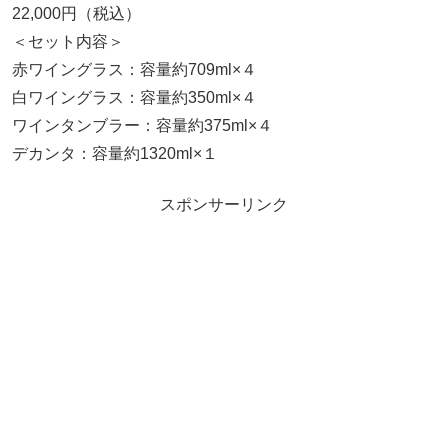
22,000円（税込）
＜セット内容＞
赤ワイングラス：容量約709ml×４
白ワイングラス：容量約350ml×４
ワインタンブラー：容量約375ml×４
デカンタ：容量約1320ml×１
スポンサーリンク