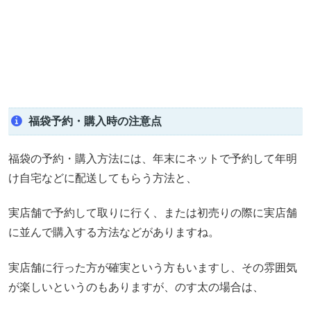
福袋予約・購入時の注意点
福袋の予約・購入方法には、年末にネットで予約して年明
け自宅などに配送してもらう方法と、
実店舗で予約して取りに行く、または初売りの際に実店舗
に並んで購入する方法などがありますね。
実店舗に行った方が確実という方もいますし、その雰囲気
が楽しいというのもありますが、のす太の場合は、