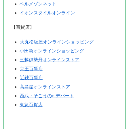
ベルメゾンネット
イオンスタイルオンライン
【百貨店】
大丸松坂屋オンラインショッピング
小田急オンラインショッピング
三越伊勢丹オンラインストア
京王百貨店
近鉄百貨店
高島屋オンラインストア
西武・そごうのe.デパート
東急百貨店