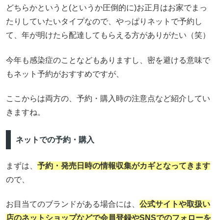
どちらかというと(というか圧倒的に)お正月はお家でまっ
たりしていたいタイプなので、やっぱりネットで予約し
て、年が明けたら配達してもらえる方がありがたい（笑）
今年も感染症のことなどもありますし、密を避ける意味で
もネット予約がおすすめですが、
ここからは両方の、予約・購入時の注意点など紹介してい
きますね。
ネットでの予約・購入
まずは、
予約・発売日時の情報収集がカギとなってきます
ので、
お目当てのブランドがある場合には、
公式サイトや取扱い
店のネットショップなどで会員登録やSNSでのフォローを