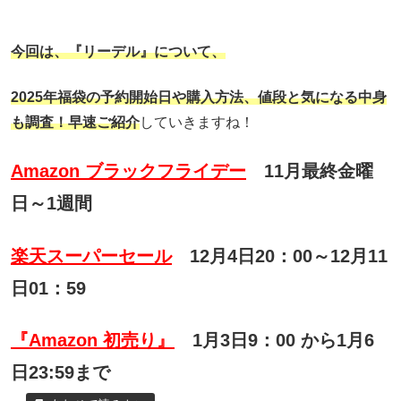
今回は、
『リーデル
』について、
2025年福袋の予約開始日や購入方法、
値段と気になる中身
も調査！早速ご紹介
していきますね！
Amazon ブラックフライデー
11月最終金曜
日～1週間
楽天スーパーセール
12月4日20：00～12月11
日01：59
『Amazon 初売り』
1月3日9：00 から1月6
日23:59まで