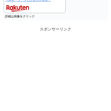
詳細は画像をクリック
スポンサーリンク