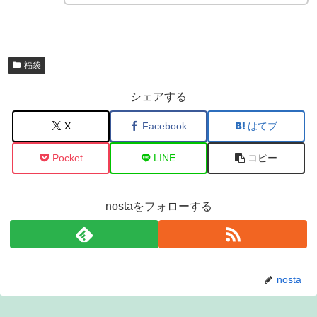
福袋
シェアする
X
Facebook
はてブ
Pocket
LINE
コピー
nostaをフォローする
nosta