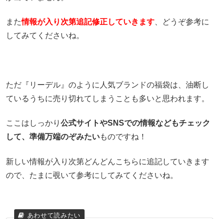
また
情報が入り次第追記修正していきます
、どうぞ参考に
してみてくださいね。
ただ『リーデル』のように人気ブランドの福袋は、油断し
ているうちに売り切れてしまうことも多いと思われます。
ここはしっかり
公式サイトやSNSでの情報などもチェック
して、準備万端のぞみたい
ものですね！
新しい情報が入り次第どんどんこちらに追記していきます
ので、たまに覗いて参考にしてみてくださいね。