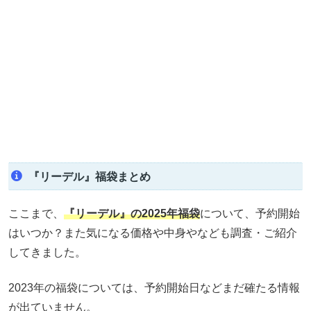
『リーデル』福袋まとめ
ここまで、
『リーデル』の
2025年福袋
について、予約開始
はいつか？また気になる価格や中身やなども調査・ご紹介
してきました。
2023年の福袋については、予約開始日などまだ確たる情報
が出ていません。