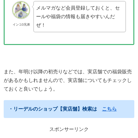
メルマガなど会員登録しておくと、セ
ールや福袋の情報も届きやすいんだ
ぜ！
インコ3兄弟
また、年明け以降の初売りなどでは、実店舗での福袋販売
があるかもしれませんので、実店舗についてもチェックし
ておくと良いでしょう。
・リーデルのショップ【実店舗】検索は
こちら
スポンサーリンク