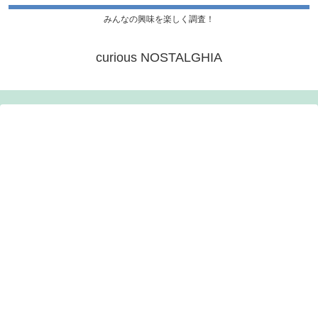
みんなの興味を楽しく調査！
curious NOSTALGHIA