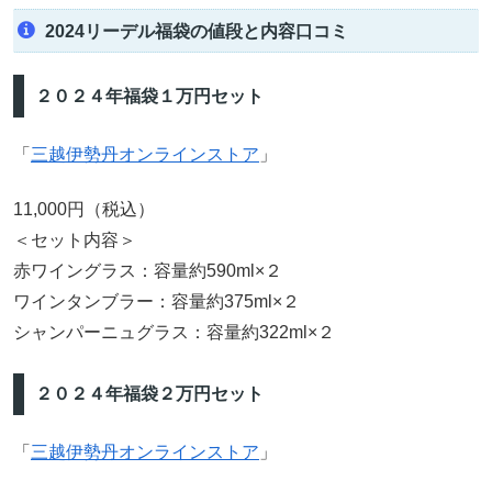
2024リーデル福袋の値段と内容口コミ
２０２４年福袋１万円セット
「
三越伊勢丹オンラインストア
」
11,000円（税込）
＜セット内容＞
赤ワイングラス：容量約590ml×２
ワインタンブラー：容量約375ml×２
シャンパーニュグラス：容量約322ml×２
２０２４年福袋２万円セット
「
三越伊勢丹オンラインストア
」