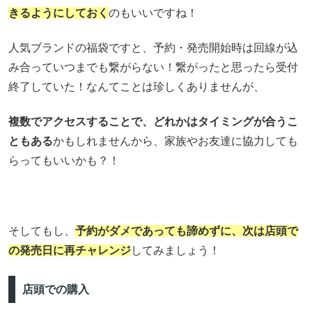
きるようにしておく
のもいいですね！
人気ブランドの福袋ですと、予約・発売開始時は回線が込
み合っていつまでも繋がらない！繋がったと思ったら受付
終了していた！なんてことは珍しくありませんが、
複数でアクセスすることで、どれかはタイミングが合うこ
ともある
かもしれませんから、家族やお友達に協力しても
らってもいいかも？！
そしてもし、
予約がダメであっても諦めずに、次は店頭で
の発売日に再チャレンジ
してみましょう！
店頭での購入