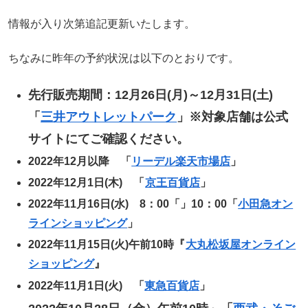
情報が入り次第追記更新いたします。
ちなみに昨年の予約状況は以下のとおりです。
先行販売期間：12月26日(月)～12月31日(土)
「
三井アウトレットパーク
」※対象店舗は公式
サイトにてご確認ください。
2022年12月以降 「
リーデル楽天市場店
」
2022年12月1日(木) 「
京王百貨店
」
2022年11月16日(水) 8：00「」10：00「
小田急オン
ラインショッピング
」
2022年11月15日(火)午前10時『
大丸松坂屋オンライン
ショッピング
』
2022年11月1日(火) 「
東急百貨店
」