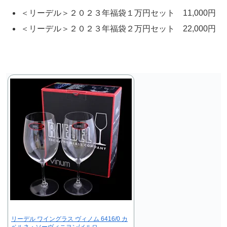
＜リーデル＞２０２３年福袋１万円セット 11,000円
＜リーデル＞２０２３年福袋２万円セット 22,000円
リーデル ワイングラス ヴィノム 6416/0 カ
ベルネ・ソーヴィニヨン/メルロ…