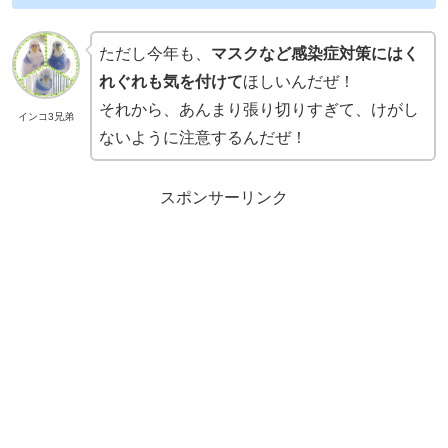
ただし今年も、
マスクなど感染症対策にはく
れぐれも気を付けて
ほしいんだぜ！
それから、あんまり張り切りすぎて、けがし
インコ3兄弟
ないように注意するんだぜ！
スポンサーリンク