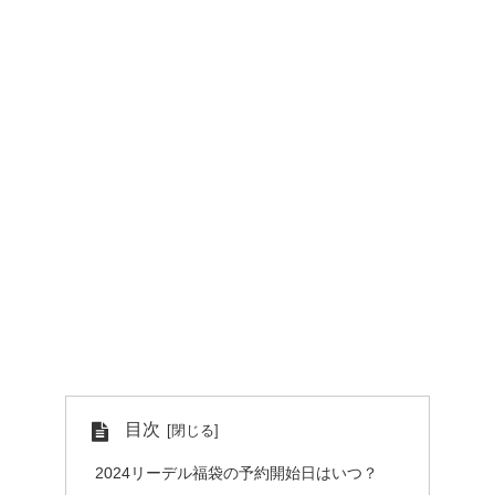
目次
2024リーデル福袋の予約開始日はいつ？