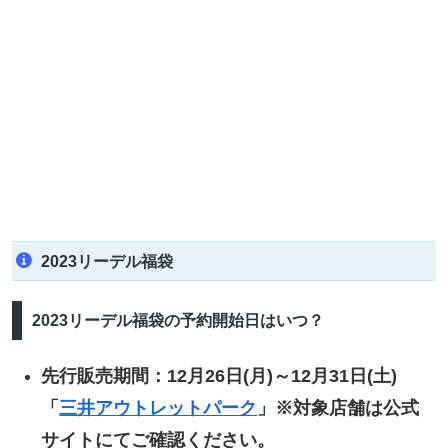
2023リーデル福袋
2023リーデル福袋の予約開始日はいつ？
先行販売期間：12月26日(月)～12月31日(土)
「
三井アウトレットパーク
」※対象店舗は公式
サイトにてご確認ください。