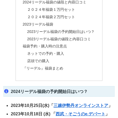
2024リーデル福袋の値段と内容口コミ
２０２４年福袋１万円セット
２０２４年福袋２万円セット
2023リーデル福袋
2023リーデル福袋の予約開始日はいつ？
2023リーデル福袋の値段と内容口コミ
福袋予約・購入時の注意点
ネットでの予約・購入
店頭での購入
『リーデル』福袋まとめ
2024リーデル福袋の予約開始日はいつ？
2023年10月25日(水)「
三越伊勢丹オンラインストア
」
2023年10月18日 (水) 「
西武・そごうのe.デパート
」