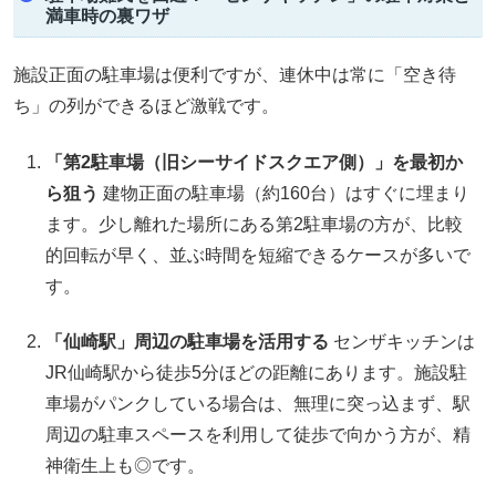
満車時の裏ワザ
施設正面の駐車場は便利ですが、連休中は常に「空き待
ち」の列ができるほど激戦です。
「第2駐車場（旧シーサイドスクエア側）」を最初か
ら狙う
建物正面の駐車場（約160台）はすぐに埋まり
ます。少し離れた場所にある第2駐車場の方が、比較
的回転が早く、並ぶ時間を短縮できるケースが多いで
す。
「仙崎駅」周辺の駐車場を活用する
センザキッチンは
JR仙崎駅から徒歩5分ほどの距離にあります。施設駐
車場がパンクしている場合は、無理に突っ込まず、駅
周辺の駐車スペースを利用して徒歩で向かう方が、精
神衛生上も◎です。