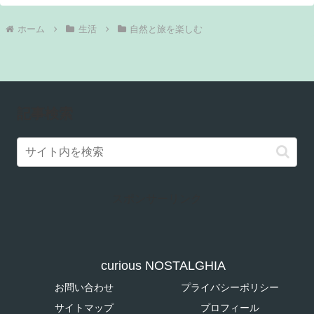
ホーム
生活
自然と旅を楽しむ
記事検索
スポンサーリンク
curious NOSTALGHIA
お問い合わせ
プライバシーポリシー
サイトマップ
プロフィール