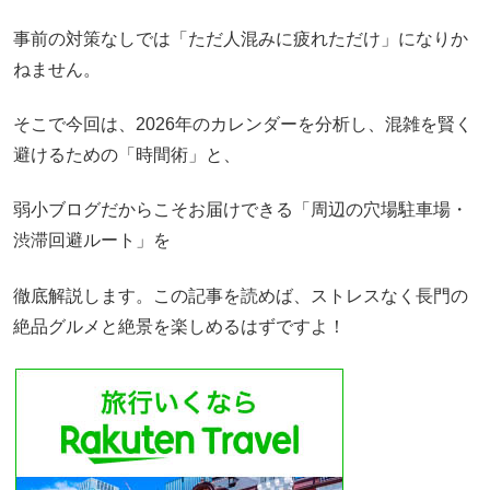
事前の対策なしでは「ただ人混みに疲れただけ」になりか
ねません。
そこで今回は、2026年のカレンダーを分析し、混雑を賢く
避けるための「時間術」と、
弱小ブログだからこそお届けできる「周辺の穴場駐車場・
渋滞回避ルート」を
徹底解説します。この記事を読めば、ストレスなく長門の
絶品グルメと絶景を楽しめるはずですよ！