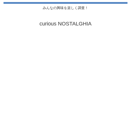
みんなの興味を楽しく調査！
curious NOSTALGHIA