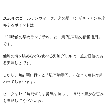
2026年のゴールデンウィーク、道の駅 センザキッチンを攻
略するポイントは
「10時前の早めランチ予約」と「第2駐車場の積極活用」
です。
仙崎の海を眺めながら食べる海鮮グリルは、並ぶ価値のあ
る美味しさです。
しかし、無計画に行くと「駐車場難民」になって連休が終
わってしまいます。
ピークを1〜2時間ずらす勇気を持って、長門の豊かな恵み
を堪能してくださいね。