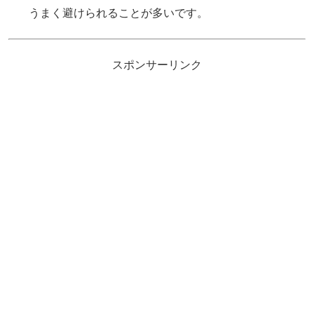
うまく避けられることが多いです。
スポンサーリンク