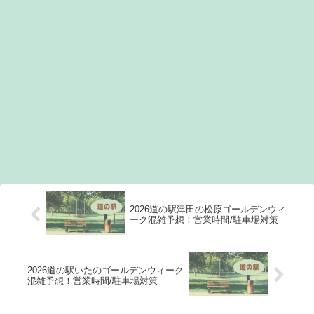
2026道の駅津田の松原ゴールデンウィ
ーク混雑予想！営業時間/駐車場対策
2026道の駅いたのゴールデンウィーク
混雑予想！営業時間/駐車場対策