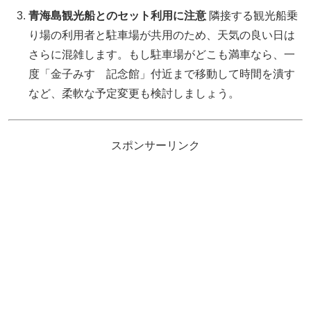
青海島観光船とのセット利用に注意
隣接する観光船乗
り場の利用者と駐車場が共用のため、天気の良い日は
さらに混雑します。もし駐車場がどこも満車なら、一
度「金子みすゞ記念館」付近まで移動して時間を潰す
など、柔軟な予定変更も検討しましょう。
スポンサーリンク