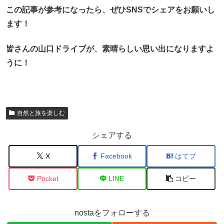
この記事が参考になったら、ぜひSNSでシェアをお願いし
ます！
皆さんの山口ドライブが、素晴らしい思い出になりますよ
うに！
自然と旅を楽しむ
シェアする
X
Facebook
はてブ
Pocket
LINE
コピー
nostaをフォローする