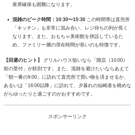
座席確保も困難になります。
混雑のピーク時間：10:30〜15:30
この時間帯は直売所
「キッチン」も非常に混み合い、レジ待ちの列が長く
なります。また、おもちゃ美術館を併設しているた
め、ファミリー層の滞在時間が長いのも特徴です。
【回避のヒント】
グリルハウス狙いなら「開店（10:00）
前の受付」が鉄則です。また、混雑を避けたいならあえて
「朝一番の9:00」に訪れて直売所で買い物を済ませるか、
あるいは「16:00以降」に訪れて、夕暮れの仙崎港を眺めな
がらゆったりと過ごすのがおすすめです。
スポンサーリンク