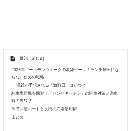
目次
2026年ゴールデンウィークの混雑ピーク！ランチ難民にな
らないための戦略
混雑が予想される「激戦日」はいつ？
駐車場難民を回避！「センザキッチン」の駐車対策と満車
時の裏ワザ
渋滞回避ルートと長門の穴場活用術
まとめ