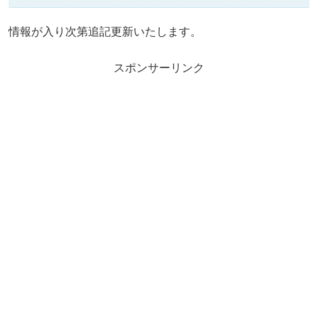
情報が入り次第追記更新いたします。
スポンサーリンク