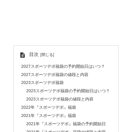
目次
2027スポーツデポ福袋の予約開始日はいつ？
2027スポーツデポ福袋の値段と内容
2023スポーツデポ福袋
2023スポーツデポ福袋の予約開始日はいつ？
2023スポーツデポ福袋の値段と内容
2022年『スポーツデポ』福袋
2021年『スポーツデポ』福袋
2021年『スポーツデポ』福袋の予約開始日
2021年『スポーツデポ』福袋の値段と内容