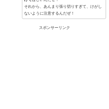
それから、あんまり張り切りすぎて、けがし
ないように注意するんだぜ！
スポンサーリンク