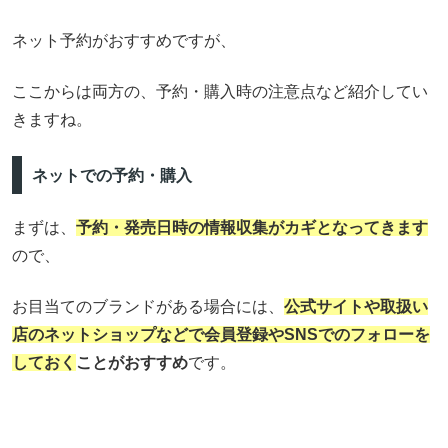
ネット予約がおすすめですが、
ここからは両方の、予約・購入時の注意点など紹介してい
きますね。
ネットでの予約・購入
まずは、
予約・発売日時の情報収集がカギとなってきます
ので、
お目当てのブランドがある場合には、
公式サイトや取扱い
店のネットショップなどで会員登録やSNSでのフォローを
しておく
ことがおすすめ
です。