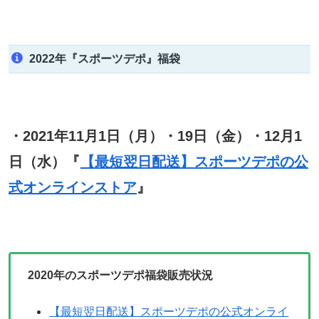
2022年『スポーツデポ』福袋
・2021年11月1日（月）・19日（金）・12月1
日（水）『
【最短翌日配送】スポーツデポの公
式オンラインストア
』
2020
年のスポーツデポ福袋販売状況
【最短翌日配送】スポーツデポの公式オンライ