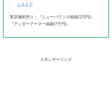
ンストア
実店舗初売り：『ニューバランス福袋(1万円)』
『アンダーアーマー福袋(7千円)」
スポンサーリンク