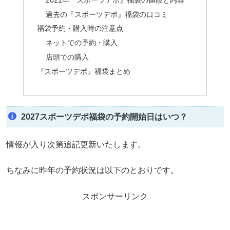
過去の『スポーツデポ』福袋の口コミ
福袋予約・購入時の注意点
ネットでの予約・購入
店頭での購入
『スポーツデポ』福袋まとめ
2027スポーツデポ福袋の予約開始日はいつ？
情報が入り次第追記更新いたします。
ちなみに昨年の予約状況は以下のとおりです。
スポンサーリンク