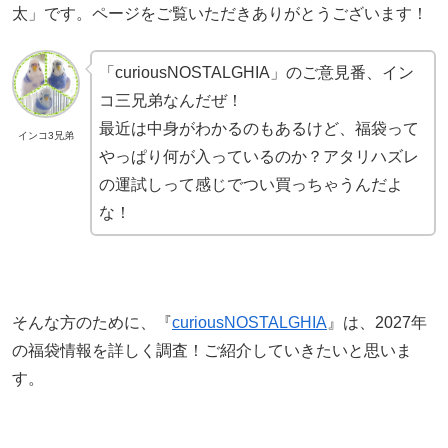
太」です。ページをご覧いただきありがとうございます！
「curiousNOSTALGHIA」のご意見番、イン
コ三兄弟なんだぜ！
最近は中身がわかるのもあるけど、福袋って
インコ3兄弟
やっぱり何が入っているのか？アタリハズレ
の運試しって感じでつい買っちゃうんだよ
な！
そんな方のために、『
curiousNOSTALGHIA
』は、2027年
の福袋情報を詳しく調査！ご紹介していきたいと思いま
す。