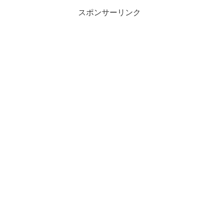
スポンサーリンク