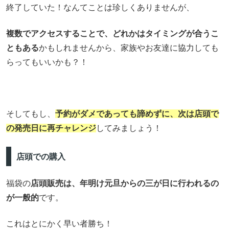
終了していた！なんてことは珍しくありませんが、
複数でアクセスすることで、どれかはタイミングが合うこ
ともある
かもしれませんから、家族やお友達に協力しても
らってもいいかも？！
そしてもし、
予約がダメであっても諦めずに、次は店頭で
の発売日に再チャレンジ
してみましょう！
店頭での購入
福袋の
店頭販売は、年明け元旦からの三が日に行われるの
が一般的
です。
これはとにかく早い者勝ち！