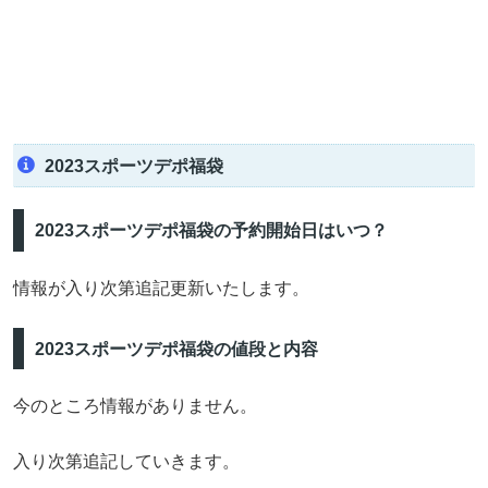
2023スポーツデポ福袋
2023スポーツデポ福袋の予約開始日はいつ？
情報が入り次第追記更新いたします。
2023スポーツデポ福袋の値段と内容
今のところ情報がありません。
入り次第追記していきます。