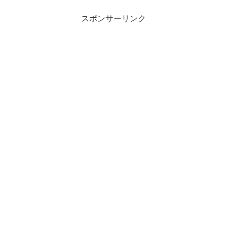
スポンサーリンク