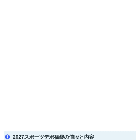
2027スポーツデポ福袋の値段と内容