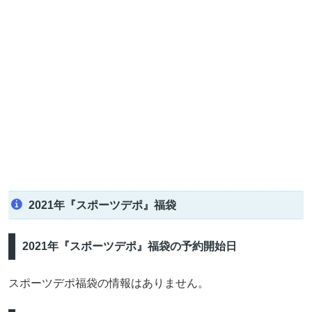
2021年『スポーツデポ』福袋
2021年『スポーツデポ』福袋の予約開始日
スポーツデポ福袋の情報はありません。