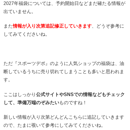
2027年福袋については、予約開始日などまだ確たる情報が
出ていません。
また
情報が入り次第追記修正していきます
、どうぞ参考に
してみてくださいね。
ただ『スポーツデポ』のように人気ショップの福袋は、油
断しているうちに売り切れてしまうことも多いと思われま
す。
ここはしっかり
公式サイトやSNSでの情報などもチェック
して、準備万端のぞみたい
ものですね！
新しい情報が入り次第どんどんこちらに追記していきます
ので、たまに覗いて参考にしてみてくださいね。