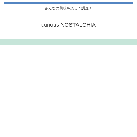
みんなの興味を楽しく調査！
curious NOSTALGHIA