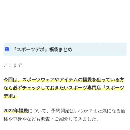
『スポーツデポ』福袋まとめ
ここまで、
今回は、スポーツウェアやアイテムの福袋を狙っている方
なら必ずチェックしておきたいスポーツ専門店『スポーツ
デポ』
2022年福袋
について、予約開始はいつか？また気になる価
格や中身やなども調査・ご紹介してきました。