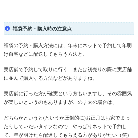
福袋予約・購入時の注意点
福袋の予約・購入方法には、年末にネットで予約して年明
け自宅などに配送してもらう方法と、
実店舗で予約して取りに行く、または初売りの際に実店舗
に並んで購入する方法などがありますね。
実店舗に行った方が確実という方もいますし、その雰囲気
が楽しいというのもありますが、のす太の場合は、
どちらかというと(というか圧倒的に)お正月はお家でまっ
たりしていたいタイプなので、やっぱりネットで予約し
て、年が明けたら配達してもらえる方がありがたい（笑）