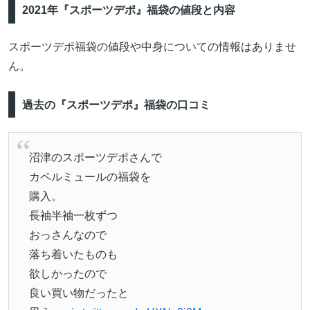
2021年『スポーツデポ』福袋の値段と内容
スポーツデポ福袋の値段や中身についての情報はありませ
ん。
過去の『スポーツデポ』福袋の口コミ
沼津のスポーツデポさんで
カペルミュールの福袋を
購入。
長袖半袖一枚ずつ
おっさんなので
落ち着いたものも
欲しかったので
良い買い物だったと