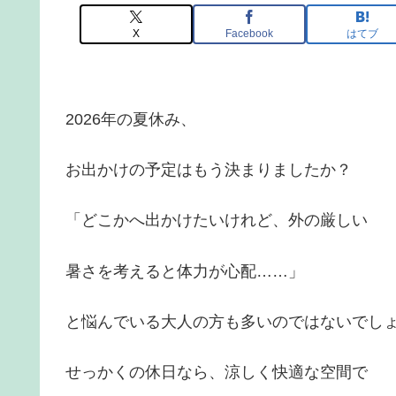
X
Facebook
はてブ
2026年の夏休み、
お出かけの予定はもう決まりましたか？
「どこかへ出かけたいけれど、外の厳しい
暑さを考えると体力が心配……」
と悩んでいる大人の方も多いのではないでし
せっかくの休日なら、涼しく快適な空間で