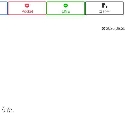
Pocket
LINE
コピー
2026.06.25
ょうか。