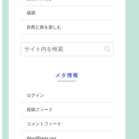
福袋
自然と旅を楽しむ
メタ情報
ログイン
投稿フィード
コメントフィード
WordPress.org