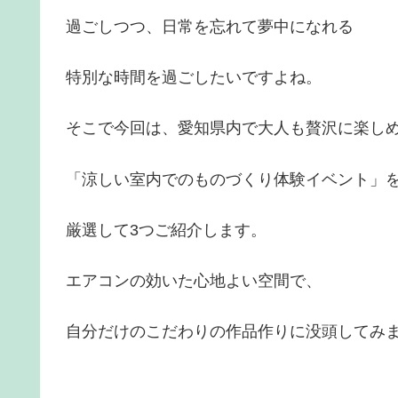
過ごしつつ、日常を忘れて夢中になれる
特別な時間を過ごしたいですよね。
そこで今回は、愛知県内で大人も贅沢に楽し
「涼しい室内でのものづくり体験イベント」
厳選して3つご紹介します。
エアコンの効いた心地よい空間で、
自分だけのこだわりの作品作りに没頭してみ