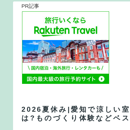
PR記事
2026夏休み|愛知で涼し
は?ものづくり体験などベス