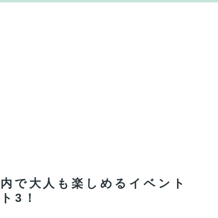
い室内で大人も楽しめるイベント
ト3！