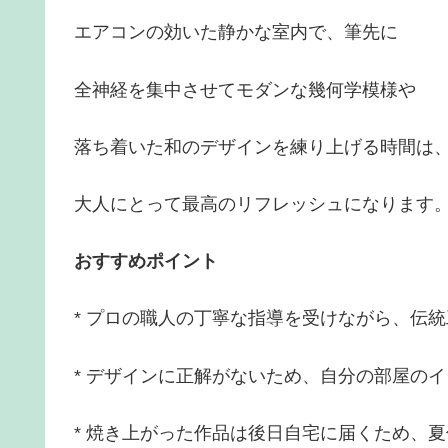
エアコンの効いた静かな室内で、筆先に
全神経を集中させてモダンな幾何学模様や
落ち着いた和のデザインを練り上げる時間は
大人にとって最高のリフレッシュになります
おすすめポイント
* プロの職人の丁寧な指導を受けながら、伝
* デザインに正解がないため、自分の部屋の
* 焼き上がった作品は後日自宅に届くため、