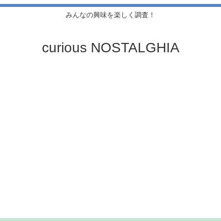
みんなの興味を楽しく調査！
curious NOSTALGHIA