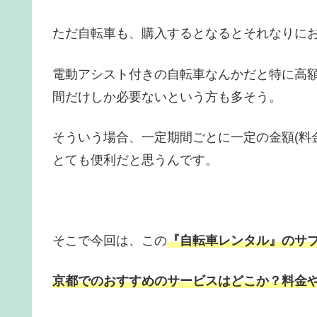
ただ自転車も、購入するとなるとそれなりに
電動アシスト付きの自転車なんかだと特に高
間だけしか必要ないという方も多そう。
そういう場合、一定期間ごとに一定の金額(料
とても便利だと思うんです。
そこで今回は、この
『自転車レンタル』のサ
京都でのおすすめのサービスはどこか？料金