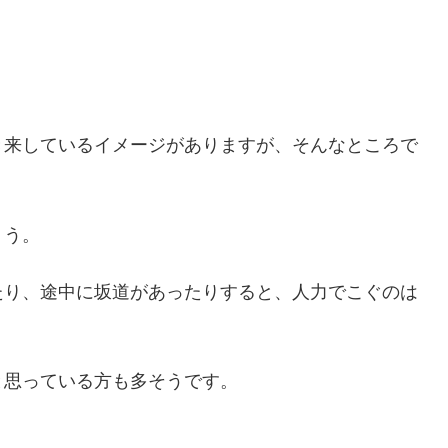
。
き来しているイメージがありますが、そんなところで
ょう。
たり、途中に坂道があったりすると、人力でこぐのは
と思っている方も多そうです。