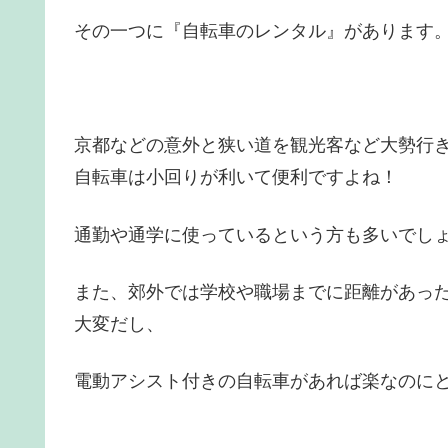
その一つに『自転車のレンタル』があります
京都などの意外と狭い道を観光客など大勢行
自転車は小回りが利いて便利ですよね！
通勤や通学に使っているという方も多いでし
また、郊外では学校や職場までに距離があっ
大変だし、
電動アシスト付きの自転車があれば楽なのに