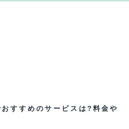
でおすすめのサービスは?料金や