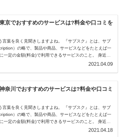
東京でおすすめのサービスは?料金や口コミを
う言葉を良く見聞きしますよね。 『サブスク』とは、サブ
cription）の略で、製品や商品、サービスなどをたとえば一
に一定の金額(料金)で利用できるサービスのこと。 身近な
2021.04.09
神奈川でおすすめのサービスは?料金や口コミ
う言葉を良く見聞きしますよね。 『サブスク』とは、サブ
cription）の略で、製品や商品、サービスなどをたとえば一
に一定の金額(料金)で利用できるサービスのこと。 身近な
2021.04.18