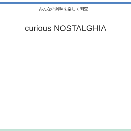
みんなの興味を楽しく調査！
curious NOSTALGHIA