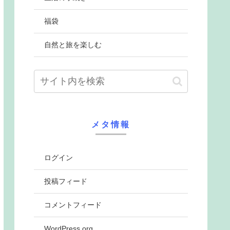
福袋
自然と旅を楽しむ
メタ情報
ログイン
投稿フィード
コメントフィード
WordPress.org