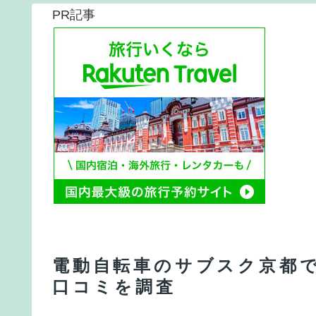
PR記事
電動自転車のサブスク京都
口コミを調査