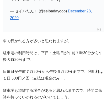
— セイバたん！ (@seibadayooo)
December 28,
2020
車で行かれる方が多いと思われますが、
駐車場の利用時間は、平日・土曜日が午前７時30分から午
後８時30分まで、
日曜日が午前７時30分から午後６時30分までで、利用料は
１日 500円／回（支払は現金のみ）。
駐車場も混雑する場合があると思われますので、時間に余
裕を持っていかれるのがいいでしょう。