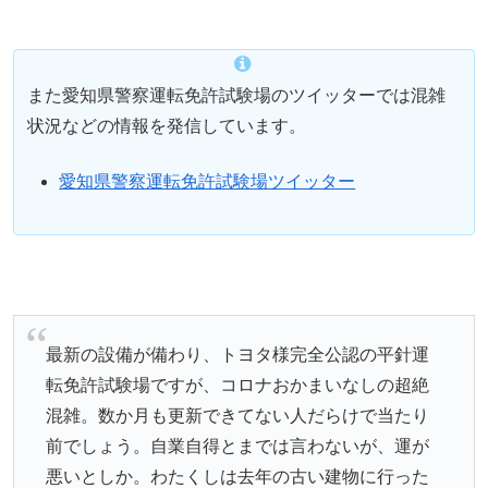
また愛知県警察運転免許試験場のツイッターでは混雑
状況などの情報を発信しています。
愛知県警察運転免許試験場ツイッター
最新の設備が備わり、トヨタ様完全公認の平針運
転免許試験場ですが、コロナおかまいなしの超絶
混雑。数か月も更新できてない人だらけで当たり
前でしょう。自業自得とまでは言わないが、運が
悪いとしか。わたくしは去年の古い建物に行った