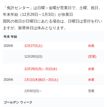
「免許センター」は日曜～金曜が営業日で、土曜、祝日、
年末年始（12月29日～1月3日）が休業日
国民の祝日が日曜日にあたる場合は、日曜日は受付を行い
ますが、振替休日は休みとなります。
年末 年始
2026年
12月27日(土)
休業
12月28日(日)
(営業)
12月29日(月)～31日(水)
休業
2026年
1月1日(木)祝日～3日(土)
休業
1月4日(日)～
営業
ゴールデン ウィーク