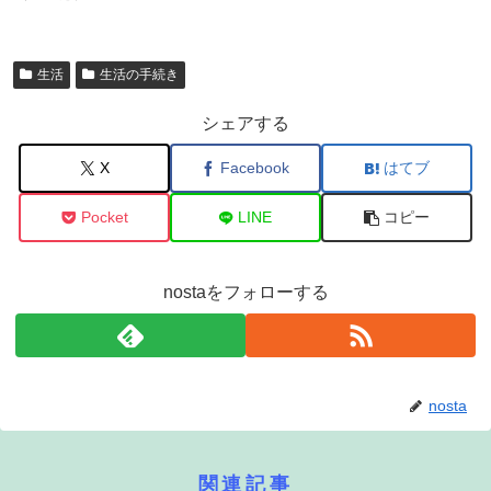
生活
生活の手続き
シェアする
X
Facebook
はてブ
Pocket
LINE
コピー
nostaをフォローする
nosta
関連記事