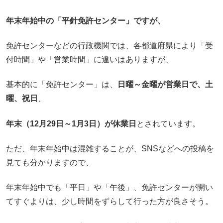
年末年始中の「平針免許センター」ですが、
免許センターなどの行政機関では、各都道府県により「受
付時間」や「営業時間」に違いはありますが、
基本的に「免許センター」は、
日曜～金曜が営業日で、土
曜、祝日
、
年末（12月29日～1月3日）が休業日
とされています。
ただ、年末年始中は混雑することが、SNSなどへの投稿を
見ても分かりますので、
年末年始中でも「平日」や「午後」、免許センターが開い
てすぐよりは、少し時間をずらして行った方が良さそう。