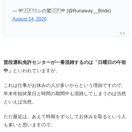
— 🎌🇯🇵ワシの鷲🇯🇵🎌 (@Runaway__Bride)
August 14, 2020
普段運転免許センターが一番混雑するのは「日曜日の午前
中」
といわれていますが、
これは仕事がお休みの人が多いからという理由ですので、
年末年始休業日と時間の期間中も混雑してしまうのは当然
といえば当然。
ただ最近は、あえて時期をずらしてお休みを取るという人
も多いと思いますので、