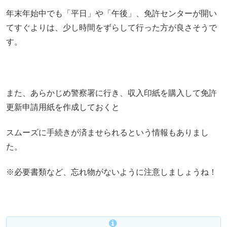
年末年始中でも「平日」や「午後」、免許センターが開い
てすぐよりは、少し時間をずらして行った方が良さそうで
す。
また、あらかじめ警察署に行き、収入印紙を購入して免許
更新申請用紙を作成しておくと
スムーズに手続きが済ませられるという情報もありまし
た。
※必要書類など、忘れ物がないように注意しましょうね！