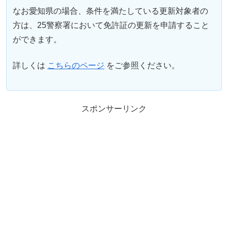
なお愛知県の場合、条件を満たしている更新対象者の
方は、25警察署において免許証の更新を申請すること
ができます。
詳しくは
こちらのページ
をご参照ください。
スポンサーリンク