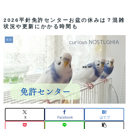
2026平針免許センターお盆の休みは？混雑
状況や更新にかかる時間も
生活
X
Facebook
はてブ