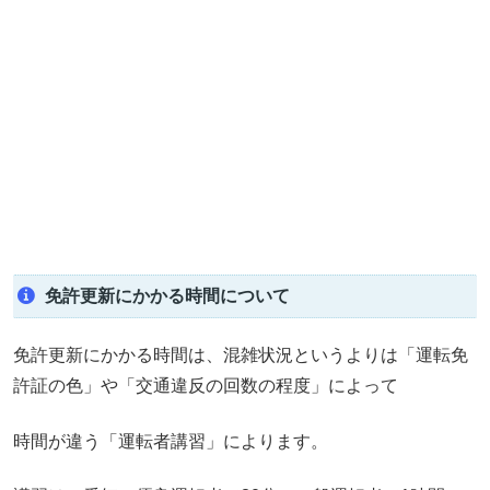
免許更新にかかる時間について
免許更新にかかる時間は、混雑状況というよりは「運転免
許証の色」や「交通違反の回数の程度」によって
時間が違う「運転者講習」によります。