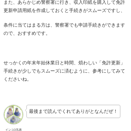
また、あらかじめ警察署に行き、収入印紙を購入して免許
更新申請用紙を作成しておくと手続きがスムーズですし、
条件に当てはまる方は、警察署でも申請手続きができます
ので、おすすめです。
せっかくの年末年始休業日と時間、煩わしい「免許更新」
手続きが少しでもスムーズに済むように、参考にしてみて
くださいね。
最後まで読んでくれてありがとなんだぜ！
インコ3兄弟