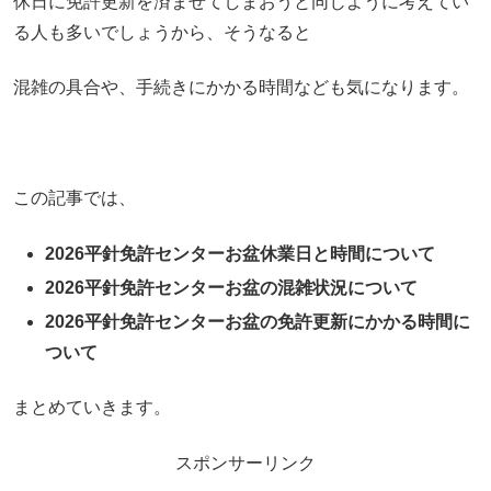
休日に免許更新を済ませてしまおうと同じように考えてい
る人も多いでしょうから、そうなると
混雑の具合や、手続きにかかる時間なども気になります。
この記事では、
2026平針免許センターお盆休業日と時間について
2026平針免許センターお盆の混雑状況について
2026平針免許センターお盆の免許更新にかかる時間に
ついて
まとめていきます。
スポンサーリンク