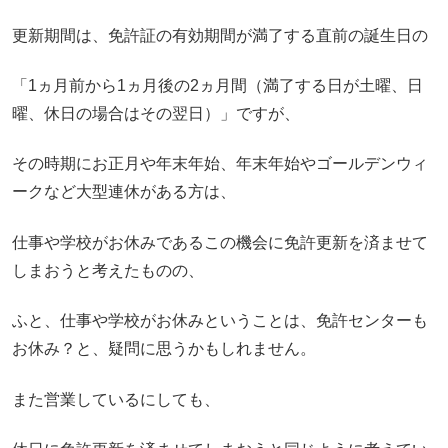
更新期間は、免許証の有効期間が満了する直前の誕生日の
「1ヵ月前から1ヵ月後の2ヵ月間（満了する日が土曜、日
曜、休日の場合はその翌日）」ですが、
その時期にお正月や年末年始、年末年始やゴールデンウィ
ークなど大型連休がある方は、
仕事や学校がお休みであるこの機会に免許更新を済ませて
しまおうと考えたものの、
ふと、仕事や学校がお休みということは、免許センターも
お休み？と、疑問に思うかもしれません。
また営業しているにしても、