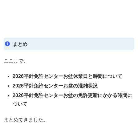
まとめ
ここまで、
2026平針免許センターお盆休業日と時間について
2026平針免許センターお盆の混雑状況
2026平針免許センターお盆の免許更新にかかる時間に
ついて
まとめてきました。