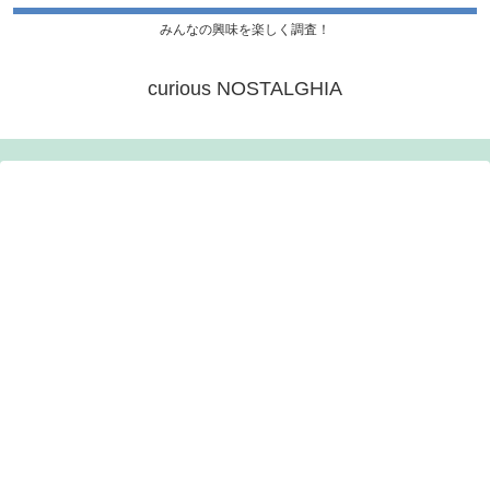
みんなの興味を楽しく調査！
curious NOSTALGHIA