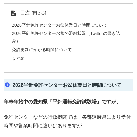
目次
2026平針免許センターお盆休業日と時間について
2026平針免許センターお盆の混雑状況（Twitterの書き込
み）
免許更新にかかる時間について
まとめ
2026平針免許センターお盆休業日と時間について
年末年始中の愛知県「平針運転免許試験場」ですが、
免許センターなどの行政機関では、各都道府県により受付
時間や営業時間に違いはありますが、