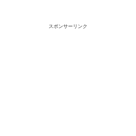
スポンサーリンク