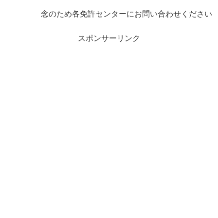
念のため各免許センターにお問い合わせください
スポンサーリンク