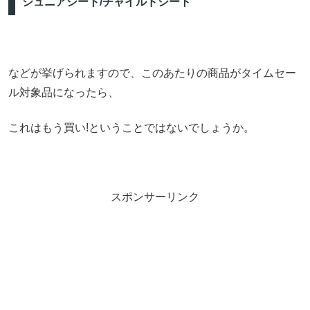
ジュニアシート/チャイルドシート
などが挙げられますので、このあたりの商品がタイムセー
ル対象品になったら、
これはもう買い!ということではないでしょうか。
スポンサーリンク