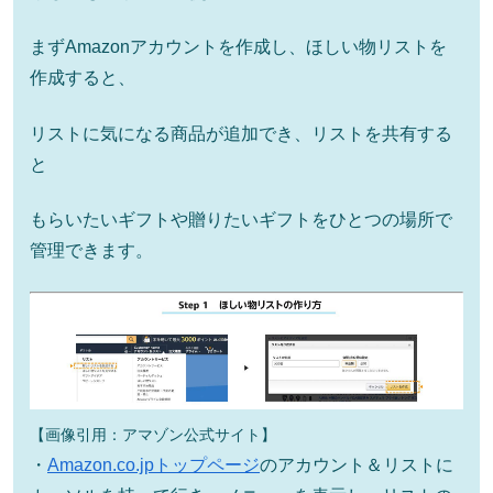
まずAmazonアカウントを作成し、ほしい物リストを
作成すると、
リストに気になる商品が追加でき、リストを共有する
と
もらいたいギフトや贈りたいギフトをひとつの場所で
管理できます。
【画像引用：アマゾン公式サイト】
・
Amazon.co.jpトップページ
のアカウント＆リストに