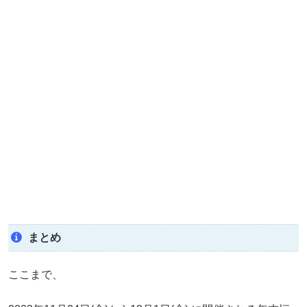
まとめ
ここまで、