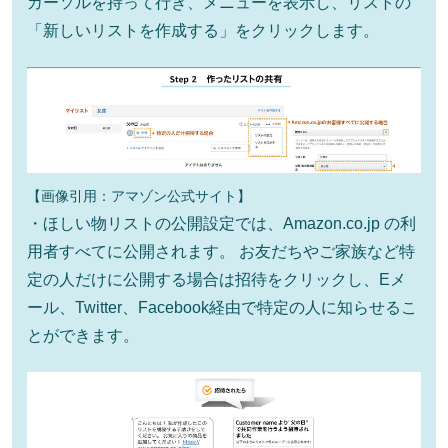
カーソルを持って行き、メニューを表示し、リストの
「新しいリストを作成する」をクリックします。
【画像引用：アマゾン公式サイト】
・ほしい物リストの公開設定では、Amazon.co.jp の利
用者すべてに公開されます。 お友だちやご家族など特
定の人だけに公開する場合は招待をクリックし、Eメ
ール、Twitter、Facebook経由で特定の人に知らせるこ
とができます。