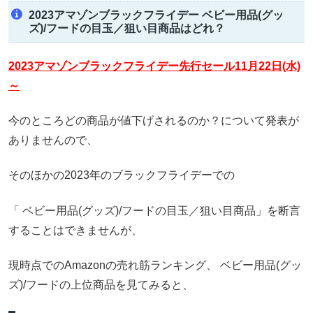
2023アマゾンブラックフライデー ベビー用品(グッ
ズ)/フードの目玉／狙い目商品はどれ？
2023アマゾンブラックフライデー先行セール11月22日(水)
～
今のところどの商品が値下げされるのか？について発表が
ありませんので、
そのほかの2023年のブラックフライデーでの
「 ベビー用品(グッズ)/フードの目玉／狙い目商品」を断言
することはできませんが、
現時点でのAmazonの売れ筋ランキング、 ベビー用品(グッ
ズ)/フードの上位商品を見てみると、