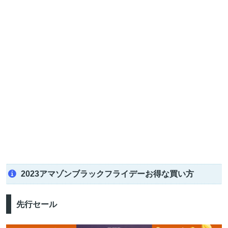
2023アマゾンブラックフライデーお得な買い方
先行セール