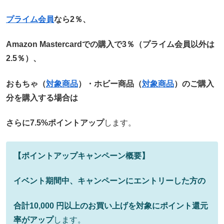
プライム会員
なら2％、
Amazon Mastercardでの購入で3％（プライム会員以外は
2.5％）、
おもちゃ（
対象商品
）・ホビー商品（
対象商品
）のご購入
分を購入する場合は
さらに7.5%ポイントアップ
します。
【ポイントアップキャンペーン概要】
イベント期間中、キャンペーンにエントリーした方の
合計10,000 円以上のお買い上げを対象にポイント還元
率がアップ
します。