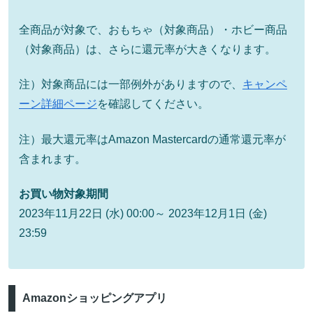
全商品が対象で、おもちゃ（対象商品）・ホビー商品
（対象商品）は、さらに還元率が大きくなります。
注）対象商品には一部例外がありますので、
キャンペ
ーン詳細ページ
を確認してください。
注）最大還元率はAmazon Mastercardの通常還元率が
含まれます。
お買い物対象期間
2023年11月22日 (水) 00:00～ 2023年12月1日 (金)
23:59
Amazonショッピングアプリ