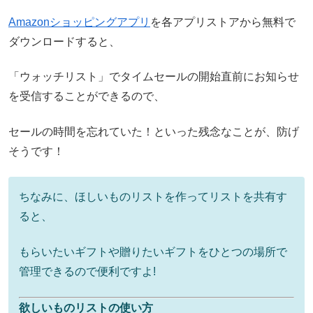
Amazonショッピングアプリ
を各アプリストアから無料で
ダウンロードすると、
「ウォッチリスト」でタイムセールの開始直前にお知らせ
を受信することができるので、
セールの時間を忘れていた！といった残念なことが、防げ
そうです！
ちなみに、ほしいものリストを作ってリストを共有す
ると、
もらいたいギフトや贈りたいギフトをひとつの場所で
管理できるので便利ですよ!
欲しいものリストの使い方