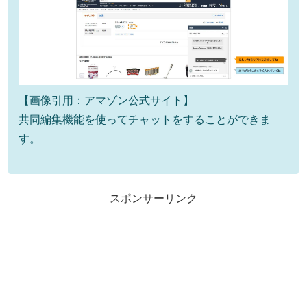
【画像引用：アマゾン公式サイト】
共同編集機能を使ってチャットをすることができま
す。
スポンサーリンク