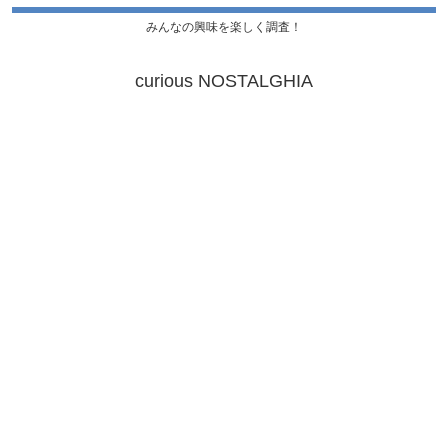
みんなの興味を楽しく調査！
curious NOSTALGHIA