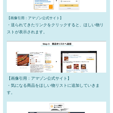
【画像引用：アマゾン公式サイト】
・送られてきたリンクをクリックすると、ほしい物リ
ストが表示されます。
【画像引用：アマゾン公式サイト】
・気になる商品をほしい物リストに追加していきま
す。