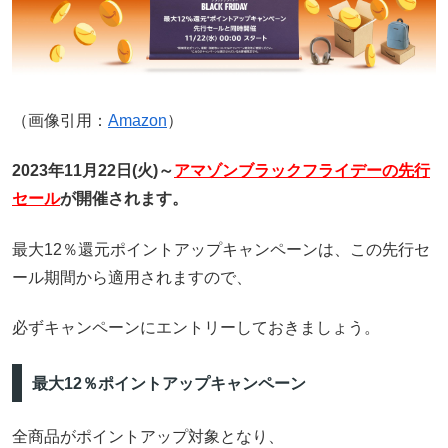
（画像引用：
Amazon
）
2023年11月22日(火)～
アマゾンブラックフライデーの先行
セール
が開催されます。
最大12％還元ポイントアップキャンペーンは、この先行セ
ール期間から適用されますので、
必ずキャンペーンにエントリーしておきましょう。
最大12％ポイントアップキャンペーン
全商品がポイントアップ対象となり、