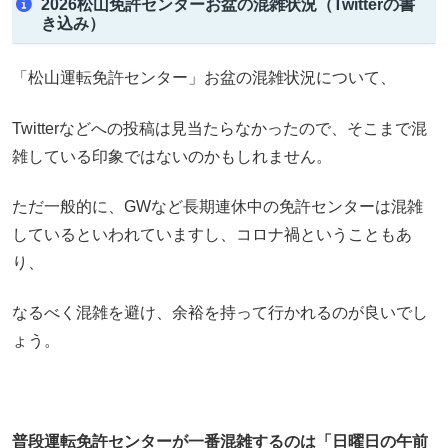
2026松山免許センターお盆の混雑状況（Twitterの書
き込み）
「松山運転免許センター」お盆の混雑状況について、
Twitterなどへの投稿は見当たらなかったので、そこまで混
雑している印象ではないのかもしれません。
ただ一般的に、GWなど長期連休中の免許センターは混雑
しているといわれていますし、コロナ禍ということもあ
り、
なるべく混雑を避け、余裕を持って行かれるのが良いでし
ょう。
普段運転免許センターが一番混雑するのは「日曜日の午前