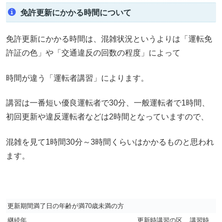
免許更新にかかる時間について
免許更新にかかる時間は、混雑状況というよりは「運転免
許証の色」や「交通違反の回数の程度」によって
時間が違う「運転者講習」によります。
講習は一番短い優良運転者で30分、一般運転者で1時間、
初回更新や違反運転者などは2時間となっていますので、
混雑を見て1時間30分～3時間くらいはかかるものと思われ
ます。
更新期間満了日の年齢が満70歳未満の方
継続年
更新時講習の区
講習時