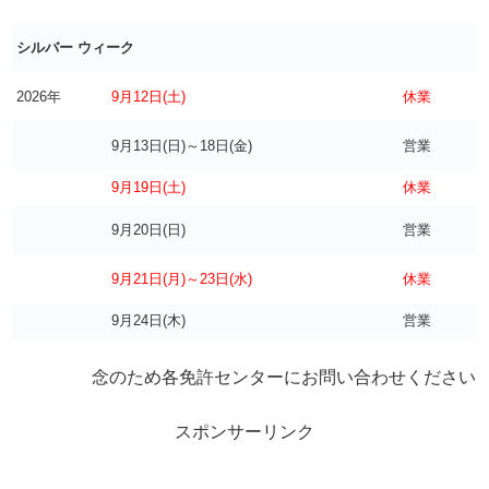
シルバー ウィーク
2026年
9月12日(土)
休業
9月13日(日)～18日(金)
営業
9月19日(土)
休業
9月20日(日)
営業
9月21日(月)～23日(水)
休業
9月24日(木)
営業
念のため各免許センターにお問い合わせください
スポンサーリンク