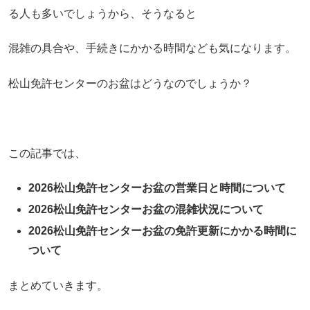
る人も多いでしょうから、そうなると
混雑の具合や、手続きにかかる時間なども気になります。
松山免許センターのお盆はどうなのでしょうか？
この記事では、
2026松山免許センターお盆の営業日と時間について
2026松山免許センターお盆の混雑状況について
2026松山免許センターお盆の免許更新にかかる時間に
ついて
まとめていきます。