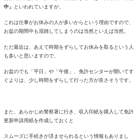
中」
といわれていますが、
これは仕事がお休みの人が多いからという理由ですので、
お盆の期間中も混雑してしまうのは当然といえば当然。
ただ最近は、あえて時期をずらしてお休みを取るという人
も多いと思いますので、
お盆のでも「平日」や「午後」、免許センターが開いてす
ぐよりは、少し時間をずらして行った方が良さそうです。
また、あらかじめ警察署に行き、収入印紙を購入して免許
更新申請用紙を作成しておくと
スムーズに手続きが済ませられるという情報もありまし