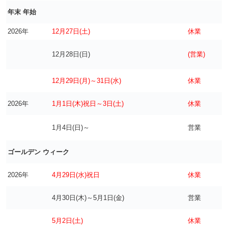
年末 年始
2026年
12月27日(土)
休業
12月28日(日)
(営業)
12月29日(月)～31日(水)
休業
2026年
1月1日(木)祝日～3日(土)
休業
1月4日(日)～
営業
ゴールデン ウィーク
2026年
4月29日(水)祝日
休業
4月30日(木)～5月1日(金)
営業
5月2日(土)
休業