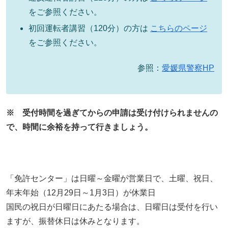
をご参照ください。
初回運転者講習（120分）の方は
こちらのページ
をご参照ください。
参照：
愛媛県警察HP
※ 受付時間を過ぎてからの申請は受け付けられませんの
で、時間に余裕を持って行きましょう。
「免許センター」は日曜～金曜が営業日で、土曜、祝日、
年末年始（12月29日～1月3日）が休業日
国民の祝日が日曜日にあたる場合は、日曜日は受付を行い
ますが、振替休日は休みとなります。