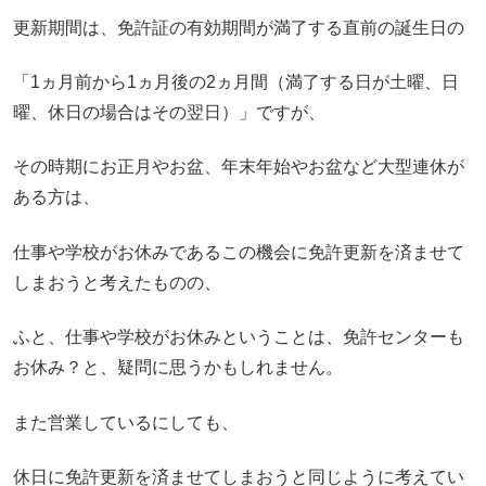
更新期間は、免許証の有効期間が満了する直前の誕生日の
「1ヵ月前から1ヵ月後の2ヵ月間（満了する日が土曜、日
曜、休日の場合はその翌日）」ですが、
その時期にお正月やお盆、年末年始やお盆など大型連休が
ある方は、
仕事や学校がお休みであるこの機会に免許更新を済ませて
しまおうと考えたものの、
ふと、仕事や学校がお休みということは、免許センターも
お休み？と、疑問に思うかもしれません。
また営業しているにしても、
休日に免許更新を済ませてしまおうと同じように考えてい