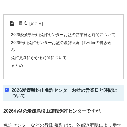
目次
2026愛媛県松山免許センターお盆の営業日と時間について
2026松山免許センターお盆の混雑状況（Twitterの書き込
み）
免許更新にかかる時間について
まとめ
2026愛媛県松山免許センターお盆の営業日と時間に
ついて
2026お盆の愛媛県松山
運転免許センター
ですが、
免許センターなどの行政機関では、各都道府県により受付