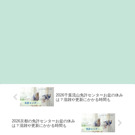
2026千葉流山免許センターお盆の休み
は？混雑や更新にかかる時間も
2026京都の免許センターお盆の休み
は？混雑や更新にかかる時間も