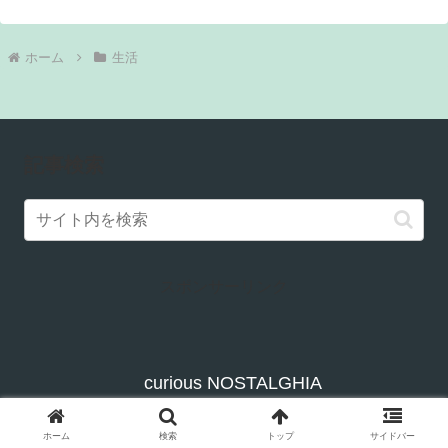
ホーム
生活
記事検索
スポンサーリンク
curious NOSTALGHIA
お問い合わせ
プライバシーポリシー
ホーム
検索
トップ
サイドバー
サイトマップ
プロフィール