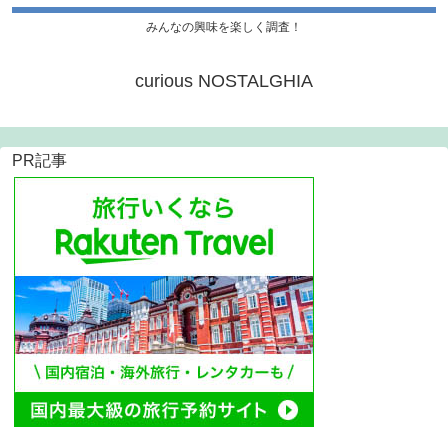
みんなの興味を楽しく調査！
curious NOSTALGHIA
PR記事