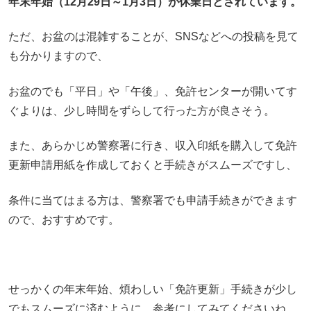
年末年始（12月29日～1月3日）が休業日とされています。
ただ、お盆のは混雑することが、SNSなどへの投稿を見て
も分かりますので、
お盆のでも「平日」や「午後」、免許センターが開いてす
ぐよりは、少し時間をずらして行った方が良さそう。
また、あらかじめ警察署に行き、収入印紙を購入して免許
更新申請用紙を作成しておくと手続きがスムーズですし、
条件に当てはまる方は、警察署でも申請手続きができます
ので、おすすめです。
せっかくの年末年始、煩わしい「免許更新」手続きが少し
でもスムーズに済むように、参考にしてみてくださいね。