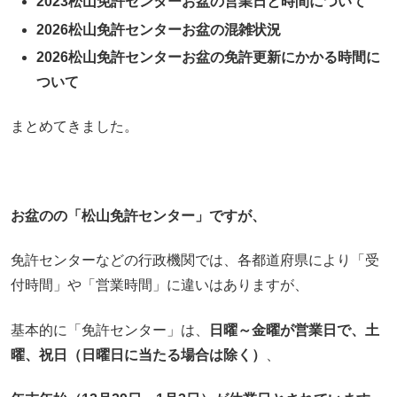
2023松山免許センターお盆の営業日と時間について
2026松山免許センターお盆の混雑状況
2026松山免許センターお盆の免許更新にかかる時間に
ついて
まとめてきました。
お盆のの「松山免許センター」ですが、
免許センターなどの行政機関では、各都道府県により「受
付時間」や「営業時間」に違いはありますが、
基本的に「免許センター」は、
日曜～金曜が営業日で、土
曜、祝日（日曜日に当たる場合は除く）
、