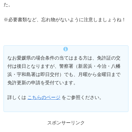
た。
※必要書類など、忘れ物がないように注意しましょうね！
なお愛媛県の場合条件の当てはまる方は、免許証の交
付は後日となりますが、警察署（新居浜・今治・八幡
浜・宇和島署は即日交付）でも、月曜から金曜日まで
免許更新の申請を受付ています。
詳しくは
こちらのページ
をご参照ください。
スポンサーリンク