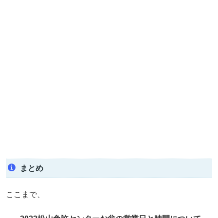
まとめ
ここまで、