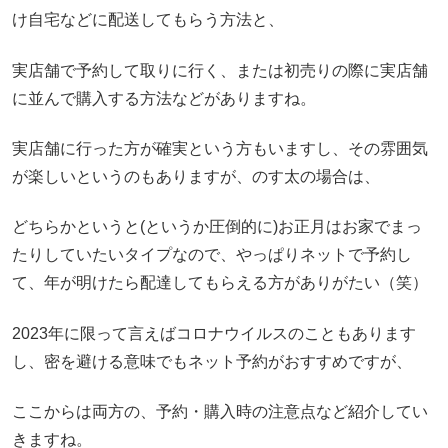
け自宅などに配送してもらう方法と、
実店舗で予約して取りに行く、または初売りの際に実店舗
に並んで購入する方法などがありますね。
実店舗に行った方が確実という方もいますし、その雰囲気
が楽しいというのもありますが、のす太の場合は、
どちらかというと(というか圧倒的に)お正月はお家でまっ
たりしていたいタイプなので、やっぱりネットで予約し
て、年が明けたら配達してもらえる方がありがたい（笑）
2023年に限って言えばコロナウイルスのこともあります
し、密を避ける意味でもネット予約がおすすめですが、
ここからは両方の、予約・購入時の注意点など紹介してい
きますね。