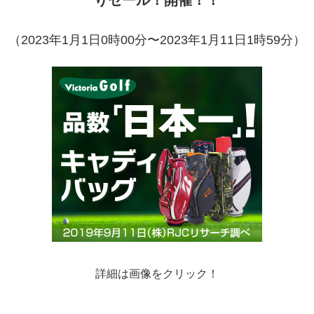
りセール！開催！！
（2023年1月1日0時00分〜2023年1月11日1時59分）
詳細は画像をクリック！