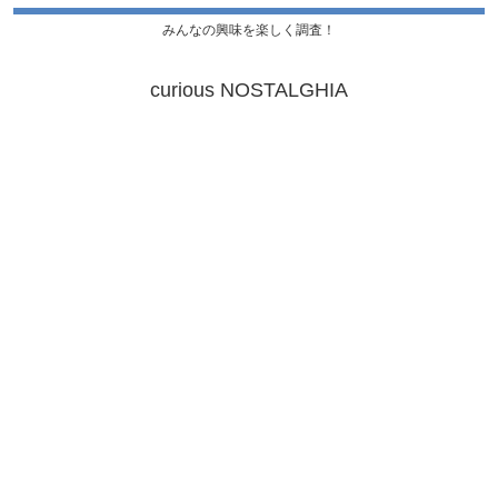
みんなの興味を楽しく調査！
curious NOSTALGHIA