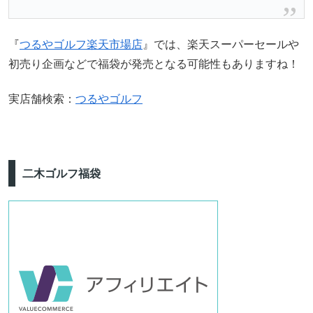
『
つるやゴルフ楽天市場店
』では、楽天スーパーセールや
初売り企画などで福袋が発売となる可能性もありますね！
実店舗検索：
つるやゴルフ
二木ゴルフ福袋