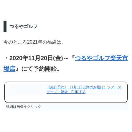
つるやゴルフ
今のところ2021年の福袋は、
・2020年11月20日(金)～『
つるやゴルフ楽天市
場店
』にて予約開始。
《先行予約》（1月1日以降のお届け）ツアース
テージ 福袋 FUKU1A
詳細は画像をクリック