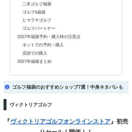
二木ゴルフ福袋
ゴルフ5福袋
ヒマラヤゴルフ
ゴルフパートナー
2027年福袋予約・購入時の注意点
ネットでの予約・購入
店頭での購入
2027年福袋まとめ
ゴルフ福袋のおすすめショップ7選！中身ネタバレも
ヴィクトリアゴルフ
『
ヴィクトリアゴルフオンラインストア
』初売