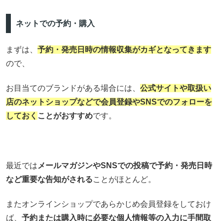
ネットでの予約・購入
まずは、
予約・発売日時の情報収集がカギとなってきます
ので、
お目当てのブランドがある場合には、
公式サイトや取扱い
店のネットショップなどで会員登録やSNSでのフォローを
しておく
ことがおすすめ
です。
最近では
メールマガジンやSNSでの投稿で予約・発売日時
など重要な告知がされる
ことがほとんど。
またオンラインショップであらかじめ会員登録をしておけ
ば、
予約または購入時に必要な個人情報等の入力に手間取