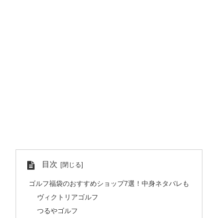
目次
ゴルフ福袋のおすすめショップ7選！中身ネタバレも
ヴィクトリアゴルフ
つるやゴルフ