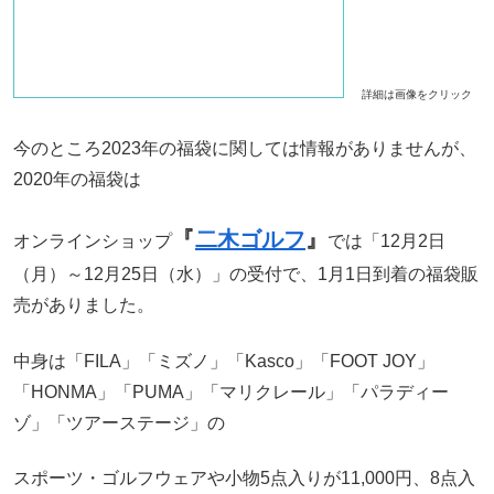
詳細は画像をクリック
今のところ2023年の福袋に関しては情報がありませんが、
2020年の福袋は
『
二木ゴルフ
』
オンラインショップ
では「12月2日
（月）～12月25日（水）」の受付で、1月1日到着の福袋販
売がありました。
中身は「FILA」「ミズノ」「Kasco」「FOOT JOY」
「HONMA」「PUMA」「マリクレール」「パラディー
ゾ」「ツアーステージ」の
スポーツ・ゴルフウェアや小物5点入りが11,000円、8点入