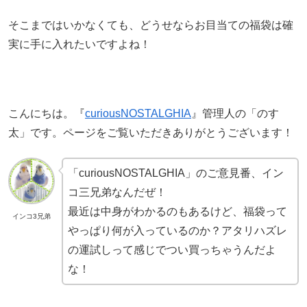
そこまではいかなくても、どうせならお目当ての福袋は確
実に手に入れたいですよね！
こんにちは。『
curiousNOSTALGHIA
』管理人の「のす
太」です。ページをご覧いただきありがとうございます！
「curiousNOSTALGHIA」のご意見番、イン
コ三兄弟なんだぜ！
最近は中身がわかるのもあるけど、福袋って
インコ3兄弟
やっぱり何が入っているのか？アタリハズレ
の運試しって感じでつい買っちゃうんだよ
な！