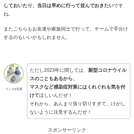
しておいたり、当日は早めに行って並んでおきたい
です
ね。
またこちらもお友達や家族同士で行って、チームで手分け
するのもいいかもしれません。
ただし2023年に関しては、
新型コロナウイル
スのこともあるから、
マスクなど感染症対策にはくれぐれも気を付
インコ3兄弟
けて
ほしいんだぜ！
それから、あんまり張り切りすぎて、けがし
ないように注意するんだぜ！
スポンサーリンク