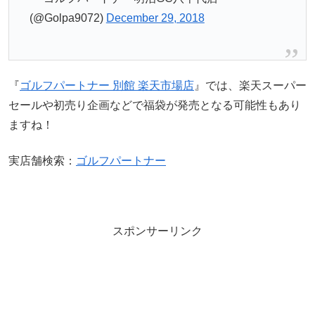
(@Golpa9072)
December 29, 2018
『
ゴルフパートナー 別館 楽天市場店
』では、楽天スーパー
セールや初売り企画などで福袋が発売となる可能性もあり
ますね！
実店舗検索：
ゴルフパートナー
スポンサーリンク