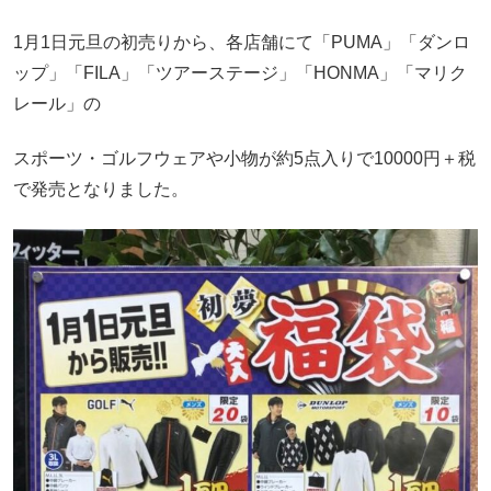
1月1日元旦の初売りから、各店舗にて「PUMA」「ダンロ
ップ」「FILA」「ツアーステージ」「HONMA」「マリク
レール」の
スポーツ・ゴルフウェアや小物が約5点入りで10000円＋税
で発売となりました。