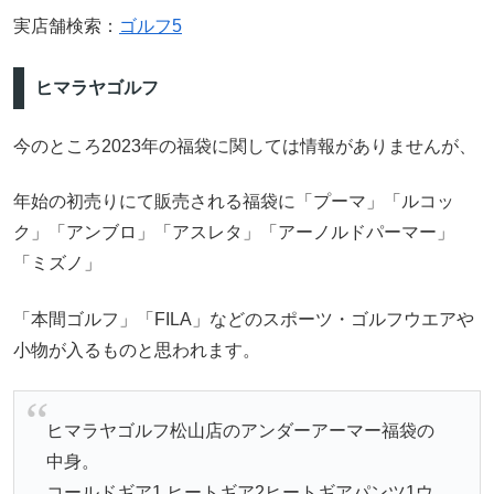
実店舗検索：
ゴルフ5
ヒマラヤゴルフ
今のところ2023年の福袋に関しては情報がありませんが、
年始の初売りにて販売される福袋に「プーマ」「ルコッ
ク」「アンブロ」「アスレタ」「アーノルドパーマー」
「ミズノ」
「本間ゴルフ」「FILA」などのスポーツ・ゴルフウエアや
小物が入るものと思われます。
ヒマラヤゴルフ松山店のアンダーアーマー福袋の
中身。
コールドギア1 ヒートギア2ヒートギアパンツ1ウ