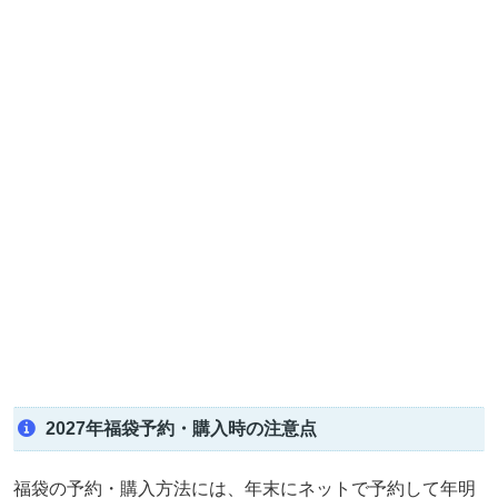
2027年福袋予約・購入時の注意点
福袋の予約・購入方法には、年末にネットで予約して年明