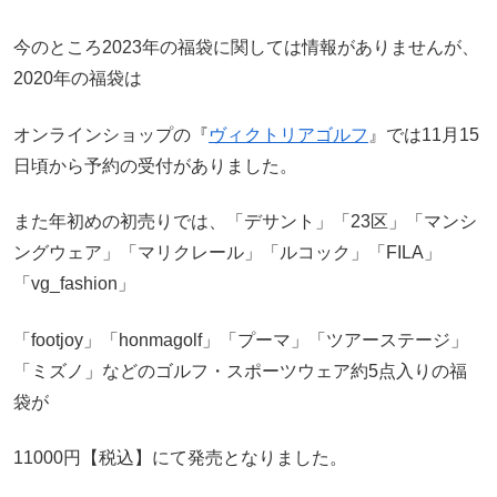
今のところ2023年の福袋に関しては情報がありませんが、
2020年の福袋は
オンラインショップの『
ヴィクトリアゴルフ
』では11月15
日頃から予約の受付がありました。
また年初めの初売りでは、「デサント」「23区」「マンシ
ングウェア」「マリクレール」「ルコック」「FILA」
「vg_fashion」
「footjoy」「honmagolf」「プーマ」「ツアーステージ」
「ミズノ」などのゴルフ・スポーツウェア約5点入りの福
袋が
11000円【税込】にて発売となりました。