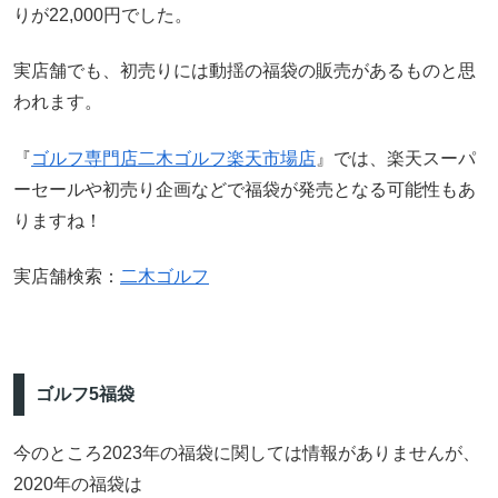
りが22,000円でした。
実店舗でも、初売りには動揺の福袋の販売があるものと思
われます。
『
ゴルフ専門店二木ゴルフ楽天市場店
』では、楽天スーパ
ーセールや初売り企画などで福袋が発売となる可能性もあ
りますね！
実店舗検索：
二木ゴルフ
ゴルフ5福袋
今のところ2023年の福袋に関しては情報がありませんが、
2020年の福袋は