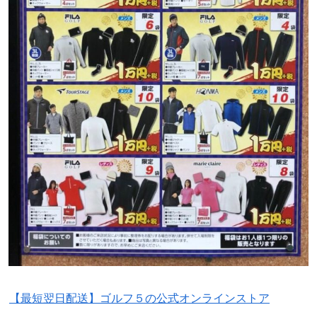
【最短翌日配送】ゴルフ５の公式オンラインストア