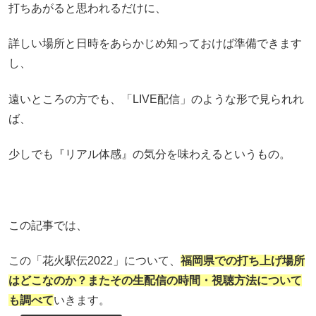
打ちあがると思われるだけに、
詳しい場所と日時をあらかじめ知っておけば準備できます
し、
遠いところの方でも、「LIVE配信」のような形で見られれ
ば、
少しでも『リアル体感』の気分を味わえるというもの。
この記事では、
この「花火駅伝2022」について、
福岡県
での打ち上げ場所
はどこなのか？またその生配信の時間・視聴方法について
も調べて
いきます。