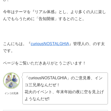
今年はテーマを『リアル体感』とし、より多くの人に楽し
んでもらうために「告知開催」するとのこと。
こんにちは。『
curiousNOSTALGHIA
』管理人の、のす太
です。
ページをご覧いただきありがとうございます！
「curiousNOSTALGHIA」のご意見番、イン
コ三兄弟なんだぜ！
花火のイベント、年末年始の夜に空を見上げ
インコ3兄弟
ようなんだぜ!