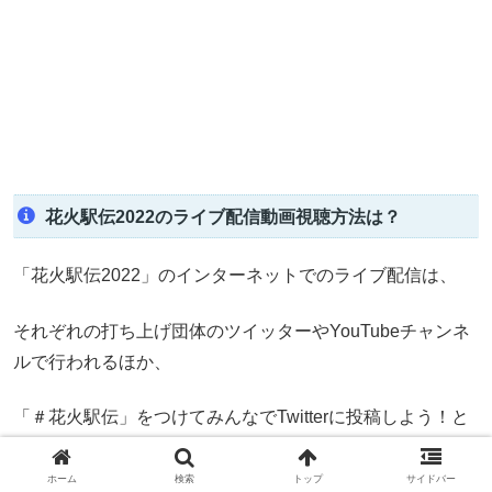
花火駅伝2022のライブ配信動画視聴方法は？
「花火駅伝2022」のインターネットでのライブ配信は、
それぞれの打ち上げ団体のツイッターやYouTubeチャンネ
ルで行われるほか、
「＃花火駅伝」をつけてみんなでTwitterに投稿しよう！と
いう企画が行われますので、
ホーム
検索
トップ
サイドバー