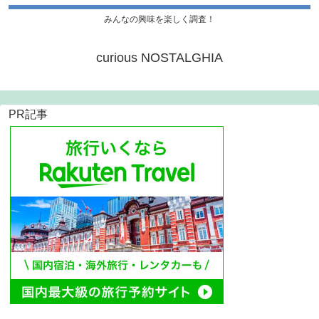
みんなの興味を楽しく調査！
curious NOSTALGHIA
PR記事