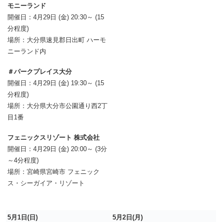
モニーランド
開催日：4月29日 (金) 20:30～ (15
分程度)
場所：大分県速見郡日出町 ハーモ
ニーランド内
＃パークプレイス大分
開催日：4月29日 (金) 19:30～ (15
分程度)
場所：大分県大分市公園通り西2丁
目1番
フェニックスリゾート 株式会社
開催日：4月29日 (金) 20:00～ (3分
～4分程度)
場所：宮崎県宮崎市 フェニック
ス・シーガイア・リゾート
5月1日(日)
5月2日(月)