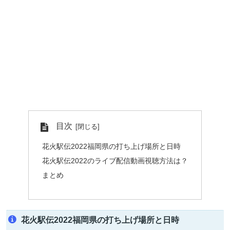
目次
花火駅伝2022福岡県の打ち上げ場所と日時
花火駅伝2022のライブ配信動画視聴方法は？
まとめ
花火駅伝2022福岡県の打ち上げ場所と日時