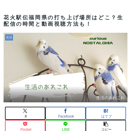
花火駅伝福岡県の打ち上げ場所はどこ？生
配信の時間と動画視聴方法も！
生活
生活のあれこれ
X
Facebook
はてブ
Pocket
LINE
コピー