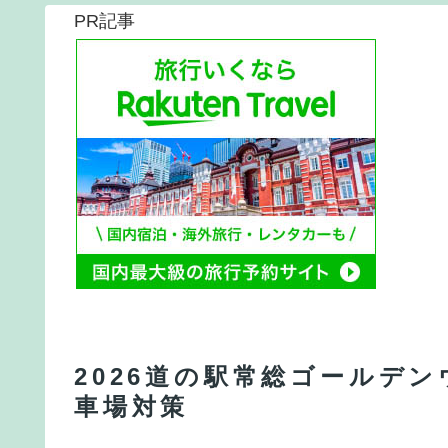
PR記事
2026道の駅常総ゴールデ
車場対策