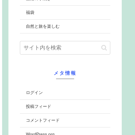
福袋
自然と旅を楽しむ
メタ情報
ログイン
投稿フィード
コメントフィード
WordPress.org