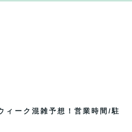
ンウィーク混雑予想！営業時間/駐