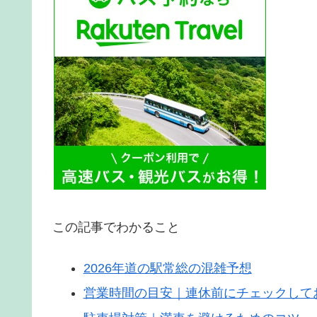
この記事でわかること
2026年道の駅常総の混雑予想
営業時間の目安｜連休前にチェックして