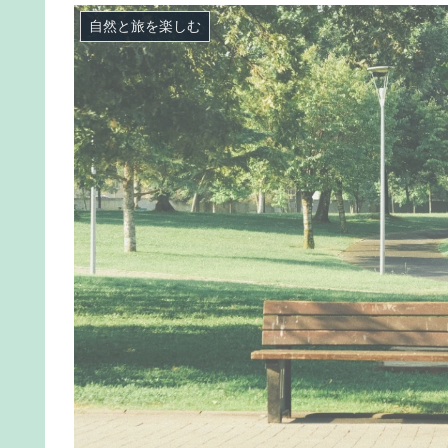
自然と旅を楽しむ