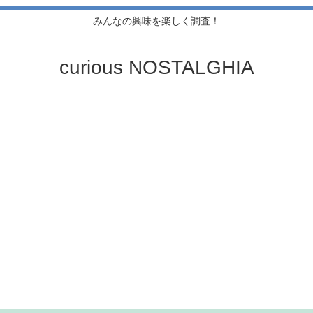
みんなの興味を楽しく調査！
curious NOSTALGHIA