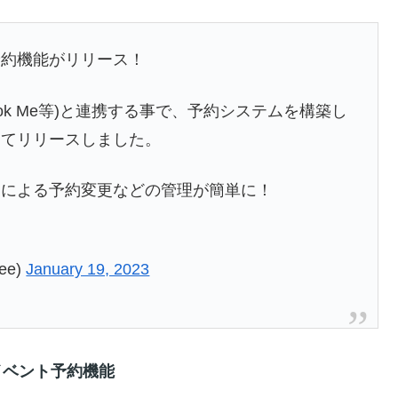
予約機能がリリース！
Book Me等)と連携する事で、予約システムを構築し
してリリースしました。
ちによる予約変更などの管理が簡単に！
ee)
January 19, 2023
イベント予約機能