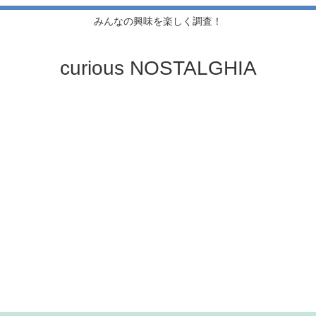
みんなの興味を楽しく調査！
curious NOSTALGHIA