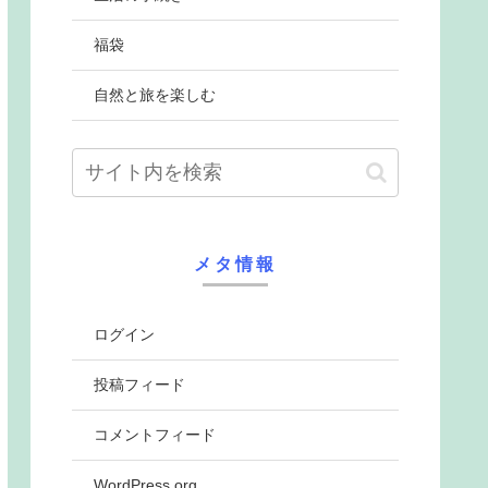
福袋
自然と旅を楽しむ
メタ情報
ログイン
投稿フィード
コメントフィード
WordPress.org