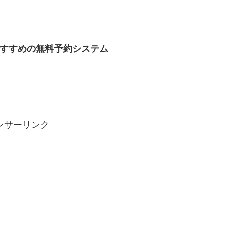
おすすめの無料予約システム
ンサーリンク