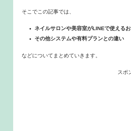
そこでこの記事では、
ネイルサロンや美容室がLINEで使える
その他システムや有料プランとの違い
などについてまとめていきます。
スポ