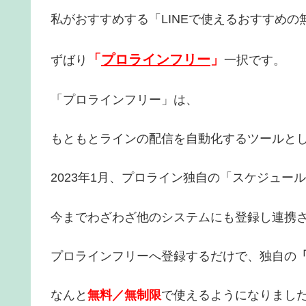
私がおすすめする「LINEで使えるおすすめ
「
プロラインフリー
」
ずばり
一択です。
「プロラインフリー」は、
もともとラインの配信を自動化するツールと
2023年1月、プロライン独自の「スケジュ
今までわざわざ他のシステムにも登録し連携
プロラインフリーへ登録するだけで、独自の
なんと
無料／無制限
で使えるようになりまし