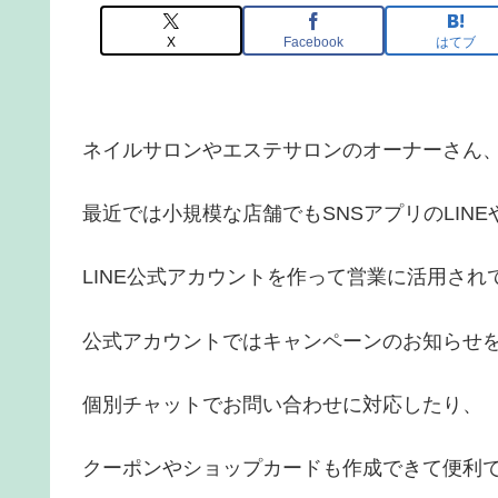
X
Facebook
はてブ
ネイルサロンやエステサロンのオーナーさん
最近では小規模な店舗でもSNSアプリのLINE
LINE公式アカウントを作って営業に活用さ
公式アカウントではキャンペーンのお知らせ
個別チャットでお問い合わせに対応したり、
クーポンやショップカードも作成できて便利