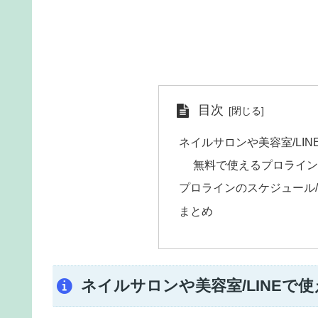
目次
ネイルサロンや美容室/LI
無料で使えるプロライン
プロラインのスケジュール
まとめ
ネイルサロンや美容室/LINEで