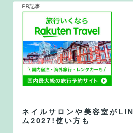
PR記事
ネイルサロンや美容室がLI
ム2027!使い方も