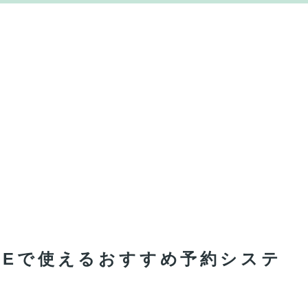
NEで使えるおすすめ予約システ