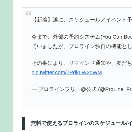
【新着】遂に、スケジュール／イベント
今まで、外部の予約システム(You Can 
ていましたが、プロライン独自の機能と
その事により、リマインド通知や、友だ
pic.twitter.com/7PdkuW2dWM
— プロラインフリー@公式 (@ProLine_Fr
無料で使えるプロラインのスケジュール/