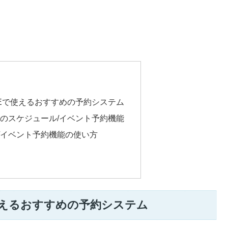
NEで使えるおすすめの予約システム
のスケジュール/イベント予約機能
/イベント予約機能の使い方
使えるおすすめの予約システム