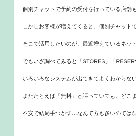
個別チャットで予約の受付を行っている店舗
しかしお客様が増えてくると、個別チャット
そこで活用したいのが、最近増えているネッ
でもいざ調べてみると「STORES」「RESER
いろいろなシステムが出てきてよくわからな
またたとえば「無料」と謳っていても、どこ
不安で結局手つかず…なんて方も多いのでは