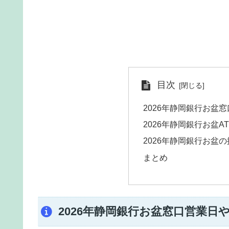
目次
2026年静岡銀行お盆
2026年静岡銀行お盆
2026年静岡銀行お盆
まとめ
2026年静岡銀行お盆窓口営業日