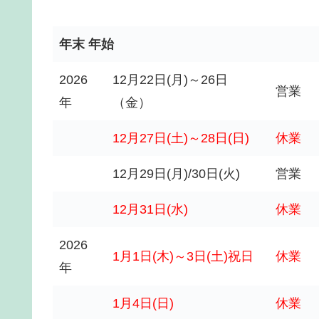
年末 年始
2026
12月22日(月)～26日
営業
年
（金）
12月27日(土)～28日(日)
休業
12月29日(月)/30日(火)
営業
12月31日(水)
休業
2026
1月1日(木)～3日(土)祝日
休業
年
1月4日(日)
休業