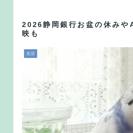
2026静岡銀行お盆の休みや
映も
生活