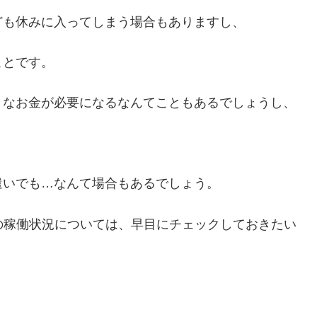
ども休みに入ってしまう場合もありますし、
ことです。
きなお金が必要になるなんてこともあるでしょうし、
、
遣いでも…なんて場合もあるでしょう。
の稼働状況については、早目にチェックしておきたい