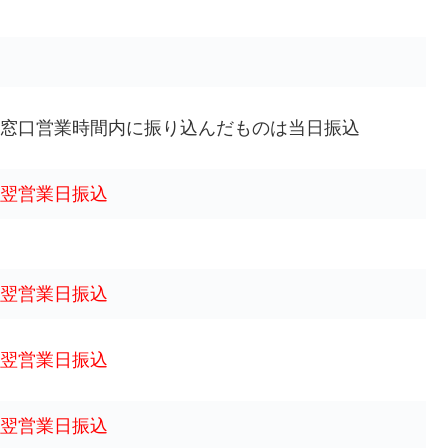
窓口営業時間内に振り込んだものは当日振込
翌営業日振込
翌営業日振込
翌営業日振込
翌営業日振込