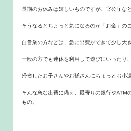
長期のお休みは嬉しいものですが、官公庁な
そうなるとちょっと気になるのが「お金」の
自営業の方などは、急に出費ができて少し大
一般の方でも連休を利用して遊びにいったり
帰省したお子さんやお孫さんにちょっとお小
そんな急な出費に備え、最寄りの銀行やATM
もの。