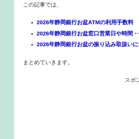
この記事では、
2026年静岡銀行お盆ATMの利用手数料
2026年静岡銀行お盆窓口営業日や時間
2026年静岡銀行お盆の振り込み取扱い
まとめていきます。
スポ