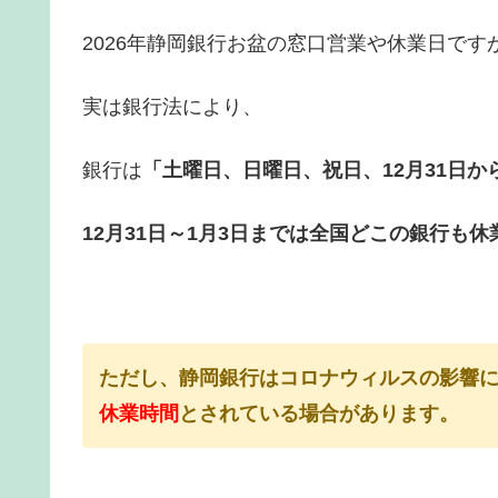
2026年静岡銀行お盆の窓口営業や休業日です
実は銀行法により、
銀行は
「土曜日、日曜日、祝日、12月31日か
12月31日～1月3日までは全国どこの銀行も休
ただし、静岡銀行はコロナウィルスの影響
休業時間
とされている場合があります。