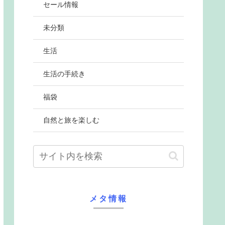
セール情報
未分類
生活
生活の手続き
福袋
自然と旅を楽しむ
メタ情報