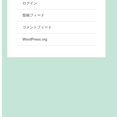
ログイン
投稿フィード
コメントフィード
WordPress.org