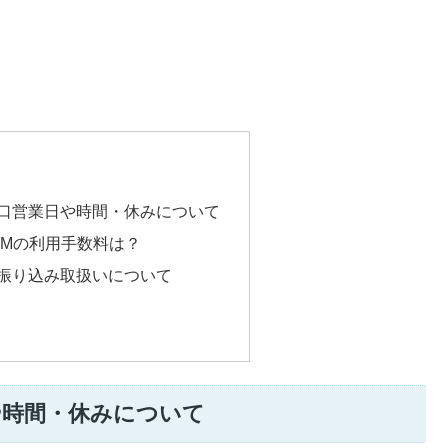
窓口営業日や時間・休みについて
ATMの利用手数料は？
の振り込み取扱いについて
や時間・休みについて