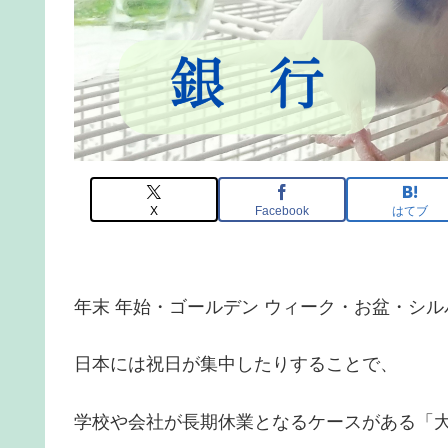
X
Facebook
はてブ
年末 年始・ゴールデン ウィーク・お盆・シル
日本には祝日が集中したりすることで、
学校や会社が長期休業となるケースがある「大