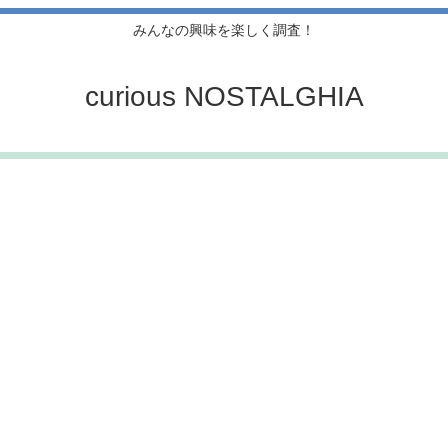
みんなの興味を楽しく調査！
curious NOSTALGHIA