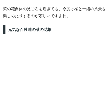
菜の花自体の見ごろを過ぎても、今度は桜と一緒の風景を
楽しめたりするのが嬉しいですよね。
元気な百姓達の菜の花畑