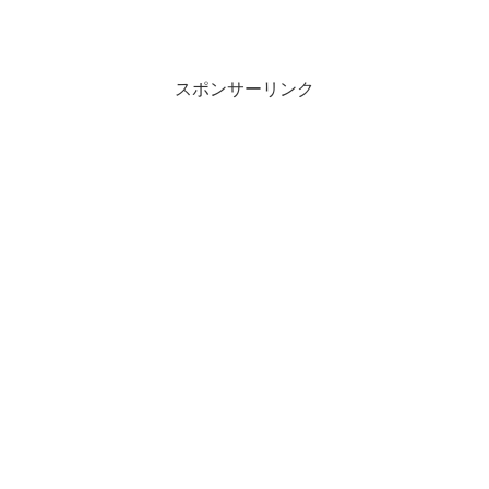
スポンサーリンク