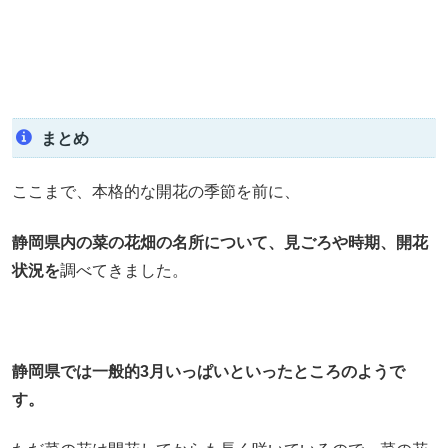
まとめ
ここまで、本格的な開花の季節を前に、
静岡県内の菜の花畑の名所について、見ごろや時期、開花
状況を
調べてきました。
静岡県では一般的3月いっぱいと
いったところのようで
す。