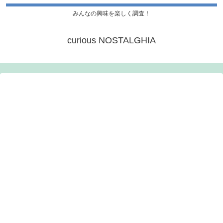
みんなの興味を楽しく調査！
curious NOSTALGHIA