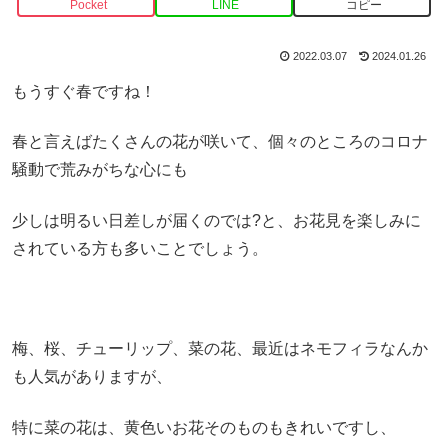
Pocket
LINE
コピー
2022.03.07
2024.01.26
もうすぐ春ですね！
春と言えばたくさんの花が咲いて、個々のところのコロナ
騒動で荒みがちな心にも
少しは明るい日差しが届くのでは?と、お花見を楽しみに
されている方も多いことでしょう。
梅、桜、チューリップ、菜の花、最近はネモフィラなんか
も人気がありますが、
特に菜の花は、黄色いお花そのものもきれいですし、