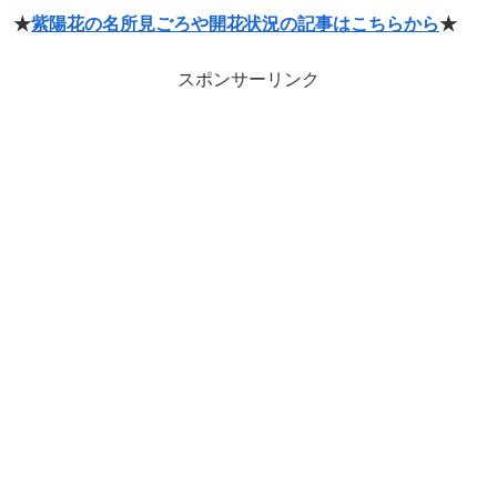
★
紫陽花の名所見ごろや開花状況の記事はこちらから
★
スポンサーリンク