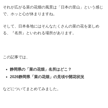
それが広がる菜の花畑の風景は「日本の里山」という感じ
で、ホッと心が休まりますね。
そして、日本各地にはそんなたくさんの菜の花を楽しめ
る、『名所』といわれる場所があります。
この記事では、
静岡県の「菜の花畑」名所はどこ？
2026静岡県「菜の花畑」の見頃や開花状況
などについてまとめてみました。