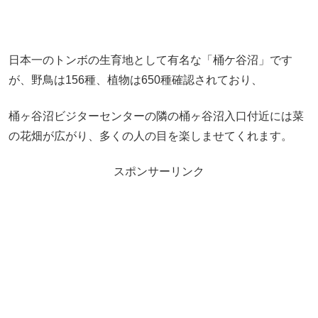
日本一のトンボの生育地として有名な「桶ケ谷沼」です
が、野鳥は156種、植物は650種確認されており、
桶ヶ谷沼ビジターセンターの隣の桶ヶ谷沼入口付近には菜
の花畑が広がり、多くの人の目を楽しませてくれます。
スポンサーリンク