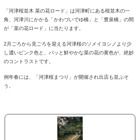
「河津桜並木 菜の花ロード」は河津町にある桜並木の一
角、河津川にかかる「かわづいでゆ橋」と「豊泉橋」の間
が「菜の花ロード」に当たります。
2月ごろから見ごろを迎える河津桜のソメイヨシノより少
し濃いピンク色と、パッと鮮やかな菜の花の黄色が、絶妙
のコントラストです。
例年春には、「河津桜まつり」が開催され出店も並ぶそ
う。