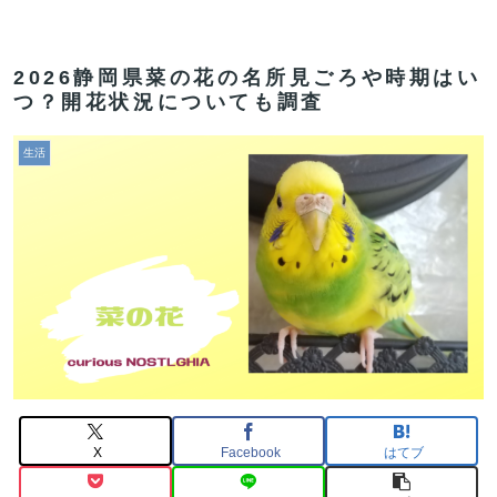
2026静岡県菜の花の名所見ごろや時期はい
つ？開花状況についても調査
生活
X
Facebook
はてブ