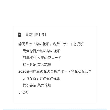
目次
静岡県の『菜の花畑』名所スポットと見頃
元気な百姓達の菜の花畑
河津桜並木 菜の花ロード
桶ヶ谷沼 菜の花畑
2026静岡県菜の花の名所スポット開花状況は？
元気な百姓達の菜の花畑
桶ヶ谷沼 菜の花畑
まとめ