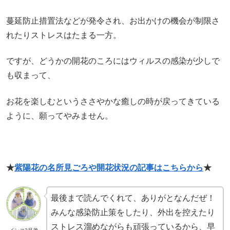
蔓延防止措置法などが発令され、お出かけの機会が制限さ
れたりストレスはたまる一方。
ですが、どうかの開花のころにはウィルスの感染が少しで
も収まって、
お花を楽しむというささやかな癒しの時が戻ってきている
ように、願ってやみません。
★
紫陽花の名所見ごろや開花状況の記事はこちらから
★
最後まで読んでくれて、ありがとなんだぜ！
みんな感染防止策をしたり、外出を控えたり
ストレス溜めながらも頑張っているから、早